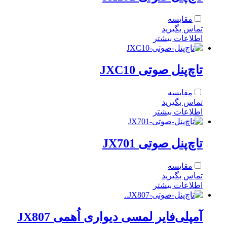
مقایسه
تماس بگیرید
اطلاعات بیشتر
تاچ‌پنل صوتی JXC10
مقایسه
تماس بگیرید
اطلاعات بیشتر
تاچ‌پنل صوتی JX701
مقایسه
تماس بگیرید
اطلاعات بیشتر
آمپلی‌فایر لمسی دیواری اُهمی JX807