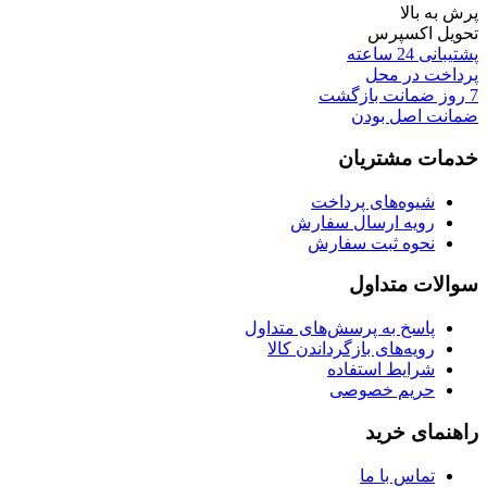
پرش به بالا
تحویل اکسپرس
پشتیبانی 24 ساعته
پرداخت در محل
7 روز ضمانت بازگشت
ضمانت اصل بودن
خدمات مشتریان
شیوه‌های پرداخت
رویه ارسال سفارش
نحوه ثبت سفارش
سوالات متداول
پاسخ به پرسش‌های متداول
رویه‌های بازگرداندن کالا
شرایط استفاده
حریم خصوصی
راهنمای خرید
تماس با ما