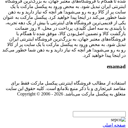
شده تا همگام با فروشگاه‌های معتبر جهان، به بزرگ‌ترین فروشگاه
اینترنتی ایران تبدیل شود. به محض ورود به پیکسل مارکت با یک
سایت پر از کالا رو به رو می‌شوید! هر آنچه که نیاز دارید و به ذهن
شما خطور می‌کند در اینجا پیدا خواهید کرد. پیکسل مارکت به عنوان
یکی از قدیمی‌ترین فروشگاه های اینترنتی با بیش از یک دهه تجربه،
با پایبندی به سه اصل کلیدی، پرداخت در محل، ۷ روز ضمانت
بازگشت کالا و تضمین اصل‌بودن کالا، موفق شده تا همگام با
فروشگاه‌های معتبر جهان، به بزرگ‌ترین فروشگاه اینترنتی ایران
تبدیل شود. به محض ورود به پیکسل مارکت با یک سایت پر از کالا
رو به رو می‌شوید! هر آنچه که نیاز دارید و به ذهن شما خطور می‌کند
در اینجا پیدا خواهید کرد.
enamad
استفاده از مطالب فروشگاه اینترنتی پیکسل مارکت فقط برای
مقاصد غیرتجاری و با ذکر منبع بلامانع است. کلیه حقوق این سایت
متعلق به پیکسل مارکت می‌باشد. Copyright © 2006 - 2026
صفحه اصلی