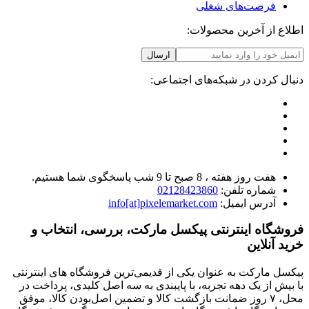
فرصت‌های شغلی
اطلاع از آخرین محصولات:
ارسال
دنبال کردن در شبکه‌های اجتماعی:
هفت روز هفته ، 8 صبح تا 9 شب پاسخگوی شما هستیم.
شماره تلفن:
02128423860
آدرس ایمیل:
info[at]pixelemarket.com
فروشگاه اینترنتی پیکسل مارکت، بررسی، انتخاب و
خرید آنلاین
پیکسل مارکت به عنوان یکی از قدیمی‌ترین فروشگاه های اینترنتی
با بیش از یک دهه تجربه، با پایبندی به سه اصل کلیدی، پرداخت در
محل، ۷ روز ضمانت بازگشت کالا و تضمین اصل‌بودن کالا، موفق