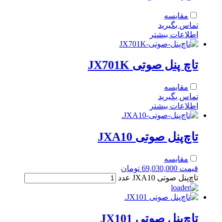
مقایسه
تماس بگیرید
اطلاعات بیشتر
تاچ‌ پنل صوتی JX701K
مقایسه
تماس بگیرید
اطلاعات بیشتر
تاچ‌پنل صوتی JXA10
مقایسه
قیمت
69,030,000
تومان
تاچ‌پنل صوتی JXA10 عدد
تاچ‌پنل صوتی JX101