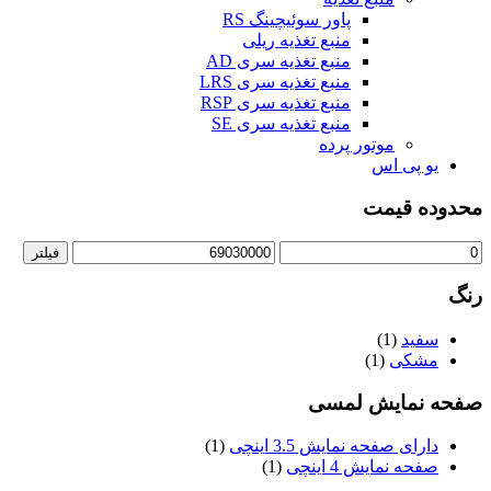
پاور سوئیچینگ RS
منبع تغذیه ریلی
منبع تغذیه سری AD
منبع تغذیه سری LRS
منبع تغذیه سری RSP
منبع تغذیه سری SE
موتور پرده
یو پی اس
محدوده قیمت
فیلتر
رنگ
سفید
(1)
مشکی
(1)
صفحه نمایش لمسی
دارای صفحه نمایش 3.5 اینچی
(1)
صفحه نمایش 4 اینچی
(1)