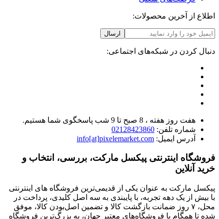
اطلاع از آخرین محصولات:
ارسال
دنبال کردن در شبکه‌های اجتماعی:
هفت روز هفته ، 8 صبح تا 9 شب پاسخگوی شما هستیم.
شماره تلفن:
02128423860
آدرس ایمیل:
info[at]pixelemarket.com
فروشگاه اینترنتی پیکسل مارکت، بررسی، انتخاب و
خرید آنلاین
پیکسل مارکت به عنوان یکی از قدیمی‌ترین فروشگاه های اینترنتی
با بیش از یک دهه تجربه، با پایبندی به سه اصل کلیدی، پرداخت در
محل، ۷ روز ضمانت بازگشت کالا و تضمین اصل‌بودن کالا، موفق
شده تا همگام با فروشگاه‌های معتبر جهان، به بزرگ‌ترین فروشگاه