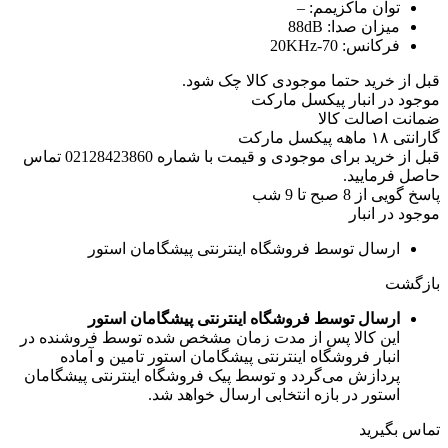
توان ماکزیمم:
–
میزان صدا:
88dB
فرکانس:
70-20KHz
قبل از خرید حتما موجودی کالا چک شود.
موجود در انبار پیکسل مارکت
ضمانت اصالت کالا
گارانتی ۱۸ ماهه پیکسل مارکت
قبل از خرید برای موجودی و قیمت با شماره 02128423860 تماس
حاصل فرمایید.
پاسخ گویی از 8 صبح تا 9 شب
موجود در انبار
ارسال توسط فروشگاه اینترنتی پیشگامان استور
بازگشت
ارسال توسط فروشگاه اینترنتی پیشگامان استور
این کالا پس از مدت زمان مشخص شده توسط فروشنده در
انبار فروشگاه اینترنتی پیشگامان استور تامین و آماده
پردازش می‌گردد و توسط پیک فروشگاه اینترنتی پیشگامان
استور در بازه انتخابی ارسال خواهد شد.
تماس بگیرید