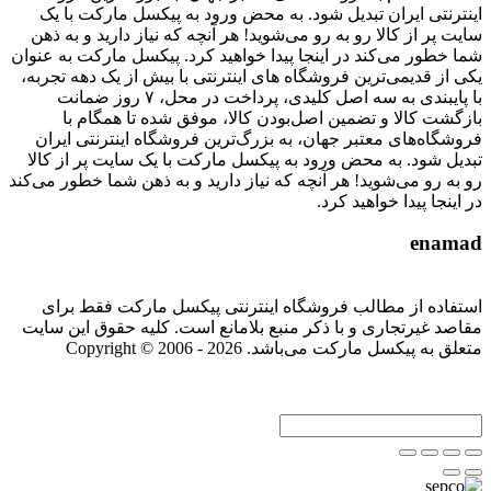
اینترنتی ایران تبدیل شود. به محض ورود به پیکسل مارکت با یک
سایت پر از کالا رو به رو می‌شوید! هر آنچه که نیاز دارید و به ذهن
شما خطور می‌کند در اینجا پیدا خواهید کرد. پیکسل مارکت به عنوان
یکی از قدیمی‌ترین فروشگاه های اینترنتی با بیش از یک دهه تجربه،
با پایبندی به سه اصل کلیدی، پرداخت در محل، ۷ روز ضمانت
بازگشت کالا و تضمین اصل‌بودن کالا، موفق شده تا همگام با
فروشگاه‌های معتبر جهان، به بزرگ‌ترین فروشگاه اینترنتی ایران
تبدیل شود. به محض ورود به پیکسل مارکت با یک سایت پر از کالا
رو به رو می‌شوید! هر آنچه که نیاز دارید و به ذهن شما خطور می‌کند
در اینجا پیدا خواهید کرد.
enamad
استفاده از مطالب فروشگاه اینترنتی پیکسل مارکت فقط برای
مقاصد غیرتجاری و با ذکر منبع بلامانع است. کلیه حقوق این سایت
متعلق به پیکسل مارکت می‌باشد. Copyright © 2006 - 2026