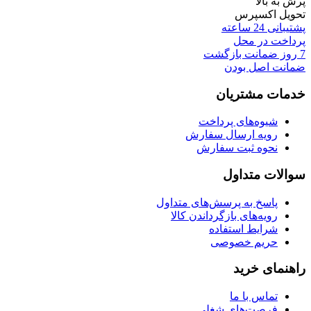
پرش به بالا
تحویل اکسپرس
پشتیبانی 24 ساعته
پرداخت در محل
7 روز ضمانت بازگشت
ضمانت اصل بودن
خدمات مشتریان
شیوه‌های پرداخت
رویه ارسال سفارش
نحوه ثبت سفارش
سوالات متداول
پاسخ به پرسش‌های متداول
رویه‌های بازگرداندن کالا
شرایط استفاده
حریم خصوصی
راهنمای خرید
تماس با ما
فرصت‌های شغلی