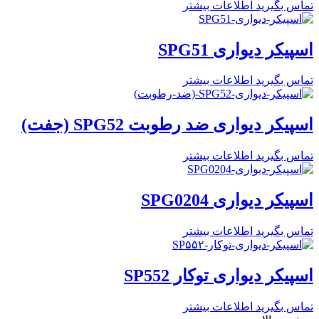
تماس بگیرید
اطلاعات بیشتر
اسپیکر دیواری SPG51
تماس بگیرید
اطلاعات بیشتر
اسپیکر دیواری ضد رطوبت SPG52 (جفت)
تماس بگیرید
اطلاعات بیشتر
اسپیکر دیواری SPG0204
تماس بگیرید
اطلاعات بیشتر
اسپیکر دیواری توکار SP552
تماس بگیرید
اطلاعات بیشتر