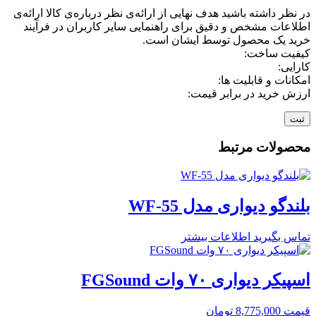
در نظر داشته باشید هدف نهایی از ارائه‌ی نظر درباره‌ی کالا ارائه‌ی
اطلاعات مشخص و دقیق برای راهنمایی سایر کاربران در فرآیند
خرید یک محصول توسط ایشان است.
کیفیت ساخت:
کارایی:
امکانات و قابلیت ها:
ارزش خرید در برابر قیمت:
محصولات مرتبط
بلندگو دیواری مدل WF-55
تماس بگیرید
اطلاعات بیشتر
اسپیکر دیواری ۷۰ وات FGSound
قیمت
8,775,000
تومان