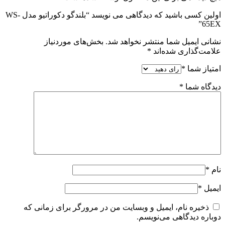
اولین کسی باشید که دیدگاهی می نویسد “بلندگو دکوراتیو مدل WS-
65EX”
نشانی ایمیل شما منتشر نخواهد شد.
بخش‌های موردنیاز
علامت‌گذاری شده‌اند
*
امتیاز شما
*
دیدگاه شما
*
نام
*
ایمیل
*
ذخیره نام، ایمیل و وبسایت من در مرورگر برای زمانی که
دوباره دیدگاهی می‌نویسم.