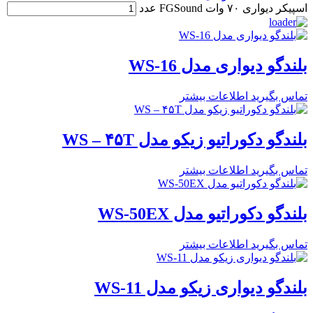
اسپیکر دیواری ۷۰ وات FGSound عدد
بلندگو دیواری مدل WS-16
تماس بگیرید
اطلاعات بیشتر
بلندگو دکوراتیو زیکو مدل WS – ۴۵T
تماس بگیرید
اطلاعات بیشتر
بلندگو دکوراتیو مدل WS-50EX
تماس بگیرید
اطلاعات بیشتر
بلندگو دیواری زیکو مدل WS-11