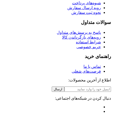
شیوه‌های پرداخت
رویه ارسال سفارش
نحوه ثبت سفارش
سوالات متداول
پاسخ به پرسش‌های متداول
رویه‌های بازگرداندن کالا
شرایط استفاده
حریم خصوصی
راهنمای خرید
تماس با ما
فرصت‌های شغلی
اطلاع از آخرین محصولات:
ارسال
دنبال کردن در شبکه‌های اجتماعی: