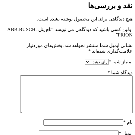
نقد و بررسی‌ها
هیچ دیدگاهی برای این محصول نوشته نشده است.
اولین کسی باشید که دیدگاهی می نویسد “تاچ پنل ABB-BUSCH-
PRION”
نشانی ایمیل شما منتشر نخواهد شد.
بخش‌های موردنیاز
علامت‌گذاری شده‌اند
*
امتیاز شما
*
دیدگاه شما
*
نام
*
ایمیل
*