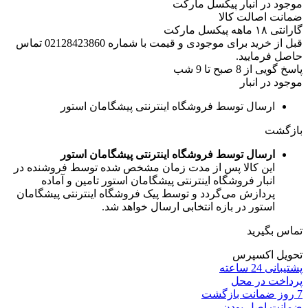
موجود در انبار پیکسل مارکت
ضمانت اصالت کالا
گارانتی ۱۸ ماهه پیکسل مارکت
قبل از خرید برای موجودی و قیمت با شماره 02128423860 تماس
حاصل فرمایید.
پاسخ گویی از 8 صبح تا 9 شب
موجود در انبار
ارسال توسط فروشگاه اینترنتی پیشگامان استور
بازگشت
ارسال توسط فروشگاه اینترنتی پیشگامان استور
این کالا پس از مدت زمان مشخص شده توسط فروشنده در
انبار فروشگاه اینترنتی پیشگامان استور تامین و آماده
پردازش می‌گردد و توسط پیک فروشگاه اینترنتی پیشگامان
استور در بازه انتخابی ارسال خواهد شد.
تماس بگیرید
تحویل اکسپرس
پشتیبانی 24 ساعته
پرداخت در محل
7 روز ضمانت بازگشت
ضمانت اصل بودن