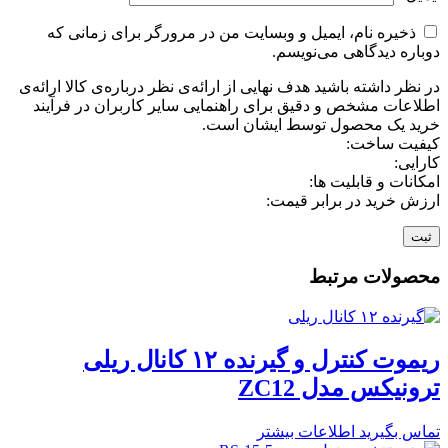
ذخیره نام، ایمیل و وبسایت من در مرورگر برای زمانی که
دوباره دیدگاهی می‌نویسم.
در نظر داشته باشید هدف نهایی از ارائه‌ی نظر درباره‌ی کالا ارائه‌ی
اطلاعات مشخص و دقیق برای راهنمایی سایر کاربران در فرآیند
خرید یک محصول توسط ایشان است.
کیفیت ساخت:
کارایی:
امکانات و قابلیت ها:
ارزش خرید در برابر قیمت:
محصولات مرتبط
ریموت کنترل و گیرنده ۱۲ کانال ریلی
ترونیکس مدل ZC12
تماس بگیرید
اطلاعات بیشتر