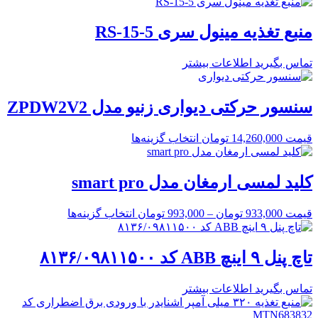
منبع تغذیه مینول سری RS-15-5
تماس بگیرید
اطلاعات بیشتر
سنسور حرکتی دیواری زنیو مدل ZPDW2V2
قیمت
14,260,000
تومان
انتخاب گزینه‌ها
کلید لمسی ارمغان مدل smart pro
قیمت
933,000
تومان
–
993,000
تومان
انتخاب گزینه‌ها
تاچ پنل ۹ اینچ ABB کد ۸۱۳۶/۰۹۸۱۱۵۰۰
تماس بگیرید
اطلاعات بیشتر