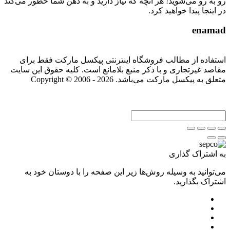
رو به رو می‌شوید! هر آنچه که نیاز دارید و به ذهن شما خطور می‌کند
در اینجا پیدا خواهید کرد.
enamad
استفاده از مطالب فروشگاه اینترنتی پیکسل مارکت فقط برای
مقاصد غیرتجاری و با ذکر منبع بلامانع است. کلیه حقوق این سایت
متعلق به پیکسل مارکت می‌باشد. Copyright © 2006 - 2026
به اشتراک گذاری
می‌توانید به وسیله روش‌ها زیر این صفحه را با دوستان خود به
اشتراک بگذارید.