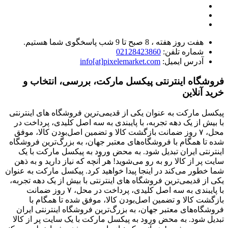
هفت روز هفته ، 8 صبح تا 9 شب پاسخگوی شما هستیم.
شماره تلفن:
02128423860
آدرس ایمیل:
info[at]pixelemarket.com
فروشگاه اینترنتی پیکسل مارکت، بررسی، انتخاب و
خرید آنلاین
پیکسل مارکت به عنوان یکی از قدیمی‌ترین فروشگاه های اینترنتی
با بیش از یک دهه تجربه، با پایبندی به سه اصل کلیدی، پرداخت در
محل، ۷ روز ضمانت بازگشت کالا و تضمین اصل‌بودن کالا، موفق
شده تا همگام با فروشگاه‌های معتبر جهان، به بزرگ‌ترین فروشگاه
اینترنتی ایران تبدیل شود. به محض ورود به پیکسل مارکت با یک
سایت پر از کالا رو به رو می‌شوید! هر آنچه که نیاز دارید و به ذهن
شما خطور می‌کند در اینجا پیدا خواهید کرد. پیکسل مارکت به عنوان
یکی از قدیمی‌ترین فروشگاه های اینترنتی با بیش از یک دهه تجربه،
با پایبندی به سه اصل کلیدی، پرداخت در محل، ۷ روز ضمانت
بازگشت کالا و تضمین اصل‌بودن کالا، موفق شده تا همگام با
فروشگاه‌های معتبر جهان، به بزرگ‌ترین فروشگاه اینترنتی ایران
تبدیل شود. به محض ورود به پیکسل مارکت با یک سایت پر از کالا