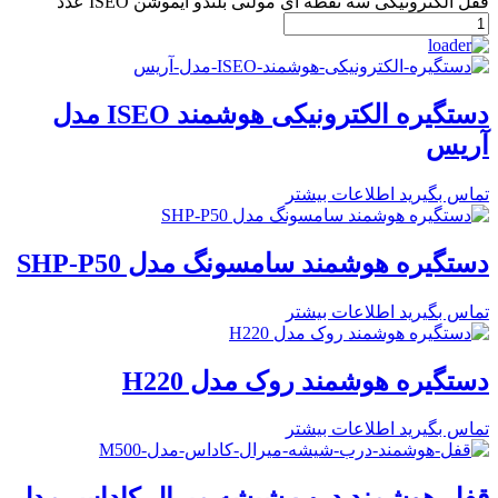
قفل الکترونیکی سه نقطه ای مولتی بلندو ایموشن ISEO عدد
دستگیره الکترونیکی هوشمند ISEO مدل
آریس
تماس بگیرید
اطلاعات بیشتر
دستگیره هوشمند سامسونگ مدل SHP-P50
تماس بگیرید
اطلاعات بیشتر
دستگیره هوشمند روک مدل H220
تماس بگیرید
اطلاعات بیشتر