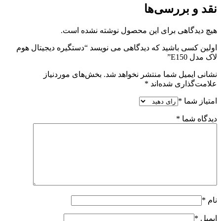
نقد و بررسی‌ها
هیچ دیدگاهی برای این محصول نوشته نشده است.
اولین کسی باشید که دیدگاهی می نویسد “دستگیره دیجیتال هوم
لاک مدل E150”
نشانی ایمیل شما منتشر نخواهد شد.
بخش‌های موردنیاز
علامت‌گذاری شده‌اند
*
امتیاز شما
*
دیدگاه شما
*
نام
*
ایمیل
*