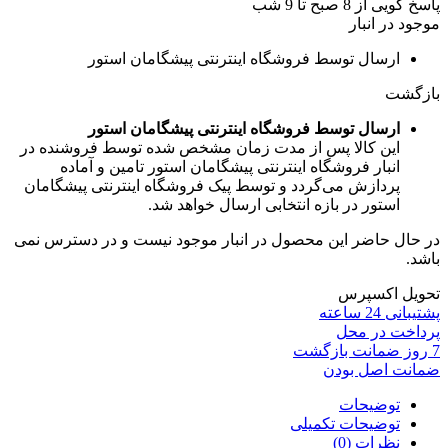
پاسخ گویی از 8 صبح تا 9 شب
موجود در انبار
ارسال توسط فروشگاه اینترنتی پیشگامان استور
بازگشت
ارسال توسط فروشگاه اینترنتی پیشگامان استور
این کالا پس از مدت زمان مشخص شده توسط فروشنده در
انبار فروشگاه اینترنتی پیشگامان استور تامین و آماده
پردازش می‌گردد و توسط پیک فروشگاه اینترنتی پیشگامان
استور در بازه انتخابی ارسال خواهد شد.
در حال حاضر این محصول در انبار موجود نیست و در دسترس نمی
باشد.
تحویل اکسپرس
پشتیبانی 24 ساعته
پرداخت در محل
7 روز ضمانت بازگشت
ضمانت اصل بودن
توضیحات
توضیحات تکمیلی
نظرات (0)