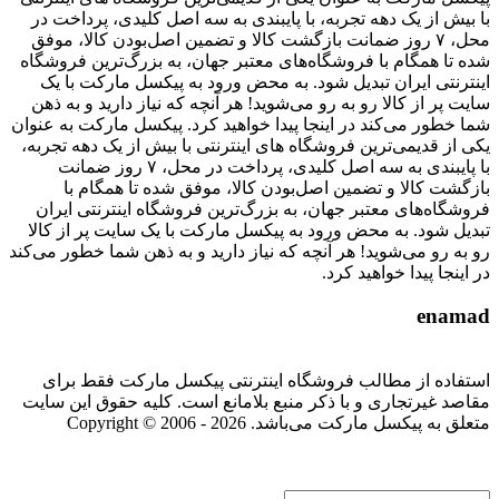
با بیش از یک دهه تجربه، با پایبندی به سه اصل کلیدی، پرداخت در
محل، ۷ روز ضمانت بازگشت کالا و تضمین اصل‌بودن کالا، موفق
شده تا همگام با فروشگاه‌های معتبر جهان، به بزرگ‌ترین فروشگاه
اینترنتی ایران تبدیل شود. به محض ورود به پیکسل مارکت با یک
سایت پر از کالا رو به رو می‌شوید! هر آنچه که نیاز دارید و به ذهن
شما خطور می‌کند در اینجا پیدا خواهید کرد. پیکسل مارکت به عنوان
یکی از قدیمی‌ترین فروشگاه های اینترنتی با بیش از یک دهه تجربه،
با پایبندی به سه اصل کلیدی، پرداخت در محل، ۷ روز ضمانت
بازگشت کالا و تضمین اصل‌بودن کالا، موفق شده تا همگام با
فروشگاه‌های معتبر جهان، به بزرگ‌ترین فروشگاه اینترنتی ایران
تبدیل شود. به محض ورود به پیکسل مارکت با یک سایت پر از کالا
رو به رو می‌شوید! هر آنچه که نیاز دارید و به ذهن شما خطور می‌کند
در اینجا پیدا خواهید کرد.
enamad
استفاده از مطالب فروشگاه اینترنتی پیکسل مارکت فقط برای
مقاصد غیرتجاری و با ذکر منبع بلامانع است. کلیه حقوق این سایت
متعلق به پیکسل مارکت می‌باشد. Copyright © 2006 - 2026