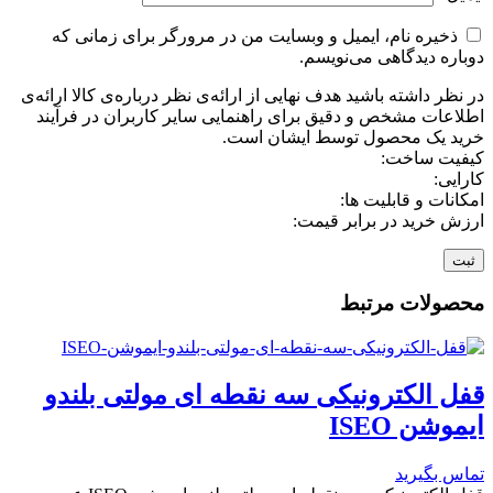
ذخیره نام، ایمیل و وبسایت من در مرورگر برای زمانی که
دوباره دیدگاهی می‌نویسم.
در نظر داشته باشید هدف نهایی از ارائه‌ی نظر درباره‌ی کالا ارائه‌ی
اطلاعات مشخص و دقیق برای راهنمایی سایر کاربران در فرآیند
خرید یک محصول توسط ایشان است.
کیفیت ساخت:
کارایی:
امکانات و قابلیت ها:
ارزش خرید در برابر قیمت:
محصولات مرتبط
قفل الکترونیکی سه نقطه ای مولتی بلندو
ایموشن ISEO
تماس بگیرید