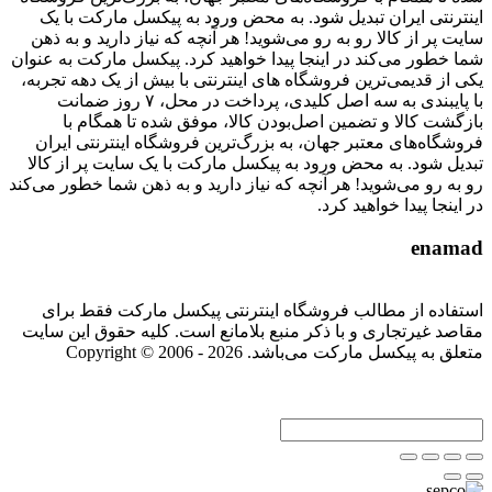
اینترنتی ایران تبدیل شود. به محض ورود به پیکسل مارکت با یک
سایت پر از کالا رو به رو می‌شوید! هر آنچه که نیاز دارید و به ذهن
شما خطور می‌کند در اینجا پیدا خواهید کرد. پیکسل مارکت به عنوان
یکی از قدیمی‌ترین فروشگاه های اینترنتی با بیش از یک دهه تجربه،
با پایبندی به سه اصل کلیدی، پرداخت در محل، ۷ روز ضمانت
بازگشت کالا و تضمین اصل‌بودن کالا، موفق شده تا همگام با
فروشگاه‌های معتبر جهان، به بزرگ‌ترین فروشگاه اینترنتی ایران
تبدیل شود. به محض ورود به پیکسل مارکت با یک سایت پر از کالا
رو به رو می‌شوید! هر آنچه که نیاز دارید و به ذهن شما خطور می‌کند
در اینجا پیدا خواهید کرد.
enamad
استفاده از مطالب فروشگاه اینترنتی پیکسل مارکت فقط برای
مقاصد غیرتجاری و با ذکر منبع بلامانع است. کلیه حقوق این سایت
متعلق به پیکسل مارکت می‌باشد. Copyright © 2006 - 2026