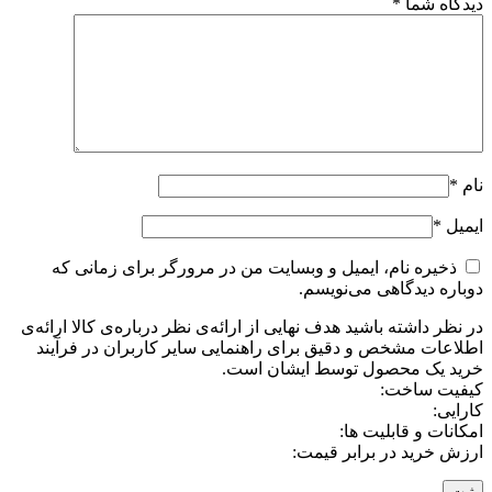
دیدگاه شما
*
نام
*
ایمیل
*
ذخیره نام، ایمیل و وبسایت من در مرورگر برای زمانی که
دوباره دیدگاهی می‌نویسم.
در نظر داشته باشید هدف نهایی از ارائه‌ی نظر درباره‌ی کالا ارائه‌ی
اطلاعات مشخص و دقیق برای راهنمایی سایر کاربران در فرآیند
خرید یک محصول توسط ایشان است.
کیفیت ساخت:
کارایی:
امکانات و قابلیت ها:
ارزش خرید در برابر قیمت: