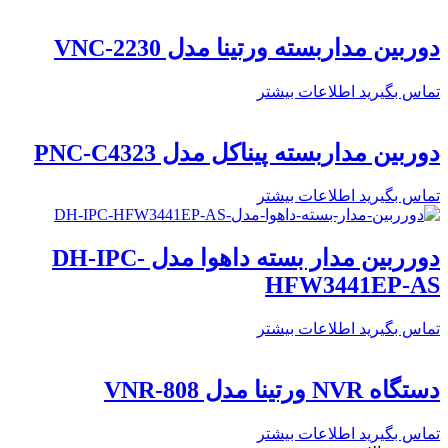
دوربین مداربسته ورتینا مدل VNC-2230
تماس بگیرید
اطلاعات بیشتر
دوربین مداربسته پیناکل مدل PNC-C4323
تماس بگیرید
اطلاعات بیشتر
دورربین مدار بسته داهوا مدل DH-IPC-
HFW3441EP-AS
تماس بگیرید
اطلاعات بیشتر
دستگاه NVR ورتینا مدل VNR-808
تماس بگیرید
اطلاعات بیشتر