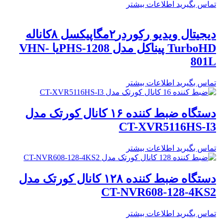
تماس بگیرید
اطلاعات بیشتر
دیجیتال ویدیو رکوردر۲مگاپیکسل ۸کاناله
TurboHD پیناکل مدل PHS-1208یا VHN-
801L
تماس بگیرید
اطلاعات بیشتر
دستگاه ضبط کننده ۱۶ کانال کورتک مدل
CT-XVR5116HS-I3
تماس بگیرید
اطلاعات بیشتر
دستگاه ضبط کننده ۱۲۸ کانال کورتک مدل
CT-NVR608-128-4KS2
تماس بگیرید
اطلاعات بیشتر