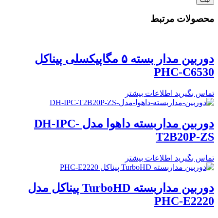
محصولات مرتبط
دوربین مدار بسته ۵ مگاپیکسلی پیناکل
PHC-C6530
تماس بگیرید
اطلاعات بیشتر
دوربین مداربسته داهوا مدل DH-IPC-
T2B20P-ZS
تماس بگیرید
اطلاعات بیشتر
دوربین مداربسته TurboHD پیناکل مدل
PHC-E2220