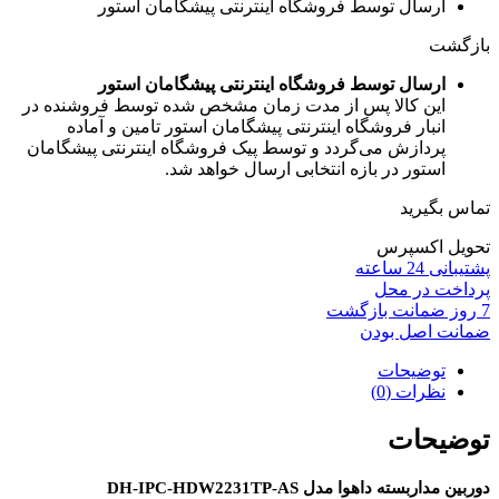
ارسال توسط فروشگاه اینترنتی پیشگامان استور
بازگشت
ارسال توسط فروشگاه اینترنتی پیشگامان استور
این کالا پس از مدت زمان مشخص شده توسط فروشنده در
انبار فروشگاه اینترنتی پیشگامان استور تامین و آماده
پردازش می‌گردد و توسط پیک فروشگاه اینترنتی پیشگامان
استور در بازه انتخابی ارسال خواهد شد.
تماس بگیرید
تحویل اکسپرس
پشتیبانی 24 ساعته
پرداخت در محل
7 روز ضمانت بازگشت
ضمانت اصل بودن
توضیحات
نظرات (0)
توضیحات
دوربین مداربسته داهوا مدل DH-IPC-HDW2231TP-AS