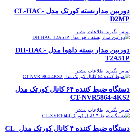
دوربین مداربسته کورتک مدل CL-HAC-
D2MP
تماس بگیرید
اطلاعات بیشتر
دوربین مدار بسته داهوا مدل DH-HAC-
T2A51P
تماس بگیرید
اطلاعات بیشتر
دستگاه ضبط کننده ۶۴ کانال کورتک مدل
CT-NVR5864-4KS2
تماس بگیرید
اطلاعات بیشتر
دستگاه ضبط کننده ۴ کانال کورتک مدل CL-