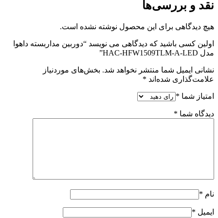
نقد و بررسی‌ها
هیچ دیدگاهی برای این محصول نوشته نشده است.
اولین کسی باشید که دیدگاهی می نویسد “دوربین مداربسته داهوا
مدل HAC-HFW1509TLM-A-LED”
نشانی ایمیل شما منتشر نخواهد شد.
بخش‌های موردنیاز
علامت‌گذاری شده‌اند
*
امتیاز شما
*
دیدگاه شما
*
نام
*
ایمیل
*