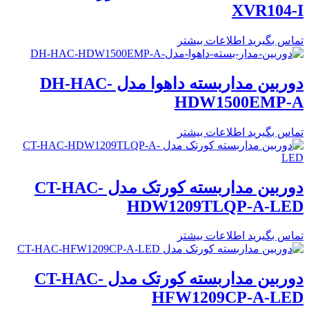
XVR104-I
تماس بگیرید
اطلاعات بیشتر
دوربین مداربسته داهوا مدل DH-HAC-
HDW1500EMP-A
تماس بگیرید
اطلاعات بیشتر
دوربین مداربسته کورتک مدل CT-HAC-
HDW1209TLQP-A-LED
تماس بگیرید
اطلاعات بیشتر
دوربین مداربسته کورتک مدل CT-HAC-
HFW1209CP-A-LED