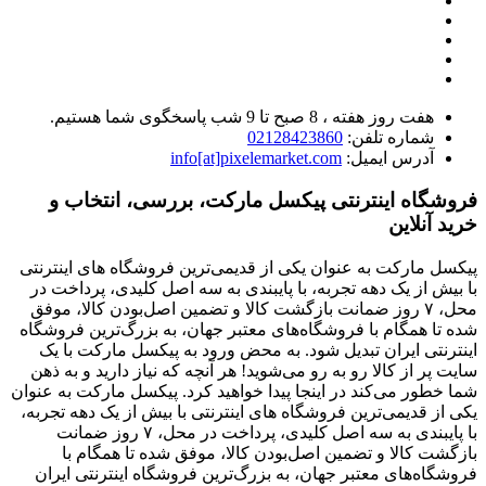
هفت روز هفته ، 8 صبح تا 9 شب پاسخگوی شما هستیم.
شماره تلفن:
02128423860
آدرس ایمیل:
info[at]pixelemarket.com
فروشگاه اینترنتی پیکسل مارکت، بررسی، انتخاب و
خرید آنلاین
پیکسل مارکت به عنوان یکی از قدیمی‌ترین فروشگاه های اینترنتی
با بیش از یک دهه تجربه، با پایبندی به سه اصل کلیدی، پرداخت در
محل، ۷ روز ضمانت بازگشت کالا و تضمین اصل‌بودن کالا، موفق
شده تا همگام با فروشگاه‌های معتبر جهان، به بزرگ‌ترین فروشگاه
اینترنتی ایران تبدیل شود. به محض ورود به پیکسل مارکت با یک
سایت پر از کالا رو به رو می‌شوید! هر آنچه که نیاز دارید و به ذهن
شما خطور می‌کند در اینجا پیدا خواهید کرد. پیکسل مارکت به عنوان
یکی از قدیمی‌ترین فروشگاه های اینترنتی با بیش از یک دهه تجربه،
با پایبندی به سه اصل کلیدی، پرداخت در محل، ۷ روز ضمانت
بازگشت کالا و تضمین اصل‌بودن کالا، موفق شده تا همگام با
فروشگاه‌های معتبر جهان، به بزرگ‌ترین فروشگاه اینترنتی ایران