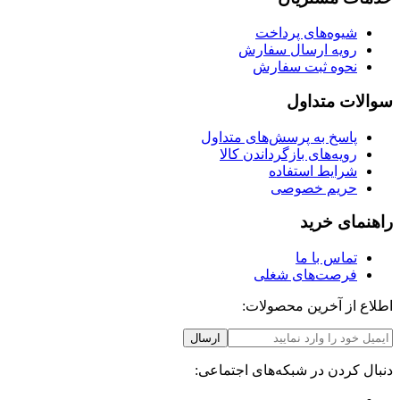
شیوه‌های پرداخت
رویه ارسال سفارش
نحوه ثبت سفارش
سوالات متداول
پاسخ به پرسش‌های متداول
رویه‌های بازگرداندن کالا
شرایط استفاده
حریم خصوصی
راهنمای خرید
تماس با ما
فرصت‌های شغلی
اطلاع از آخرین محصولات:
ارسال
دنبال کردن در شبکه‌های اجتماعی: