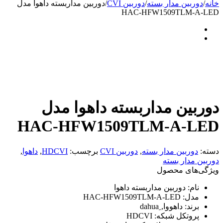
خانه
/
دوربین مدار بسته
/
دوربین CVI
/
دوربین مداربسته داهوا مدل
HAC-HFW1509TLM-A-LED
دوربین مداربسته داهوا مدل
HAC-HFW1509TLM-A-LED
دسته:
دوربین مدار بسته
,
دوربین CVI
برچسب:
HDCVI
,
داهوا
,
دوربین مدار بسته
ویژگی‌های محصول
نام:
دوربین مداربسته داهوا
مدل:
HAC-HFW1509TLM-A-LED
برند:
داهووا, ِdahua
پروتکل شبکه:
HDCVI