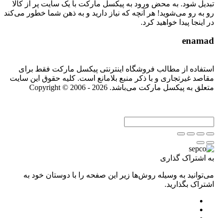
تبدیل شود. به محض ورود به پیکسل مارکت با یک سایت پر از کالا
رو به رو می‌شوید! هر آنچه که نیاز دارید و به ذهن شما خطور می‌کند
در اینجا پیدا خواهید کرد.
enamad
استفاده از مطالب فروشگاه اینترنتی پیکسل مارکت فقط برای
مقاصد غیرتجاری و با ذکر منبع بلامانع است. کلیه حقوق این سایت
متعلق به پیکسل مارکت می‌باشد. Copyright © 2006 - 2026
به اشتراک گذاری
می‌توانید به وسیله روش‌ها زیر این صفحه را با دوستان خود به
اشتراک بگذارید.