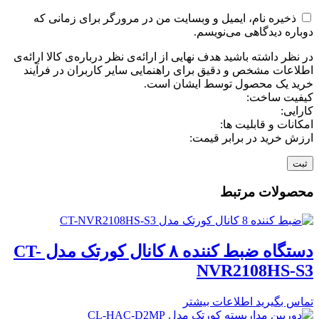
ذخیره نام، ایمیل و وبسایت من در مرورگر برای زمانی که
دوباره دیدگاهی می‌نویسم.
در نظر داشته باشید هدف نهایی از ارائه‌ی نظر درباره‌ی کالا ارائه‌ی
اطلاعات مشخص و دقیق برای راهنمایی سایر کاربران در فرآیند
خرید یک محصول توسط ایشان است.
کیفیت ساخت:
کارایی:
امکانات و قابلیت ها:
ارزش خرید در برابر قیمت:
محصولات مرتبط
دستگاه ضبط کننده ۸ کانال کورتک مدل CT-
NVR2108HS-S3
تماس بگیرید
اطلاعات بیشتر