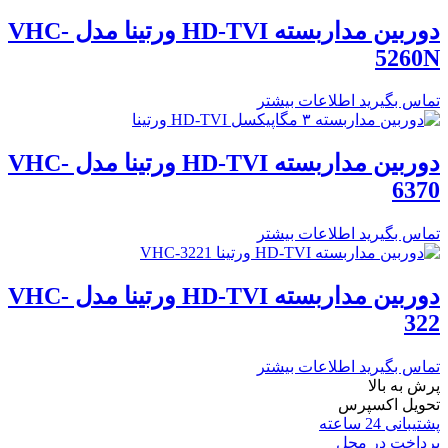
دوربین مداربسته HD-TVI ورتینا مدل VHC-
5260N
تماس بگیرید
اطلاعات بیشتر
دوربین مداربسته HD-TVI ورتینا مدل VHC-
6370
تماس بگیرید
اطلاعات بیشتر
دوربین مداربسته HD-TVI ورتینا مدل VHC-
322
تماس بگیرید
اطلاعات بیشتر
پرش به بالا
تحویل اکسپرس
پشتیبانی 24 ساعته
پرداخت در محل