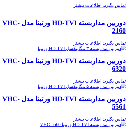
تماس بگیرید
اطلاعات بیشتر
دوربین مداربسته HD-TVI ورتینا مدل VHC-
2160
تماس بگیرید
اطلاعات بیشتر
دوربین مداربسته HD-TVI ورتینا مدل VHC-
6320
تماس بگیرید
اطلاعات بیشتر
دوربین مداربسته HD-TVI ورتینا مدل VHC-
5561
تماس بگیرید
اطلاعات بیشتر