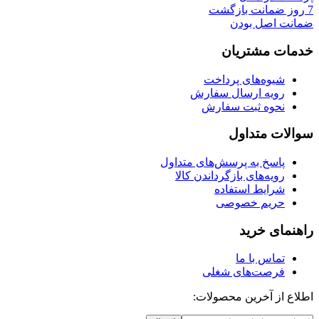
7 روز ضمانت بازگشت
ضمانت اصل بودن
خدمات مشتریان
شیوه‌های پرداخت
رویه ارسال سفارش
نحوه ثبت سفارش
سوالات متداول
پاسخ به پرسش‌های متداول
رویه‌های بازگرداندن کالا
شرایط استفاده
حریم خصوصی
راهنمای خرید
تماس با ما
فرصت‌های شغلی
اطلاع از آخرین محصولات: