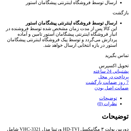
ارسال توسط فروشگاه اینترنتی پیشگامان استور
بازگشت
ارسال توسط فروشگاه اینترنتی پیشگامان استور
این کالا پس از مدت زمان مشخص شده توسط فروشنده در
انبار فروشگاه اینترنتی پیشگامان استور تامین و آماده
پردازش می‌گردد و توسط پیک فروشگاه اینترنتی پیشگامان
استور در بازه انتخابی ارسال خواهد شد.
تماس بگیرید
تحویل اکسپرس
پشتیبانی 24 ساعته
پرداخت در محل
7 روز ضمانت بازگشت
ضمانت اصل بودن
توضیحات
نظرات (0)
توضیحات
دوربین بولت ۳ مگاپیکسل HD-TVI ورتینا مدل VHC-3321 شامل