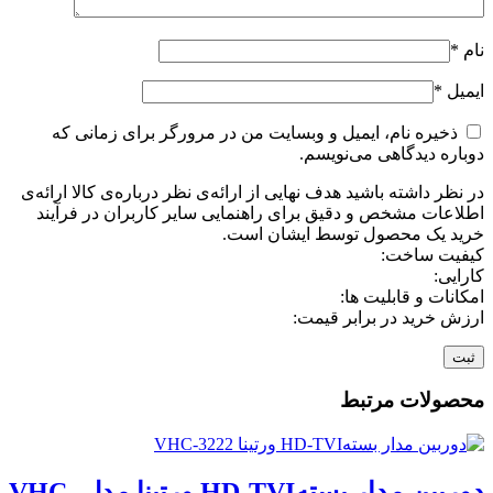
نام
*
ایمیل
*
ذخیره نام، ایمیل و وبسایت من در مرورگر برای زمانی که
دوباره دیدگاهی می‌نویسم.
در نظر داشته باشید هدف نهایی از ارائه‌ی نظر درباره‌ی کالا ارائه‌ی
اطلاعات مشخص و دقیق برای راهنمایی سایر کاربران در فرآیند
خرید یک محصول توسط ایشان است.
کیفیت ساخت:
کارایی:
امکانات و قابلیت ها:
ارزش خرید در برابر قیمت:
محصولات مرتبط
دوربین مدار بستهHD-TVI ورتینا مدل VHC-