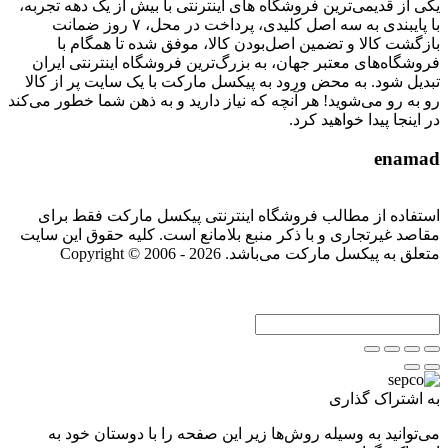
یکی از قدیمی‌ترین فروشگاه های اینترنتی با بیش از یک دهه تجربه،
با پایبندی به سه اصل کلیدی، پرداخت در محل، ۷ روز ضمانت
بازگشت کالا و تضمین اصل‌بودن کالا، موفق شده تا همگام با
فروشگاه‌های معتبر جهان، به بزرگ‌ترین فروشگاه اینترنتی ایران
تبدیل شود. به محض ورود به پیکسل مارکت با یک سایت پر از کالا
رو به رو می‌شوید! هر آنچه که نیاز دارید و به ذهن شما خطور می‌کند
در اینجا پیدا خواهید کرد.
enamad
استفاده از مطالب فروشگاه اینترنتی پیکسل مارکت فقط برای
مقاصد غیرتجاری و با ذکر منبع بلامانع است. کلیه حقوق این سایت
متعلق به پیکسل مارکت می‌باشد. Copyright © 2006 - 2026
به اشتراک گذاری
می‌توانید به وسیله روش‌ها زیر این صفحه را با دوستان خود به