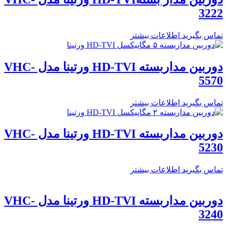
3222
تماس بگیرید
اطلاعات بیشتر
دوربین مداربسته HD-TVI ورتینا مدل VHC-
5570
تماس بگیرید
اطلاعات بیشتر
دوربین مداربسته HD-TVI ورتینا مدل VHC-
5230
تماس بگیرید
اطلاعات بیشتر
دوربین مداربسته HD-TVI ورتینا مدل VHC-
3240