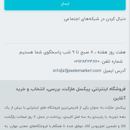
ارسال
دنبال کردن در شبکه‌های اجتماعی:
هفت روز هفته ، 8 صبح تا 9 شب پاسخگوی شما هستیم.
شماره تلفن:
02128423860
آدرس ایمیل:
info[at]pixelemarket.com
فروشگاه اینترنتی پیکسل مارکت، بررسی، انتخاب و خرید
آنلاین
پیکسل مارکت به عنوان یکی از قدیمی‌ترین فروشگاه های اینترنتی با بیش از یک
دهه تجربه، با پایبندی به سه اصل کلیدی، پرداخت در محل، ۷ روز ضمانت بازگشت
کالا و تضمین اصل‌بودن کالا، موفق شده تا همگام با فروشگاه‌های معتبر جهان، به