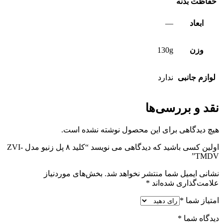
حفاظت بدنه
ابعاد
—
وزن
130g
لوازم جانبی
ندارد
نقد و بررسی‌ها
هیچ دیدگاهی برای این محصول نوشته نشده است.
اولین کسی باشید که دیدگاهی می نویسد “کلید ۸ پل زنیو مدل ZVI-
TMDV”
نشانی ایمیل شما منتشر نخواهد شد.
بخش‌های موردنیاز
علامت‌گذاری شده‌اند
*
امتیاز شما
*
دیدگاه شما
*