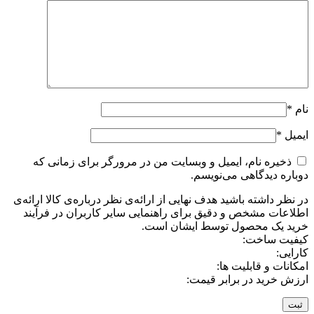
نام
*
ایمیل
*
ذخیره نام، ایمیل و وبسایت من در مرورگر برای زمانی که
دوباره دیدگاهی می‌نویسم.
در نظر داشته باشید هدف نهایی از ارائه‌ی نظر درباره‌ی کالا ارائه‌ی
اطلاعات مشخص و دقیق برای راهنمایی سایر کاربران در فرآیند
خرید یک محصول توسط ایشان است.
کیفیت ساخت:
کارایی:
امکانات و قابلیت ها:
ارزش خرید در برابر قیمت: