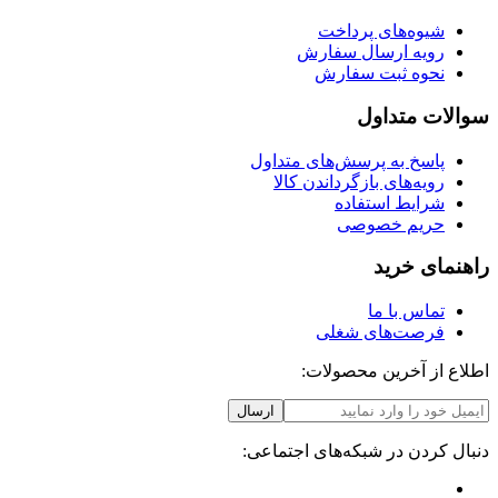
شیوه‌های پرداخت
رویه ارسال سفارش
نحوه ثبت سفارش
سوالات متداول
پاسخ به پرسش‌های متداول
رویه‌های بازگرداندن کالا
شرایط استفاده
حریم خصوصی
راهنمای خرید
تماس با ما
فرصت‌های شغلی
اطلاع از آخرین محصولات:
ارسال
دنبال کردن در شبکه‌های اجتماعی: