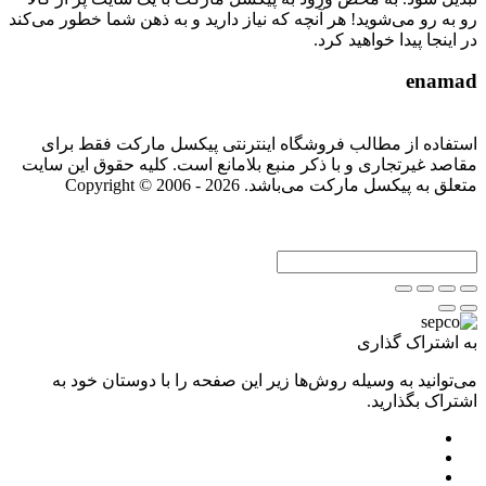
رو به رو می‌شوید! هر آنچه که نیاز دارید و به ذهن شما خطور می‌کند
در اینجا پیدا خواهید کرد.
enamad
استفاده از مطالب فروشگاه اینترنتی پیکسل مارکت فقط برای
مقاصد غیرتجاری و با ذکر منبع بلامانع است. کلیه حقوق این سایت
متعلق به پیکسل مارکت می‌باشد. Copyright © 2006 - 2026
به اشتراک گذاری
می‌توانید به وسیله روش‌ها زیر این صفحه را با دوستان خود به
اشتراک بگذارید.