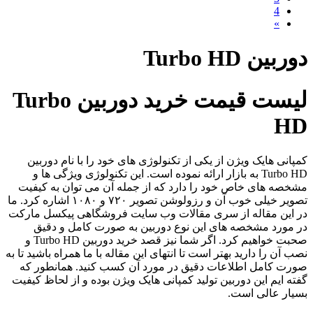
4
»
دوربین Turbo HD
لیست قیمت خرید دوربین Turbo
HD
کمپانی هایک ویژن از یکی از تکنولوژی های خود را با نام دوربین
Turbo HD به بازار ارائه نموده است. این تکنولوژی ویژگی ها و
مشخصه های خاص خود را دارد که از جمله آن می توان به کیفیت
تصویر خیلی خوب آن و رزولوشن تصویر ۷۲۰ و ۱۰۸۰ اشاره کرد. ما
در این مقاله از سری مقالات وب سایت فروشگاهی پیکسل مارکت
در مورد مشخصه های این نوع دوربین به صورت کامل و دقیق
صحبت خواهیم کرد. اگر شما نیز قصد خرید دوربین Turbo HD و
نصب آن را دارید بهتر است تا انتهای این مقاله با ما همراه باشید تا به
صورت کامل اطلاعات دقیق در مورد آن کسب کنید. همانطور که
گفته ایم این دوربین تولید کمپانی هایک ویژن بوده و از لحاظ کیفیت
بسیار عالی است.