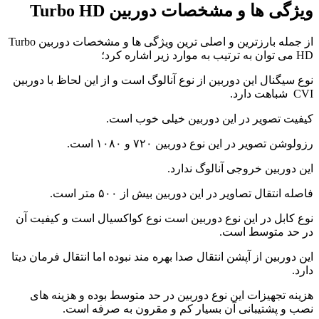
ویژگی ها و مشخصات دوربین Turbo HD
از جمله بارزترین و اصلی ترین ویژگی ها و مشخصات دوربین Turbo
HD می توان به ترتیب به موارد زیر اشاره کرد؛
نوع سیگنال این دوربین از نوع آنالوگ است و از این لحاظ با دوربین
CVI شباهت دارد.
کیفیت تصویر در این دوربین خیلی خوب است.
رزولوشن تصویر در این نوع دوربین ۷۲۰ و ۱۰۸۰ است.
این دوربین خروجی آنالوگ ندارد.
فاصله انتقال تصاویر در این دوربین بیش از ۵۰۰ متر است.
نوع کابل در این نوع دوربین است نوع کواکسیال است و کیفیت آن
در حد متوسط است.
این دوربین از آپشن انتقال صدا بهره‌ مند نبوده اما انتقال فرمان دیتا
دارد.
هزینه تجهیزات این نوع دوربین در حد متوسط بوده و هزینه های
نصب و پشتیبانی آن بسیار کم و مقرون به صرفه است.