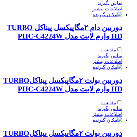
تماس بگیرید
اطلاعات بیشتر
دوربین دام ۲مگاپیکسل پیناکل TURBO
HD وارم لایت مدل PHC-C4224W
مقایسه
تماس بگیرید
اطلاعات بیشتر
دوربین بولت ۲مگاپیکسل پیناکلTURBO
HD وارم لایت مدل PHC-C4224W
مقایسه
تماس بگیرید
اطلاعات بیشتر
دوربین بولت ۲مگاپیکسل پیناکلTURBO