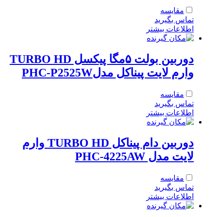
مقایسه
تماس بگیرید
اطلاعات بیشتر
دوربین بولت ۵مگا پیکسل TURBO HD
وارم لایت پیناکل مدلPHC-P2525W
مقایسه
تماس بگیرید
اطلاعات بیشتر
دوربین دام پیناکل TURBO HD وارم
لایت مدل PHC-4225AW
مقایسه
تماس بگیرید
اطلاعات بیشتر