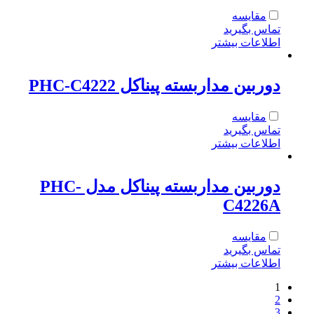
مقایسه
تماس بگیرید
اطلاعات بیشتر
دوربین مداربسته پیناکل PHC-C4222
مقایسه
تماس بگیرید
اطلاعات بیشتر
دوربین مداربسته پیناکل مدل PHC-
C4226A
مقایسه
تماس بگیرید
اطلاعات بیشتر
1
2
3