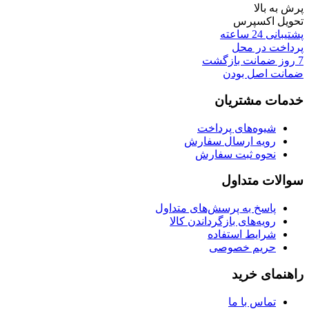
پرش به بالا
تحویل اکسپرس
پشتیبانی 24 ساعته
پرداخت در محل
7 روز ضمانت بازگشت
ضمانت اصل بودن
خدمات مشتریان
شیوه‌های پرداخت
رویه ارسال سفارش
نحوه ثبت سفارش
سوالات متداول
پاسخ به پرسش‌های متداول
رویه‌های بازگرداندن کالا
شرایط استفاده
حریم خصوصی
راهنمای خرید
تماس با ما