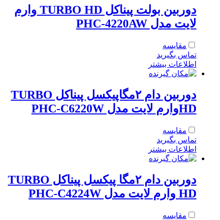
دوربین بولت پیناکل TURBO HD وارم
لایت مدل PHC-4220AW
مقایسه
تماس بگیرید
اطلاعات بیشتر
دوربین دام ۲مگاپیکسل پیناکل TURBO
HDوارم لایت مدل PHC-C6220W
مقایسه
تماس بگیرید
اطلاعات بیشتر
دوربین دام ۲مگا پیکسل پیناکل TURBO
HD وارم لایت مدل PHC-C4224W
مقایسه