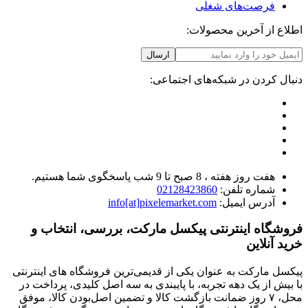
فرصت‌های شغلی
اطلاع از آخرین محصولات:
ارسال
دنبال کردن در شبکه‌های اجتماعی:
هفت روز هفته ، 8 صبح تا 9 شب پاسخگوی شما هستیم.
شماره تلفن:
02128423860
آدرس ایمیل:
info[at]pixelemarket.com
فروشگاه اینترنتی پیکسل مارکت، بررسی، انتخاب و
خرید آنلاین
پیکسل مارکت به عنوان یکی از قدیمی‌ترین فروشگاه های اینترنتی
با بیش از یک دهه تجربه، با پایبندی به سه اصل کلیدی، پرداخت در
محل، ۷ روز ضمانت بازگشت کالا و تضمین اصل‌بودن کالا، موفق