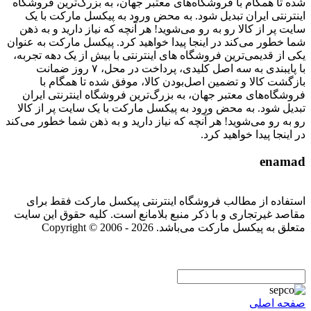
شده تا همگام با فروشگاه‌های معتبر جهان، به بزرگ‌ترین فروشگاه
اینترنتی ایران تبدیل شود. به محض ورود به پیکسل مارکت با یک
سایت پر از کالا رو به رو می‌شوید! هر آنچه که نیاز دارید و به ذهن
شما خطور می‌کند در اینجا پیدا خواهید کرد. پیکسل مارکت به عنوان
یکی از قدیمی‌ترین فروشگاه های اینترنتی با بیش از یک دهه تجربه،
با پایبندی به سه اصل کلیدی، پرداخت در محل، ۷ روز ضمانت
بازگشت کالا و تضمین اصل‌بودن کالا، موفق شده تا همگام با
فروشگاه‌های معتبر جهان، به بزرگ‌ترین فروشگاه اینترنتی ایران
تبدیل شود. به محض ورود به پیکسل مارکت با یک سایت پر از کالا
رو به رو می‌شوید! هر آنچه که نیاز دارید و به ذهن شما خطور می‌کند
در اینجا پیدا خواهید کرد.
enamad
استفاده از مطالب فروشگاه اینترنتی پیکسل مارکت فقط برای
مقاصد غیرتجاری و با ذکر منبع بلامانع است. کلیه حقوق این سایت
متعلق به پیکسل مارکت می‌باشد. Copyright © 2006 - 2026
صفحه اصلی