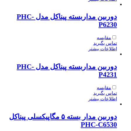
دوربین مداربسته پیناکل مدل PHC-
P6230
مقایسه
تماس بگیرید
اطلاعات بیشتر
دوربین مداربسته پیناکل مدل PHC-
P4231
مقایسه
تماس بگیرید
اطلاعات بیشتر
دوربین مدار بسته ۵ مگاپیکسلی پیناکل
PHC-C6530