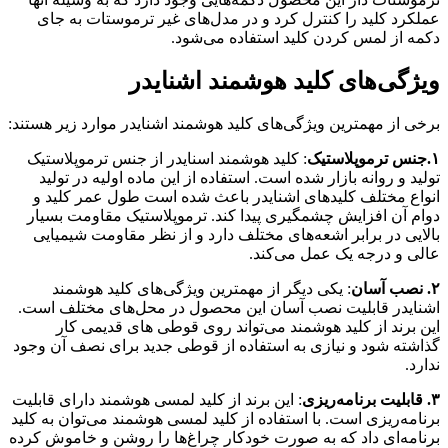
عملکرد کلید را کنترل کرد و در مدل‌های غیر ترموستات به جای
دکمه از لمس کردن کلید استفاده می‌شود.
ویژگی‌های کلید هوشمند اشنایدر
برخی از مهمترین ویژگی‌های کلید هوشمند اشنایدر موارد زیر هستند:
۱.جنس ترموپلاستیک
: کلید هوشمند اسنایدر از جنس ترموپلاستیک
تولید و روانه بازار شده است. استفاده از این ماده اولیه در تولید
انواع مختلف کلیدهای اشنایدر باعث شده است طول عمر کلید و
دوام آن افزایش چشمگیری پیدا کند. ترموپلاستیک مقاومت بسیار
بالایی در برابر اشعه‌های مختلف دارد و از نظر مقاومت شیمیایی
عالی و درجه یک عمل می‌کند.
۲. نصب آسان
: یکی دیگر از مهمترین ویژگی‌های کلید هوشمند
اشنایدر قابلیت نصب آسان این محصول در محل‌های مختلف است.
این برند از کلید هوشمند می‌تواند روی قوطی های قدیمی کار
گذاشته شود و نیازی به استفاده از قوطی جدید برای نصف آن وجود
ندارد.
۳. قابلیت برنامه‌ریزی
: این برند از کلید لمسی هوشمند دارای قابلیت
برنامه‌ریزی است. با استفاده از کلید لمسی هوشمند می‌توان به کلید
برنامه‌ای داد که به صورت خودکار چراغ‌ها را روشن و خاموش کرده