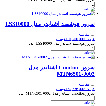
سرور هوشمند اشنایدر مدل LSS10000
مقایسه
قیمت
101,200,000
تومان
سرور هوشمند اشنایدر مدل LSS10000 عدد
سرور Umotion اشنایدر مدل
MTN6501-0002
مقایسه
قیمت
152,536,000
تومان
سرور Umotion اشنایدر مدل MTN6501-0002 عدد