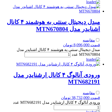
مبدل دیجیتال سنتی به هوشمند ۴ کانال
اشنایدر مدل MTN670804
مقایسه
قیمت
8,096,000
تومان
مبدل دیجیتال سنتی به هوشمند ۴ کانال اشنایدر مدل
MTN670804 عدد
ورودی آنالوگ ۴ کانال ارشنایدر مدل
MTN682191
مقایسه
قیمت
38,732,000
تومان
ورودی آنالوگ ۴ کانال ارشنایدر مدل MTN682191 عدد