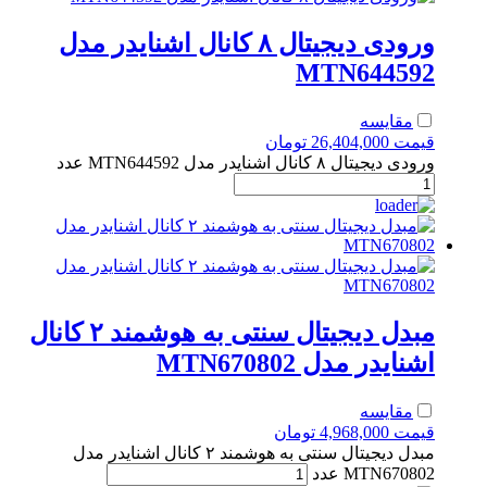
ورودی دیجیتال ۸ کانال اشنایدر مدل
MTN644592
مقایسه
قیمت
26,404,000
تومان
ورودی دیجیتال ۸ کانال اشنایدر مدل MTN644592 عدد
مبدل دیجیتال سنتی به هوشمند ۲ کانال
اشنایدر مدل MTN670802
مقایسه
قیمت
4,968,000
تومان
مبدل دیجیتال سنتی به هوشمند ۲ کانال اشنایدر مدل
MTN670802 عدد