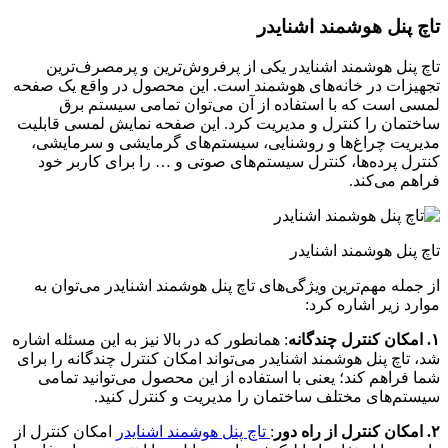
تاچ پنل هوشمند اشنایدر
تاچ پنل هوشمند اشنایدر یکی از پرفروش‌ترین و پرمصرف‌ترین
تجهیزات در خانه‌های هوشمند است. این محصول در واقع یک صفحه
لمسی است که با استفاده از آن می‌توان تمامی سیستم برق
ساختمان را کنترل و مدیریت کرد. این صفحه نمایش لمسی قابلیت
مدیریت چراغ‌ها و روشنایی، سیستم‌های گرمایشی و سرمایشی،
کنترل پرده‌ها، کنترل سیستم‌های صوتی و … را برای کاربر خود
فراهم می‌کند.
تاچ پنل هوشمند اشنایدر
از جمله مهم‌ترین ویژگی‌های تاچ پنل هوشمند اشنایدر می‌توان به
موارد زیر اشاره کرد:
۱. امکان کنترل چندگانه
: همانطور که در بالا نیز به این مسئله اشاره
شد، تاچ پنل هوشمند اشنایدر می‌تواند امکان کنترل چندگانه را برای
شما فراهم کند؛ یعنی با استفاده از این محصول می‌توانید تمامی
سیستم‌های مختلف ساختمان را مدیریت و کنترل کنید.
۲. امکان کنترل از راه دور
:
تاچ پنل هوشمند اشنایدر
امکان کنترل از