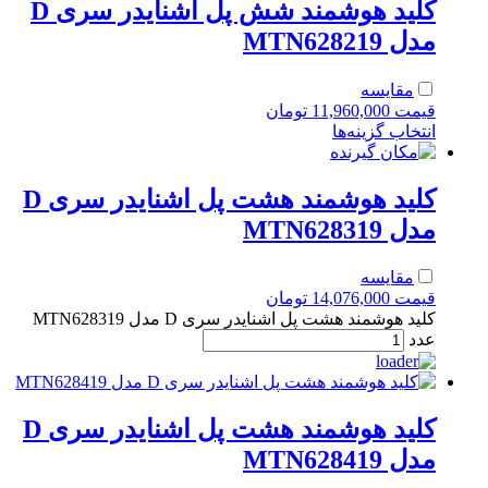
کلید هوشمند شش پل اشنایدر سری D
مدل MTN628219
مقایسه
قیمت
11,960,000
تومان
انتخاب گزینه‌ها
کلید هوشمند هشت پل اشنایدر سری D
مدل MTN628319
مقایسه
قیمت
14,076,000
تومان
کلید هوشمند هشت پل اشنایدر سری D مدل MTN628319
عدد
کلید هوشمند هشت پل اشنایدر سری D
مدل MTN628419