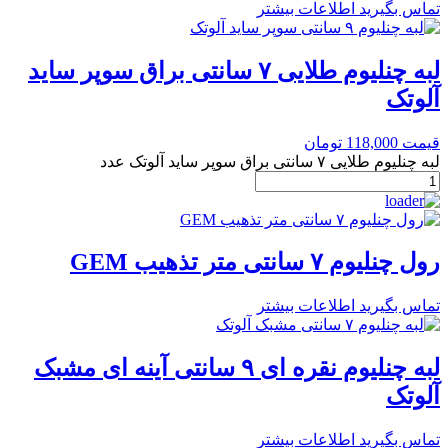
تماس بگیرید
اطلاعات بیشتر
لبه چنلیوم طلایی ۷ سانتی براق سوپر ساید
آلوتک
قیمت
118,000
تومان
لبه چنلیوم طلایی ۷ سانتی براق سوپر ساید آلوتک عدد
رول چنلیوم ۷ سانتی متر تذهیب GEM
تماس بگیرید
اطلاعات بیشتر
لبه چنلیوم نقره ای ۹ سانتی آینه ای مشبک
آلوتک
تماس بگیرید
اطلاعات بیشتر