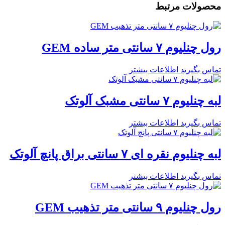
محصولات مرتبط
رول چنلیوم ۷ سانتی متر ساده GEM
تماس بگیرید
اطلاعات بیشتر
لبه چنلیوم ۷ سانتی مشبک آلوتک
تماس بگیرید
اطلاعات بیشتر
لبه چنلیوم نقره ای ۷ سانتی براق پانچ آلوتک
تماس بگیرید
اطلاعات بیشتر
رول چنلیوم ۹ سانتی متر تذهیب GEM