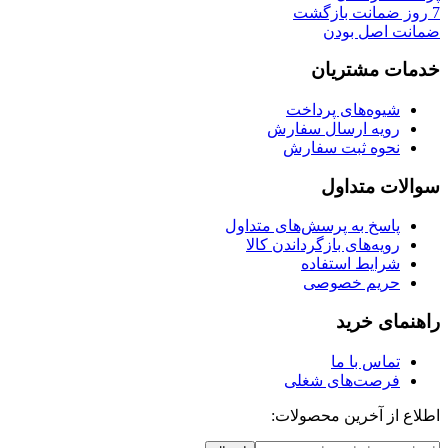
7 روز ضمانت بازگشت
ضمانت اصل بودن
خدمات مشتریان
شیوه‌های پرداخت
رویه ارسال سفارش
نحوه ثبت سفارش
سوالات متداول
پاسخ به پرسش‌های متداول
رویه‌های بازگرداندن کالا
شرایط استفاده
حریم خصوصی
راهنمای خرید
تماس با ما
فرصت‌های شغلی
اطلاع از آخرین محصولات: