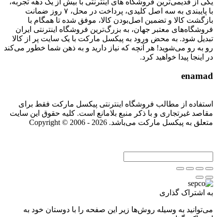
یکی از قدیمی‌ترین فروشگاه های اینترنتی با بیش از یک دهه تجربه،
با پایبندی به سه اصل کلیدی، پرداخت در محل، ۷ روز ضمانت
بازگشت کالا و تضمین اصل‌بودن کالا، موفق شده تا همگام با
فروشگاه‌های معتبر جهان، به بزرگ‌ترین فروشگاه اینترنتی ایران
تبدیل شود. به محض ورود به پیکسل مارکت با یک سایت پر از کالا
رو به رو می‌شوید! هر آنچه که نیاز دارید و به ذهن شما خطور می‌کند
در اینجا پیدا خواهید کرد.
enamad
استفاده از مطالب فروشگاه اینترنتی پیکسل مارکت فقط برای
مقاصد غیرتجاری و با ذکر منبع بلامانع است. کلیه حقوق این سایت
متعلق به پیکسل مارکت می‌باشد. Copyright © 2006 - 2026
به اشتراک گذاری
می‌توانید به وسیله روش‌ها زیر این صفحه را با دوستان خود به