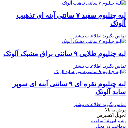
لبه چنلیوم سفید ۷ سانتی آینه ای تذهیب
آلوتک
تماس بگیرید
اطلاعات بیشتر
لبه چنلیوم طلایی ۹ سانتی براق مشبک آلوتک
تماس بگیرید
اطلاعات بیشتر
لبه چنلیوم نقره ای ۹ سانتی آینه ای سوپر
ساید آلوتک
تماس بگیرید
اطلاعات بیشتر
پرش به بالا
تحویل اکسپرس
پشتیبانی 24 ساعته
پرداخت در محل