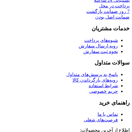
پشتیبانی 24 ساعته
پرداخت در محل
7 روز ضمانت بازگشت
ضمانت اصل بودن
خدمات مشتریان
شیوه‌های پرداخت
رویه ارسال سفارش
نحوه ثبت سفارش
سوالات متداول
پاسخ به پرسش‌های متداول
رویه‌های بازگرداندن کالا
شرایط استفاده
حریم خصوصی
راهنمای خرید
تماس با ما
فرصت‌های شغلی
اطلاع از آخرین محصولات: