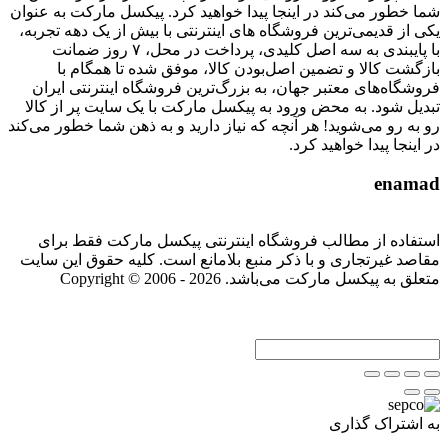
شما خطور می‌کند در اینجا پیدا خواهید کرد. پیکسل مارکت به عنوان
یکی از قدیمی‌ترین فروشگاه های اینترنتی با بیش از یک دهه تجربه،
با پایبندی به سه اصل کلیدی، پرداخت در محل، ۷ روز ضمانت
بازگشت کالا و تضمین اصل‌بودن کالا، موفق شده تا همگام با
فروشگاه‌های معتبر جهان، به بزرگ‌ترین فروشگاه اینترنتی ایران
تبدیل شود. به محض ورود به پیکسل مارکت با یک سایت پر از کالا
رو به رو می‌شوید! هر آنچه که نیاز دارید و به ذهن شما خطور می‌کند
در اینجا پیدا خواهید کرد.
enamad
استفاده از مطالب فروشگاه اینترنتی پیکسل مارکت فقط برای
مقاصد غیرتجاری و با ذکر منبع بلامانع است. کلیه حقوق این سایت
متعلق به پیکسل مارکت می‌باشد. Copyright © 2006 - 2026
به اشتراک گذاری