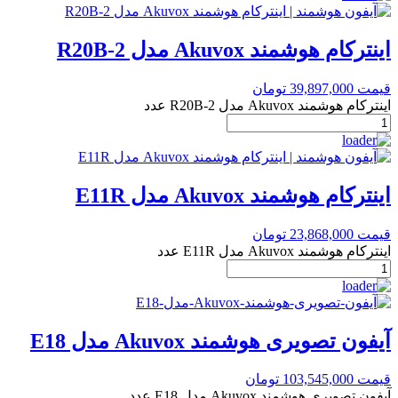
اینترکام هوشمند Akuvox مدل R20B-2
قیمت
39,897,000
تومان
اینترکام هوشمند Akuvox مدل R20B-2 عدد
اینترکام هوشمند Akuvox مدل E11R
قیمت
23,868,000
تومان
اینترکام هوشمند Akuvox مدل E11R عدد
آیفون تصویری هوشمند Akuvox مدل E18
قیمت
103,545,000
تومان
آیفون تصویری هوشمند Akuvox مدل E18 عدد