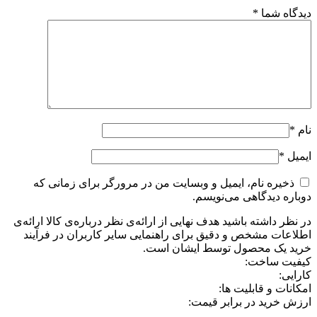
دیدگاه شما
*
نام
*
ایمیل
*
ذخیره نام، ایمیل و وبسایت من در مرورگر برای زمانی که
دوباره دیدگاهی می‌نویسم.
در نظر داشته باشید هدف نهایی از ارائه‌ی نظر درباره‌ی کالا ارائه‌ی
اطلاعات مشخص و دقیق برای راهنمایی سایر کاربران در فرآیند
خرید یک محصول توسط ایشان است.
کیفیت ساخت:
کارایی:
امکانات و قابلیت ها:
ارزش خرید در برابر قیمت: