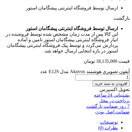
ارسال توسط فروشگاه اینترنتی پیشگامان استور
بازگشت
ارسال توسط فروشگاه اینترنتی پیشگامان استور
این کالا پس از مدت زمان مشخص شده توسط فروشنده در
انبار فروشگاه اینترنتی پیشگامان استور تامین و آماده
پردازش می‌گردد و توسط پیک فروشگاه اینترنتی پیشگامان
استور در بازه انتخابی ارسال خواهد شد.
قیمت
18,135,000
تومان
آیفون تصویری هوشمند Akuvox مدل E12S عدد
افزودن به سبد خرید
تحویل اکسپرس
پشتیبانی 24 ساعته
پرداخت در محل
7 روز ضمانت بازگشت
ضمانت اصل بودن
توضیحات
نظرات (0)