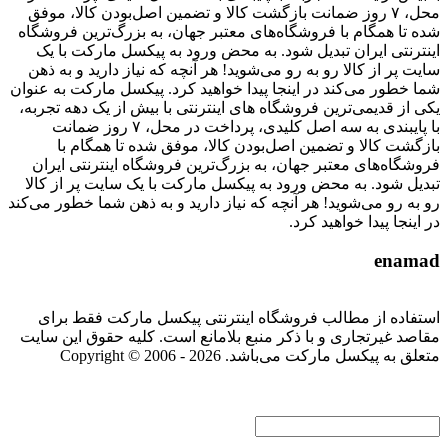
محل، ۷ روز ضمانت بازگشت کالا و تضمین اصل‌بودن کالا، موفق
شده تا همگام با فروشگاه‌های معتبر جهان، به بزرگ‌ترین فروشگاه
اینترنتی ایران تبدیل شود. به محض ورود به پیکسل مارکت با یک
سایت پر از کالا رو به رو می‌شوید! هر آنچه که نیاز دارید و به ذهن
شما خطور می‌کند در اینجا پیدا خواهید کرد. پیکسل مارکت به عنوان
یکی از قدیمی‌ترین فروشگاه های اینترنتی با بیش از یک دهه تجربه،
با پایبندی به سه اصل کلیدی، پرداخت در محل، ۷ روز ضمانت
بازگشت کالا و تضمین اصل‌بودن کالا، موفق شده تا همگام با
فروشگاه‌های معتبر جهان، به بزرگ‌ترین فروشگاه اینترنتی ایران
تبدیل شود. به محض ورود به پیکسل مارکت با یک سایت پر از کالا
رو به رو می‌شوید! هر آنچه که نیاز دارید و به ذهن شما خطور می‌کند
در اینجا پیدا خواهید کرد.
enamad
استفاده از مطالب فروشگاه اینترنتی پیکسل مارکت فقط برای
مقاصد غیرتجاری و با ذکر منبع بلامانع است. کلیه حقوق این سایت
متعلق به پیکسل مارکت می‌باشد. Copyright © 2006 - 2026