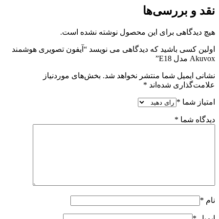
نقد و بررسی‌ها
هیچ دیدگاهی برای این محصول نوشته نشده است.
اولین کسی باشید که دیدگاهی می نویسد “آیفون تصویری هوشمند
Akuvox مدل E18”
نشانی ایمیل شما منتشر نخواهد شد.
بخش‌های موردنیاز
علامت‌گذاری شده‌اند
*
امتیاز شما
*
دیدگاه شما
*
نام
*
ایمیل
*