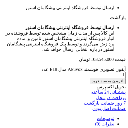
ارسال توسط فروشگاه اینترنتی پیشگامان استور
بازگشت
ارسال توسط فروشگاه اینترنتی پیشگامان استور
این کالا پس از مدت زمان مشخص شده توسط فروشنده در
انبار فروشگاه اینترنتی پیشگامان استور تامین و آماده
پردازش می‌گردد و توسط پیک فروشگاه اینترنتی پیشگامان
استور در بازه انتخابی ارسال خواهد شد.
قیمت
103,545,000
تومان
آیفون تصویری هوشمند Akuvox مدل E18 عدد
افزودن به سبد خرید
تحویل اکسپرس
پشتیبانی 24 ساعته
پرداخت در محل
7 روز ضمانت بازگشت
ضمانت اصل بودن
توضیحات
نظرات (0)