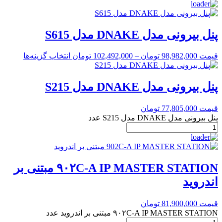
پنل بیرونی مدل DNAKE مدل S615
قیمت
98,982,000
تومان
–
102,492,000
تومان
انتخاب گزینه‌ها
پنل بیرونی مدل DNAKE مدل S215
قیمت
77,805,000
تومان
پنل بیرونی مدل DNAKE مدل S215 عدد
۹۰۲C-A IP MASTER STATION مبتنی بر
اندروید
قیمت
81,900,000
تومان
۹۰۲C-A IP MASTER STATION مبتنی بر اندروید عدد