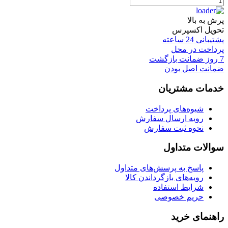
پرش به بالا
تحویل اکسپرس
پشتیبانی 24 ساعته
پرداخت در محل
7 روز ضمانت بازگشت
ضمانت اصل بودن
خدمات مشتریان
شیوه‌های پرداخت
رویه ارسال سفارش
نحوه ثبت سفارش
سوالات متداول
پاسخ به پرسش‌های متداول
رویه‌های بازگرداندن کالا
شرایط استفاده
حریم خصوصی
راهنمای خرید