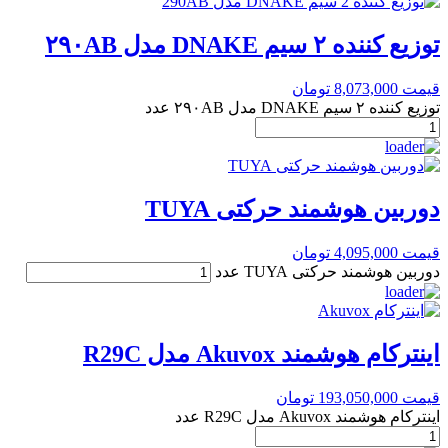
توزیع کننده ۲ سیم DNAKE مدل ۲۹۰AB
قیمت
8,073,000
تومان
توزیع کننده ۲ سیم DNAKE مدل ۲۹۰AB عدد
دوربین هوشمند حرکتی TUYA
قیمت
4,095,000
تومان
دوربین هوشمند حرکتی TUYA عدد
اینترکام هوشمند Akuvox مدل R29C
قیمت
193,050,000
تومان
اینترکام هوشمند Akuvox مدل R29C عدد