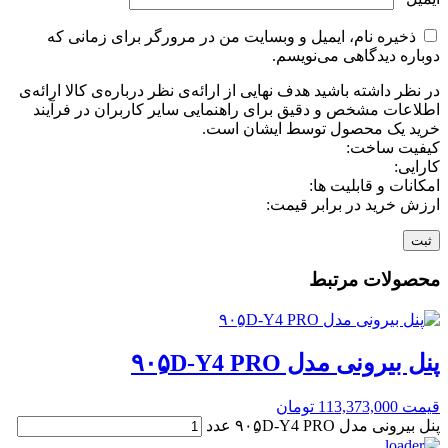
ذخیره نام، ایمیل و وبسایت من در مرورگر برای زمانی که
دوباره دیدگاهی می‌نویسم.
در نظر داشته باشید هدف نهایی از ارائه‌ی نظر درباره‌ی کالا ارائه‌ی
اطلاعات مشخص و دقیق برای راهنمایی سایر کاربران در فرآیند
خرید یک محصول توسط ایشان است.
کیفیت ساخت:
کارایی:
امکانات و قابلیت ها:
ارزش خرید در برابر قیمت:
محصولات مرتبط
پنل بیرونی مدل ۹۰۵ِD-Y4 PRO
قیمت
113,373,000
تومان
پنل بیرونی مدل ۹۰۵ِD-Y4 PRO عدد