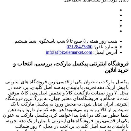
هفت روز هفته ، 8 صبح تا 9 شب پاسخگوی شما هستیم.
شماره تلفن:
02128423860
آدرس ایمیل:
info[at]pixelemarket.com
فروشگاه اینترنتی پیکسل مارکت، بررسی، انتخاب و
خرید آنلاین
پیکسل مارکت به عنوان یکی از قدیمی‌ترین فروشگاه های اینترنتی
با بیش از یک دهه تجربه، با پایبندی به سه اصل کلیدی، پرداخت در
محل، ۷ روز ضمانت بازگشت کالا و تضمین اصل‌بودن کالا، موفق
شده تا همگام با فروشگاه‌های معتبر جهان، به بزرگ‌ترین فروشگاه
اینترنتی ایران تبدیل شود. به محض ورود به پیکسل مارکت با یک
سایت پر از کالا رو به رو می‌شوید! هر آنچه که نیاز دارید و به ذهن
شما خطور می‌کند در اینجا پیدا خواهید کرد. پیکسل مارکت به عنوان
یکی از قدیمی‌ترین فروشگاه های اینترنتی با بیش از یک دهه تجربه،
با پایبندی به سه اصل کلیدی، پرداخت در محل، ۷ روز ضمانت