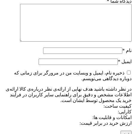
دیدگاه شما
*
نام
*
ایمیل
*
ذخیره نام، ایمیل و وبسایت من در مرورگر برای زمانی که
دوباره دیدگاهی می‌نویسم.
در نظر داشته باشید هدف نهایی از ارائه‌ی نظر درباره‌ی کالا ارائه‌ی
اطلاعات مشخص و دقیق برای راهنمایی سایر کاربران در فرآیند
خرید یک محصول توسط ایشان است.
کیفیت ساخت:
کارایی:
امکانات و قابلیت ها:
ارزش خرید در برابر قیمت: