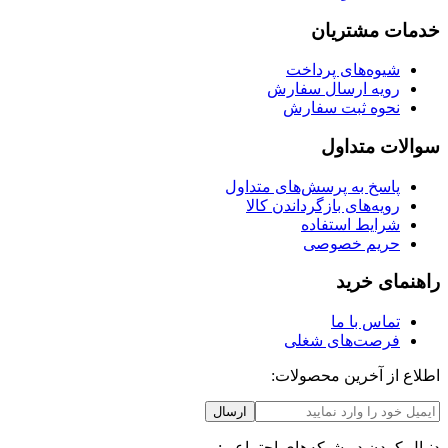
خدمات مشتریان
شیوه‌های پرداخت
رویه ارسال سفارش
نحوه ثبت سفارش
سوالات متداول
پاسخ به پرسش‌های متداول
رویه‌های بازگرداندن کالا
شرایط استفاده
حریم خصوصی
راهنمای خرید
تماس با ما
فرصت‌های شغلی
اطلاع از آخرین محصولات:
ارسال
دنبال کردن در شبکه‌های اجتماعی: