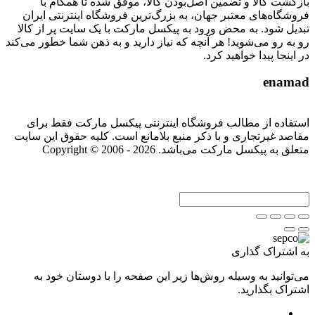
بازگشت کالا و تضمین اصل‌بودن کالا، موفق شده تا همگام با
فروشگاه‌های معتبر جهان، به بزرگ‌ترین فروشگاه اینترنتی ایران
تبدیل شود. به محض ورود به پیکسل مارکت با یک سایت پر از کالا
رو به رو می‌شوید! هر آنچه که نیاز دارید و به ذهن شما خطور می‌کند
در اینجا پیدا خواهید کرد.
enamad
استفاده از مطالب فروشگاه اینترنتی پیکسل مارکت فقط برای
مقاصد غیرتجاری و با ذکر منبع بلامانع است. کلیه حقوق این سایت
متعلق به پیکسل مارکت می‌باشد. Copyright © 2006 - 2026
به اشتراک گذاری
می‌توانید به وسیله روش‌ها زیر این صفحه را با دوستان خود به
اشتراک بگذارید.