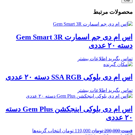
محصولات مرتبط
اس ام دی جم اسمارت Gem Smart 3R
دسته ۲۰ عددی
تماس بگیرید
اطلاعات بیشتر
اس ام دی بلوکی SSA RGB دسته ۲۰ عددی
تماس بگیرید
اطلاعات بیشتر
اس ام دی بلوکی اینجکشن Gem Plus دسته
۲۰ عددی
قیمت
200,000
تومان
110,000
تومان
انتخاب گزینه‌ها