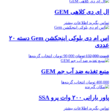
ال ای دی کلاهی GEM
تماس بگیرید
اطلاعات بیشتر
اس ام دی بلوکی اینجکشن Gem دسته ۲۰
عددی
قیمت
132,000
تومان
90,000
تومان
انتخاب گزینه‌ها
منبع تغذیه ضد آب جم GEM
400,000
تومان
انتخاب گزینه‌ها
پاور بارانی ۲۰۰ وات پرو SSA
تماس بگیرید
اطلاعات بیشتر