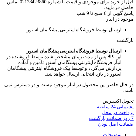
قبل از خرید برای موجودی و قیمت با شماره 02128423860 تماس
حاصل فرمایید.
پاسخ گویی از 8 صبح تا 9 شب
موجود در انبار
ارسال توسط فروشگاه اینترنتی پیشگامان استور
بازگشت
ارسال توسط فروشگاه اینترنتی پیشگامان استور
این کالا پس از مدت زمان مشخص شده توسط فروشنده در
انبار فروشگاه اینترنتی پیشگامان استور تامین و آماده
پردازش می‌گردد و توسط پیک فروشگاه اینترنتی پیشگامان
استور در بازه انتخابی ارسال خواهد شد.
در حال حاضر این محصول در انبار موجود نیست و در دسترس نمی
باشد.
تحویل اکسپرس
پشتیبانی 24 ساعته
پرداخت در محل
7 روز ضمانت بازگشت
ضمانت اصل بودن
توضیحات