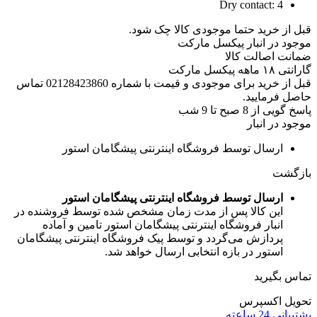
Dry contact:
4
قبل از خرید حتما موجودی کالا چک شود.
موجود در انبار پیکسل مارکت
ضمانت اصالت کالا
گارانتی ۱۸ ماهه پیکسل مارکت
قبل از خرید برای موجودی و قیمت با شماره 02128423860 تماس
حاصل فرمایید.
پاسخ گویی از 8 صبح تا 9 شب
موجود در انبار
ارسال توسط فروشگاه اینترنتی پیشگامان استور
بازگشت
ارسال توسط فروشگاه اینترنتی پیشگامان استور
این کالا پس از مدت زمان مشخص شده توسط فروشنده در
انبار فروشگاه اینترنتی پیشگامان استور تامین و آماده
پردازش می‌گردد و توسط پیک فروشگاه اینترنتی پیشگامان
استور در بازه انتخابی ارسال خواهد شد.
تماس بگیرید
تحویل اکسپرس
پشتیبانی 24 ساعته