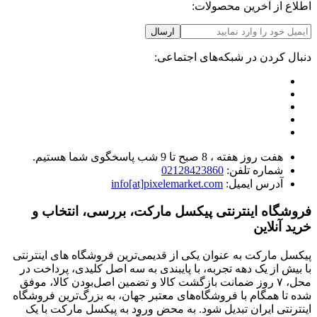
اطلاع از آخرین محصولات:
ارسال
دنبال کردن در شبکه‌های اجتماعی:
هفت روز هفته ، 8 صبح تا 9 شب پاسخگوی شما هستیم.
شماره تلفن:
02128423860
آدرس ایمیل:
info[at]pixelemarket.com
فروشگاه اینترنتی پیکسل مارکت، بررسی، انتخاب و
خرید آنلاین
پیکسل مارکت به عنوان یکی از قدیمی‌ترین فروشگاه های اینترنتی
با بیش از یک دهه تجربه، با پایبندی به سه اصل کلیدی، پرداخت در
محل، ۷ روز ضمانت بازگشت کالا و تضمین اصل‌بودن کالا، موفق
شده تا همگام با فروشگاه‌های معتبر جهان، به بزرگ‌ترین فروشگاه
اینترنتی ایران تبدیل شود. به محض ورود به پیکسل مارکت با یک