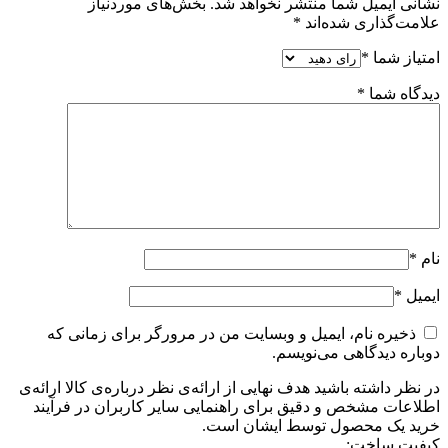
نشانی ایمیل شما منتشر نخواهد شد.
بخش‌های موردنیاز
علامت‌گذاری شده‌اند
*
امتیاز شما
*
دیدگاه شما
*
نام
*
ایمیل
*
ذخیره نام، ایمیل و وبسایت من در مرورگر برای زمانی که
دوباره دیدگاهی می‌نویسم.
در نظر داشته باشید هدف نهایی از ارائه‌ی نظر درباره‌ی کالا ارائه‌ی
اطلاعات مشخص و دقیق برای راهنمایی سایر کاربران در فرآیند
خرید یک محصول توسط ایشان است.
کیفیت ساخت: