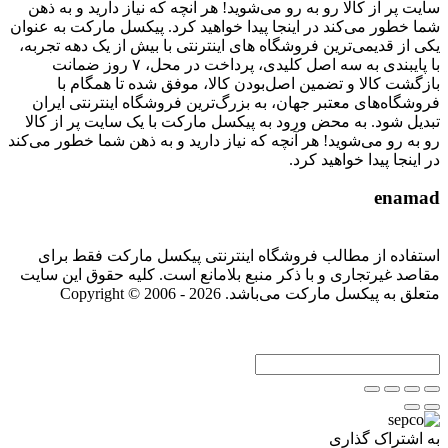
سایت پر از کالا رو به رو می‌شوید! هر آنچه که نیاز دارید و به ذهن
شما خطور می‌کند در اینجا پیدا خواهید کرد. پیکسل مارکت به عنوان
یکی از قدیمی‌ترین فروشگاه های اینترنتی با بیش از یک دهه تجربه،
با پایبندی به سه اصل کلیدی، پرداخت در محل، ۷ روز ضمانت
بازگشت کالا و تضمین اصل‌بودن کالا، موفق شده تا همگام با
فروشگاه‌های معتبر جهان، به بزرگ‌ترین فروشگاه اینترنتی ایران
تبدیل شود. به محض ورود به پیکسل مارکت با یک سایت پر از کالا
رو به رو می‌شوید! هر آنچه که نیاز دارید و به ذهن شما خطور می‌کند
در اینجا پیدا خواهید کرد.
enamad
استفاده از مطالب فروشگاه اینترنتی پیکسل مارکت فقط برای
مقاصد غیرتجاری و با ذکر منبع بلامانع است. کلیه حقوق این سایت
متعلق به پیکسل مارکت می‌باشد. Copyright © 2006 - 2026
به اشتراک گذاری