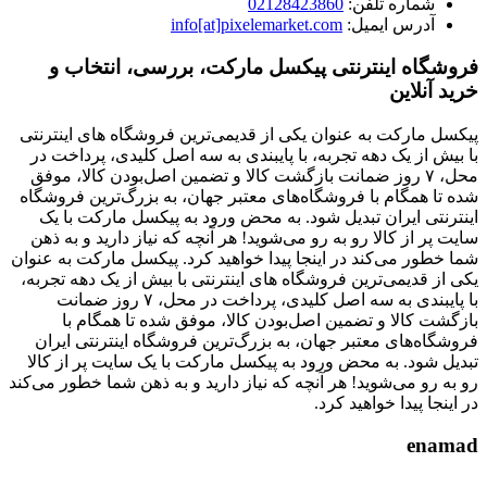
شماره تلفن:
02128423860
آدرس ایمیل:
info[at]pixelemarket.com
فروشگاه اینترنتی پیکسل مارکت، بررسی، انتخاب و
خرید آنلاین
پیکسل مارکت به عنوان یکی از قدیمی‌ترین فروشگاه های اینترنتی
با بیش از یک دهه تجربه، با پایبندی به سه اصل کلیدی، پرداخت در
محل، ۷ روز ضمانت بازگشت کالا و تضمین اصل‌بودن کالا، موفق
شده تا همگام با فروشگاه‌های معتبر جهان، به بزرگ‌ترین فروشگاه
اینترنتی ایران تبدیل شود. به محض ورود به پیکسل مارکت با یک
سایت پر از کالا رو به رو می‌شوید! هر آنچه که نیاز دارید و به ذهن
شما خطور می‌کند در اینجا پیدا خواهید کرد. پیکسل مارکت به عنوان
یکی از قدیمی‌ترین فروشگاه های اینترنتی با بیش از یک دهه تجربه،
با پایبندی به سه اصل کلیدی، پرداخت در محل، ۷ روز ضمانت
بازگشت کالا و تضمین اصل‌بودن کالا، موفق شده تا همگام با
فروشگاه‌های معتبر جهان، به بزرگ‌ترین فروشگاه اینترنتی ایران
تبدیل شود. به محض ورود به پیکسل مارکت با یک سایت پر از کالا
رو به رو می‌شوید! هر آنچه که نیاز دارید و به ذهن شما خطور می‌کند
در اینجا پیدا خواهید کرد.
enamad