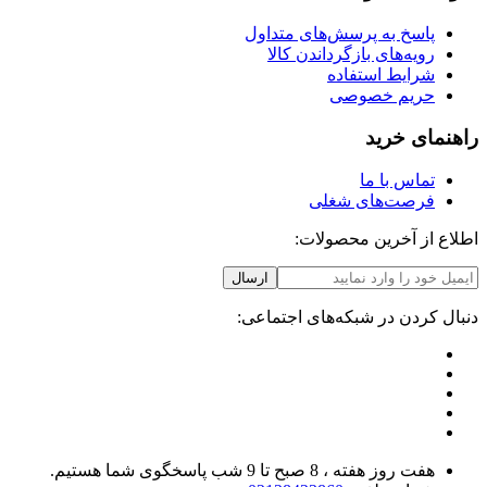
پاسخ به پرسش‌های متداول
رویه‌های بازگرداندن کالا
شرایط استفاده
حریم خصوصی
راهنمای خرید
تماس با ما
فرصت‌های شغلی
اطلاع از آخرین محصولات:
ارسال
دنبال کردن در شبکه‌های اجتماعی:
هفت روز هفته ، 8 صبح تا 9 شب پاسخگوی شما هستیم.