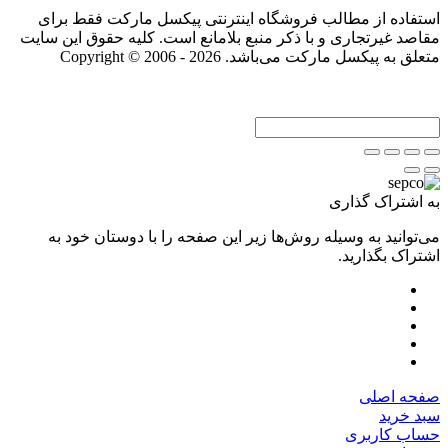
استفاده از مطالب فروشگاه اینترنتی پیکسل مارکت فقط برای
مقاصد غیرتجاری و با ذکر منبع بلامانع است. کلیه حقوق این سایت
متعلق به پیکسل مارکت می‌باشد. Copyright © 2006 - 2026
به اشتراک گذاری
می‌توانید به وسیله روش‌ها زیر این صفحه را با دوستان خود به
اشتراک بگذارید.
صفحه اصلی
سبد خرید
حساب کاربری