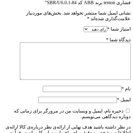
فشاری tenton برند ABB کد SBR/U6.0.1-84”
نشانی ایمیل شما منتشر نخواهد شد.
بخش‌های موردنیاز
علامت‌گذاری شده‌اند
*
امتیاز شما
*
دیدگاه شما
*
نام
*
ایمیل
*
ذخیره نام، ایمیل و وبسایت من در مرورگر برای زمانی که
دوباره دیدگاهی می‌نویسم.
در نظر داشته باشید هدف نهایی از ارائه‌ی نظر درباره‌ی کالا ارائه‌ی
اطلاعات مشخص و دقیق برای راهنمایی سایر کاربران در فرآیند