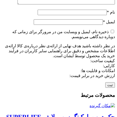
نام
*
ایمیل
*
ذخیره نام، ایمیل و وبسایت من در مرورگر برای زمانی که
دوباره دیدگاهی می‌نویسم.
در نظر داشته باشید هدف نهایی از ارائه‌ی نظر درباره‌ی کالا ارائه‌ی
اطلاعات مشخص و دقیق برای راهنمایی سایر کاربران در فرآیند
خرید یک محصول توسط ایشان است.
کیفیت ساخت:
کارایی:
امکانات و قابلیت ها:
ارزش خرید در برابر قیمت:
محصولات مرتبط
جک درب پارکینگ سوپر لایف SUPERLIFE