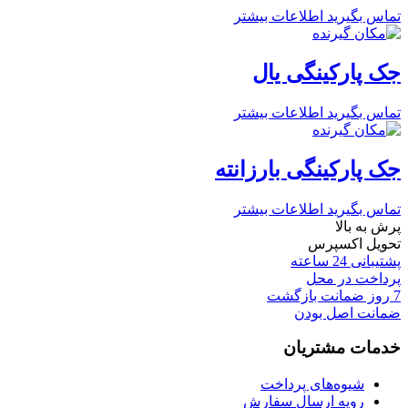
تماس بگیرید
اطلاعات بیشتر
جک پارکینگی یال
تماس بگیرید
اطلاعات بیشتر
جک پارکینگی بارزانته
تماس بگیرید
اطلاعات بیشتر
پرش به بالا
تحویل اکسپرس
پشتیبانی 24 ساعته
پرداخت در محل
7 روز ضمانت بازگشت
ضمانت اصل بودن
خدمات مشتریان
شیوه‌های پرداخت
رویه ارسال سفارش