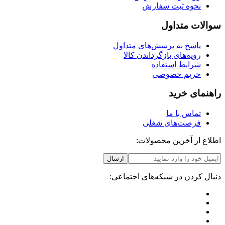
نحوه ثبت سفارش
سوالات متداول
پاسخ به پرسش‌های متداول
رویه‌های بازگرداندن کالا
شرایط استفاده
حریم خصوصی
راهنمای خرید
تماس با ما
فرصت‌های شغلی
اطلاع از آخرین محصولات:
ارسال
دنبال کردن در شبکه‌های اجتماعی: