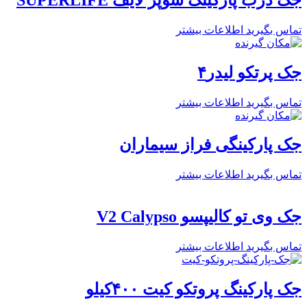
تماس بگیرید
اطلاعات بیشتر
جک پرتکو لیدر۴
تماس بگیرید
اطلاعات بیشتر
جک پارکینگی فراز سیماران
تماس بگیرید
اطلاعات بیشتر
جک وی تو کالیپسو V2 Calypso
تماس بگیرید
اطلاعات بیشتر
جک پارکینگ پروتکو کیت ۴۰۰کیلو