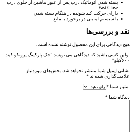
بسته شدن اتوماتیک درب پس از عبور ماشین از جلوی درب
Fast Close
دارای حرکت کند شونده در هنگام بسته شدن
با سیستم امنیتی در برخورد با مانع
نقد و بررسی‌ها
هیچ دیدگاهی برای این محصول نوشته نشده است.
اولین کسی باشید که دیدگاهی می نویسد “جک پارکینگ پروتکو کیت
۶۰۰کیلو”
نشانی ایمیل شما منتشر نخواهد شد.
بخش‌های موردنیاز
علامت‌گذاری شده‌اند
*
امتیاز شما
*
دیدگاه شما
*