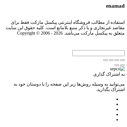
enamad
استفاده از مطالب فروشگاه اینترنتی پیکسل مارکت فقط برای
مقاصد غیرتجاری و با ذکر منبع بلامانع است. کلیه حقوق این سایت
متعلق به پیکسل مارکت می‌باشد. Copyright © 2006 - 2026
به اشتراک گذاری
می‌توانید به وسیله روش‌ها زیر این صفحه را با دوستان خود به
اشتراک بگذارید.