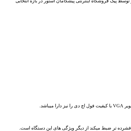
وسط پیک فروشگاه اینترنتی پیشگامان استور در بازه انتخابی