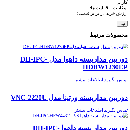
کارایی:
امکانات و قابلیت ها:
ارزش خرید در برابر قیمت:
محصولات مرتبط
دوربین مداربسته داهوا مدل DH-IPC-
HDBW1230EP
تماس بگیرید
اطلاعات بیشتر
دوربین مداربسته ورتینا مدل VNC-2220U
تماس بگیرید
اطلاعات بیشتر
دوربین مدار بسته داهوا DH-IPC-