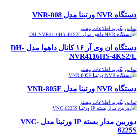
دستگاه NVR ورتینا مدل VNR-808
تماس بگیرید
اطلاعات بیشتر
دستگاه ان وی آر ۱۶ کانال داهوا مدل DH-
NVR4116HS-4KS2/L
تماس بگیرید
اطلاعات بیشتر
دستگاه NVR ورتینا مدل VNR-805E
تماس بگیرید
اطلاعات بیشتر
دوربین مدار بسته IP ورتینا مدل VNC-
6225S