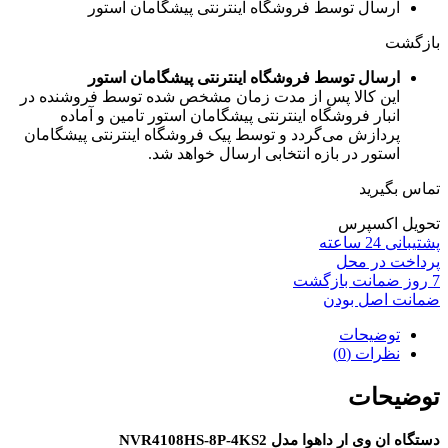
ارسال توسط فروشگاه اینترنتی پیشگامان استور
بازگشت
ارسال توسط فروشگاه اینترنتی پیشگامان استور
این کالا پس از مدت زمان مشخص شده توسط فروشنده در
انبار فروشگاه اینترنتی پیشگامان استور تامین و آماده
پردازش می‌گردد و توسط پیک فروشگاه اینترنتی پیشگامان
استور در بازه انتخابی ارسال خواهد شد.
تماس بگیرید
تحویل اکسپرس
پشتیبانی 24 ساعته
پرداخت در محل
7 روز ضمانت بازگشت
ضمانت اصل بودن
توضیحات
نظرات (0)
توضیحات
دستگاه ان وی ار داهوا مدل NVR4108HS-8P-4KS2