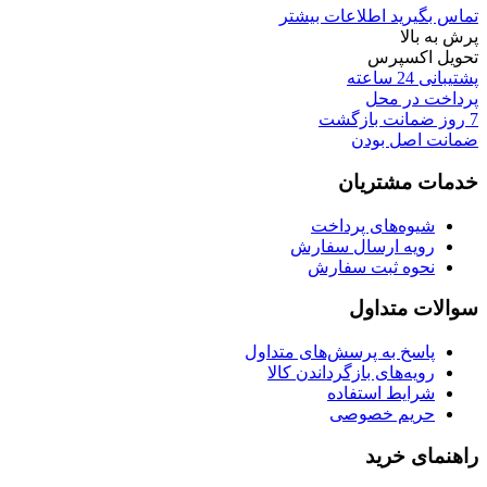
تماس بگیرید
اطلاعات بیشتر
پرش به بالا
تحویل اکسپرس
پشتیبانی 24 ساعته
پرداخت در محل
7 روز ضمانت بازگشت
ضمانت اصل بودن
خدمات مشتریان
شیوه‌های پرداخت
رویه ارسال سفارش
نحوه ثبت سفارش
سوالات متداول
پاسخ به پرسش‌های متداول
رویه‌های بازگرداندن کالا
شرایط استفاده
حریم خصوصی
راهنمای خرید