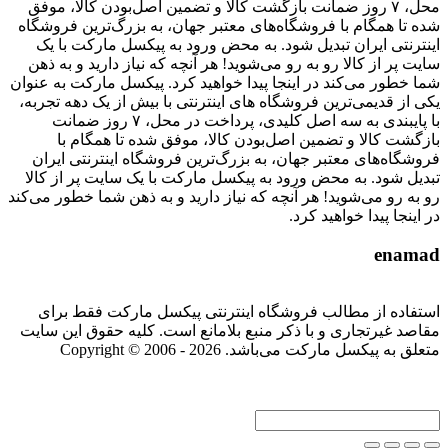
محل، ۷ روز ضمانت بازگشت کالا و تضمین اصل‌بودن کالا، موفق
شده تا همگام با فروشگاه‌های معتبر جهان، به بزرگ‌ترین فروشگاه
اینترنتی ایران تبدیل شود. به محض ورود به پیکسل مارکت با یک
سایت پر از کالا رو به رو می‌شوید! هر آنچه که نیاز دارید و به ذهن
شما خطور می‌کند در اینجا پیدا خواهید کرد. پیکسل مارکت به عنوان
یکی از قدیمی‌ترین فروشگاه های اینترنتی با بیش از یک دهه تجربه،
با پایبندی به سه اصل کلیدی، پرداخت در محل، ۷ روز ضمانت
بازگشت کالا و تضمین اصل‌بودن کالا، موفق شده تا همگام با
فروشگاه‌های معتبر جهان، به بزرگ‌ترین فروشگاه اینترنتی ایران
تبدیل شود. به محض ورود به پیکسل مارکت با یک سایت پر از کالا
رو به رو می‌شوید! هر آنچه که نیاز دارید و به ذهن شما خطور می‌کند
در اینجا پیدا خواهید کرد.
enamad
استفاده از مطالب فروشگاه اینترنتی پیکسل مارکت فقط برای
مقاصد غیرتجاری و با ذکر منبع بلامانع است. کلیه حقوق این سایت
متعلق به پیکسل مارکت می‌باشد. Copyright © 2006 - 2026