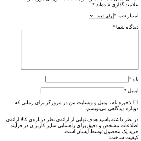
علامت‌گذاری شده‌اند
*
امتیاز شما
*
دیدگاه شما
*
نام
*
ایمیل
*
ذخیره نام، ایمیل و وبسایت من در مرورگر برای زمانی که
دوباره دیدگاهی می‌نویسم.
در نظر داشته باشید هدف نهایی از ارائه‌ی نظر درباره‌ی کالا ارائه‌ی
اطلاعات مشخص و دقیق برای راهنمایی سایر کاربران در فرآیند
خرید یک محصول توسط ایشان است.
کیفیت ساخت: