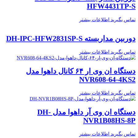
HFW4431TP-S
تماس بگیرید
اطلاعات بیشتر
دوربین مداربسته DH-IPC-HFW2831SP-S
تماس بگیرید
اطلاعات بیشتر
دستگاه ان وی ار ۶۴ کانال داهوا مدل
NVR608-64-4KS2
تماس بگیرید
اطلاعات بیشتر
دستگاه ان وی آر داهوا مدل DH-
NVR1B08HS-8P
تماس بگیرید
اطلاعات بیشتر