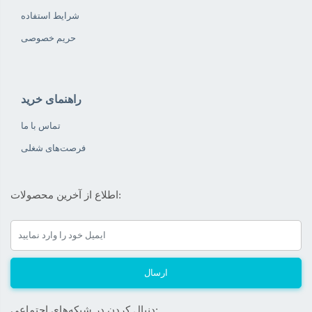
شرایط استفاده
حریم خصوصی
راهنمای خرید
تماس با ما
فرصت‌های شغلی
اطلاع از آخرین محصولات:
ارسال
دنبال کردن در شبکه‌های اجتماعی: