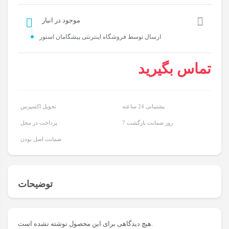
موجود در انبار
ارسال توسط فروشگاه اینترنتی پیشگامان استور
تماس بگیرید
پشتیبانی 24 ساعته
تحویل اکسپرس
7 روز ضمانت بازگشت
پرداخت در محل
ضمانت اصل بودن
توضیحات
تعداد کانال ها:
هیچ دیدگاهی برای این محصول نوشته نشده است.