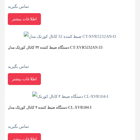
تماس بگیرید
اطلاعات بیشتر
دستگاه ضبط کننده ۳۲ کانال کورتک مدل CT-XVR5232AN-I3
تماس بگیرید
اطلاعات بیشتر
دستگاه ضبط کننده ۴ کانال کورتک مدل CL-XVR104-I
تماس بگیرید
اطلاعات بیشتر