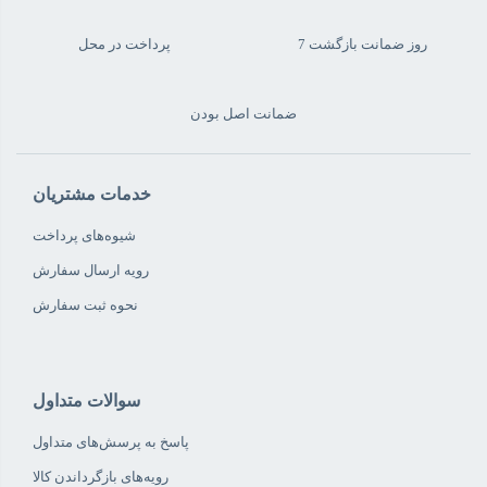
7 روز ضمانت بازگشت
پرداخت در محل
ضمانت اصل بودن
خدمات مشتریان
شیوه‌های پرداخت
رویه ارسال سفارش
نحوه ثبت سفارش
سوالات متداول
پاسخ به پرسش‌های متداول
رویه‌های بازگرداندن کالا