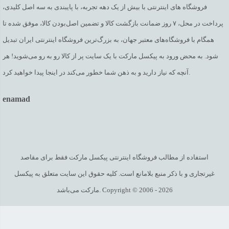
فروشگاه های اینترنتی با بیش از یک دهه تجربه، با پایبندی به سه اصل کلیدی،
پرداخت در محل، ۷ روز ضمانت بازگشت کالا و تضمین اصل‌بودن کالا، موفق شده تا
همگام با فروشگاه‌های معتبر جهان، به بزرگ‌ترین فروشگاه اینترنتی ایران تبدیل
شود. به محض ورود به پیکسل مارکت با یک سایت پر از کالا رو به رو می‌شوید! هر
آنچه که نیاز دارید و به ذهن شما خطور می‌کند در اینجا پیدا خواهید کرد.
enamad
استفاده از مطالب فروشگاه اینترنتی پیکسل مارکت فقط برای مقاصد
غیرتجاری و با ذکر منبع بلامانع است. کلیه حقوق این سایت متعلق به پیکسل
مارکت می‌باشد. Copyright © 2006 - 2026