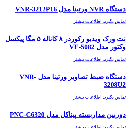
دستگاه NVR ورتینا مدل VNR-3212P16
تماس بگیرید
اطلاعات بیشتر
نت ورک ویدیو رکوردر ۸ کاناله ۵ مگا پیکسل
وکتور مدل VE-5082
تماس بگیرید
اطلاعات بیشتر
دستگاه ضبط تصاویر ورتینا مدل VNR-
3208U2
تماس بگیرید
اطلاعات بیشتر
دوربین مداربسته پیناکل مدل PNC-C6320
تماس بگیرید
اطلاعات بیشتر