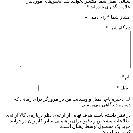
نشانی ایمیل شما منتشر نخواهد شد.
بخش‌های موردنیاز
علامت‌گذاری شده‌اند
*
امتیاز شما
*
دیدگاه شما
*
نام
*
ایمیل
*
ذخیره نام، ایمیل و وبسایت من در مرورگر برای زمانی که
دوباره دیدگاهی می‌نویسم.
در نظر داشته باشید هدف نهایی از ارائه‌ی نظر درباره‌ی کالا ارائه‌ی
اطلاعات مشخص و دقیق برای راهنمایی سایر کاربران در فرآیند
خرید یک محصول توسط ایشان است.
کیفیت ساخت: