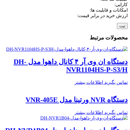
کارایی:
امکانات و قابلیت ها:
ارزش خرید در برابر قیمت:
محصولات مرتبط
دستگاه ان وی آر ۴ کانال داهوا مدل DH-
NVR1104HS-P-S3/H
تماس بگیرید
اطلاعات بیشتر
دستگاه NVR ورتینا مدل VNR-405E
تماس بگیرید
اطلاعات بیشتر