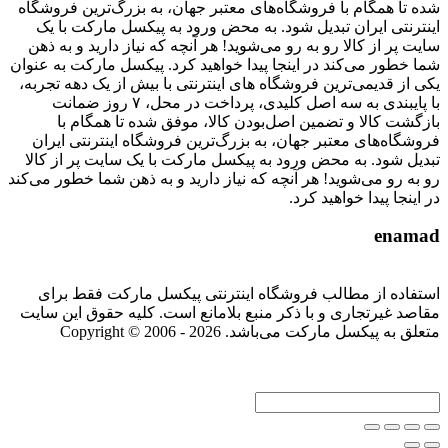
شده تا همگام با فروشگاه‌های معتبر جهان، به بزرگ‌ترین فروشگاه
اینترنتی ایران تبدیل شود. به محض ورود به پیکسل مارکت با یک
سایت پر از کالا رو به رو می‌شوید! هر آنچه که نیاز دارید و به ذهن
شما خطور می‌کند در اینجا پیدا خواهید کرد. پیکسل مارکت به عنوان
یکی از قدیمی‌ترین فروشگاه های اینترنتی با بیش از یک دهه تجربه،
با پایبندی به سه اصل کلیدی، پرداخت در محل، ۷ روز ضمانت
بازگشت کالا و تضمین اصل‌بودن کالا، موفق شده تا همگام با
فروشگاه‌های معتبر جهان، به بزرگ‌ترین فروشگاه اینترنتی ایران
تبدیل شود. به محض ورود به پیکسل مارکت با یک سایت پر از کالا
رو به رو می‌شوید! هر آنچه که نیاز دارید و به ذهن شما خطور می‌کند
در اینجا پیدا خواهید کرد.
enamad
استفاده از مطالب فروشگاه اینترنتی پیکسل مارکت فقط برای
مقاصد غیرتجاری و با ذکر منبع بلامانع است. کلیه حقوق این سایت
متعلق به پیکسل مارکت می‌باشد. Copyright © 2006 - 2026