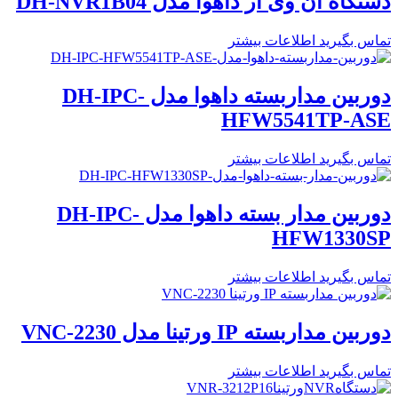
دستگاه ان وی ار داهوا مدل DH-NVR1B04
تماس بگیرید
اطلاعات بیشتر
دوربین مداربسته داهوا مدل DH-IPC-
HFW5541TP-ASE
تماس بگیرید
اطلاعات بیشتر
دوربین مدار بسته داهوا مدل DH-IPC-
HFW1330SP
تماس بگیرید
اطلاعات بیشتر
دوربین مداربسته IP ورتینا مدل VNC-2230
تماس بگیرید
اطلاعات بیشتر