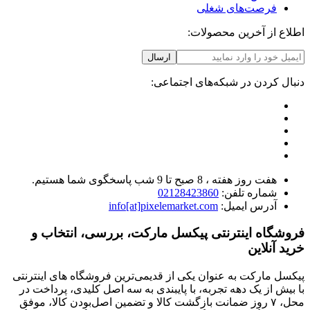
فرصت‌های شغلی
اطلاع از آخرین محصولات:
ارسال
دنبال کردن در شبکه‌های اجتماعی:
هفت روز هفته ، 8 صبح تا 9 شب پاسخگوی شما هستیم.
شماره تلفن:
02128423860
آدرس ایمیل:
info[at]pixelemarket.com
فروشگاه اینترنتی پیکسل مارکت، بررسی، انتخاب و
خرید آنلاین
پیکسل مارکت به عنوان یکی از قدیمی‌ترین فروشگاه های اینترنتی
با بیش از یک دهه تجربه، با پایبندی به سه اصل کلیدی، پرداخت در
محل، ۷ روز ضمانت بازگشت کالا و تضمین اصل‌بودن کالا، موفق