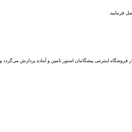
روشگاه اینترنتی پیشگامان استور تامین و آماده پردازش می‌گردد و ت