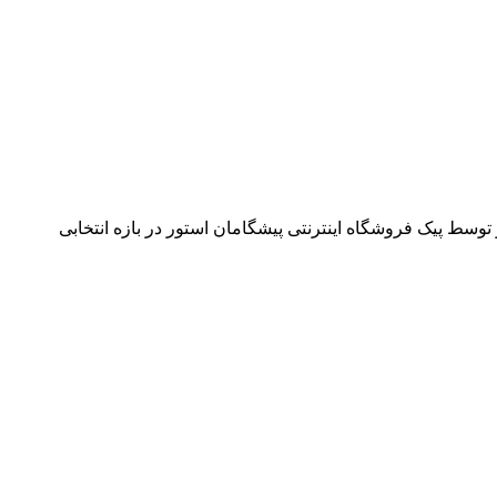
وسط پیک فروشگاه اینترنتی پیشگامان استور در بازه انتخابی