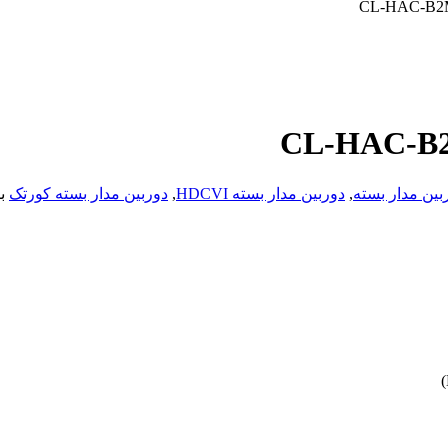
بین مدار بسته
,
دوربین مدار بسته HDCVI
,
دوربین مدار بسته کورتک
ب