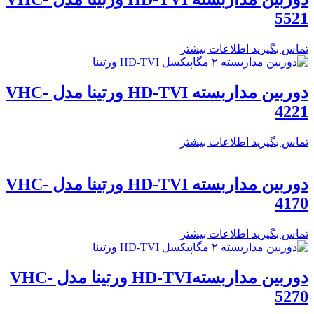
5521
تماس بگیرید
اطلاعات بیشتر
دوربین مداربسته HD-TVI ورتینا مدل VHC-
4221
تماس بگیرید
اطلاعات بیشتر
دوربین مداربسته HD-TVI ورتینا مدل VHC-
4170
تماس بگیرید
اطلاعات بیشتر
دوربین مداربستهHD-TVI ورتینا مدل VHC-
5270