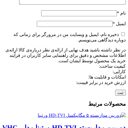
نام
*
ایمیل
*
ذخیره نام، ایمیل و وبسایت من در مرورگر برای زمانی که
دوباره دیدگاهی می‌نویسم.
در نظر داشته باشید هدف نهایی از ارائه‌ی نظر درباره‌ی کالا ارائه‌ی
اطلاعات مشخص و دقیق برای راهنمایی سایر کاربران در فرآیند
خرید یک محصول توسط ایشان است.
کیفیت ساخت:
کارایی:
امکانات و قابلیت ها:
ارزش خرید در برابر قیمت:
محصولات مرتبط
دوربین مداربسته HD-TVI ورتینا مدل VHC-