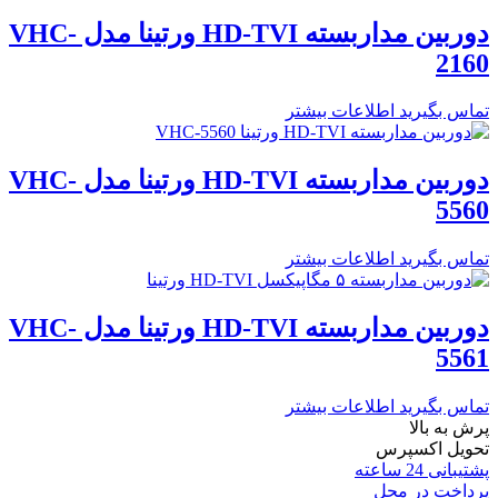
دوربین مداربسته HD-TVI ورتینا مدل VHC-
2160
تماس بگیرید
اطلاعات بیشتر
دوربین مداربسته HD-TVI ورتینا مدل VHC-
5560
تماس بگیرید
اطلاعات بیشتر
دوربین مداربسته HD-TVI ورتینا مدل VHC-
5561
تماس بگیرید
اطلاعات بیشتر
پرش به بالا
تحویل اکسپرس
پشتیبانی 24 ساعته
پرداخت در محل