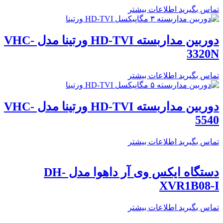
تماس بگیرید
اطلاعات بیشتر
دوربین مداربسته HD-TVI ورتینا مدل VHC-
3320N
تماس بگیرید
اطلاعات بیشتر
دوربین مداربسته HD-TVI ورتینا مدل VHC-
5540
تماس بگیرید
اطلاعات بیشتر
دستگاه ایکس وی آر داهوا مدل DH-
XVR1B08-I
تماس بگیرید
اطلاعات بیشتر