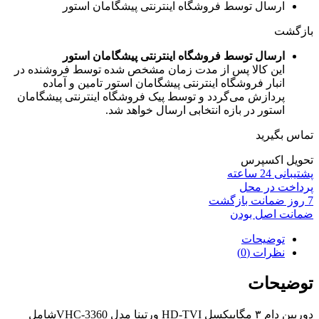
ارسال توسط فروشگاه اینترنتی پیشگامان استور
بازگشت
ارسال توسط فروشگاه اینترنتی پیشگامان استور
این کالا پس از مدت زمان مشخص شده توسط فروشنده در
انبار فروشگاه اینترنتی پیشگامان استور تامین و آماده
پردازش می‌گردد و توسط پیک فروشگاه اینترنتی پیشگامان
استور در بازه انتخابی ارسال خواهد شد.
تماس بگیرید
تحویل اکسپرس
پشتیبانی 24 ساعته
پرداخت در محل
7 روز ضمانت بازگشت
ضمانت اصل بودن
توضیحات
نظرات (0)
توضیحات
دوربین دام ۳ مگاپیکسل HD-TVI ورتینا مدل VHC-3360شامل