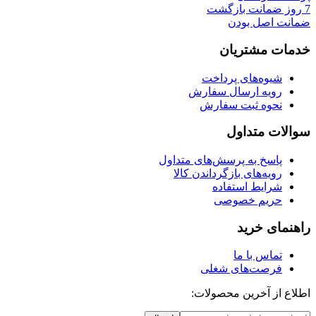
7 روز ضمانت بازگشت
ضمانت اصل بودن
خدمات مشتریان
شیوه‌های پرداخت
رویه ارسال سفارش
نحوه ثبت سفارش
سوالات متداول
پاسخ به پرسش‌های متداول
رویه‌های بازگرداندن کالا
شرایط استفاده
حریم خصوصی
راهنمای خرید
تماس با ما
فرصت‌های شغلی
اطلاع از آخرین محصولات: