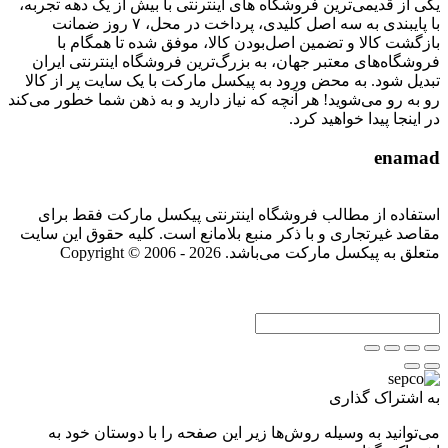
یکی از قدیمی‌ترین فروشگاه های اینترنتی با بیش از یک دهه تجربه،
با پایبندی به سه اصل کلیدی، پرداخت در محل، ۷ روز ضمانت
بازگشت کالا و تضمین اصل‌بودن کالا، موفق شده تا همگام با
فروشگاه‌های معتبر جهان، به بزرگ‌ترین فروشگاه اینترنتی ایران
تبدیل شود. به محض ورود به پیکسل مارکت با یک سایت پر از کالا
رو به رو می‌شوید! هر آنچه که نیاز دارید و به ذهن شما خطور می‌کند
در اینجا پیدا خواهید کرد.
enamad
استفاده از مطالب فروشگاه اینترنتی پیکسل مارکت فقط برای
مقاصد غیرتجاری و با ذکر منبع بلامانع است. کلیه حقوق این سایت
متعلق به پیکسل مارکت می‌باشد. Copyright © 2006 - 2026
به اشتراک گذاری
می‌توانید به وسیله روش‌ها زیر این صفحه را با دوستان خود به