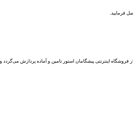
روشگاه اینترنتی پیشگامان استور تامین و آماده پردازش می‌گردد و ت