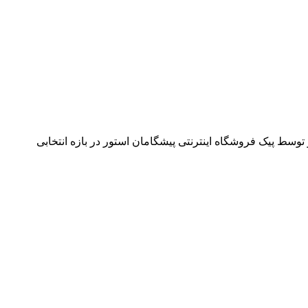
وسط پیک فروشگاه اینترنتی پیشگامان استور در بازه انتخابی