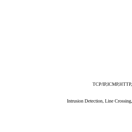
TCP/IP,ICMP,HTTP
Intrusion Detection, Line Crossing