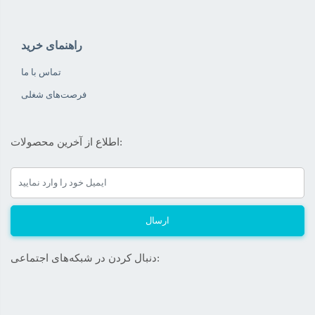
راهنمای خرید
تماس با ما
فرصت‌های شغلی
اطلاع از آخرین محصولات:
ارسال
دنبال کردن در شبکه‌های اجتماعی: