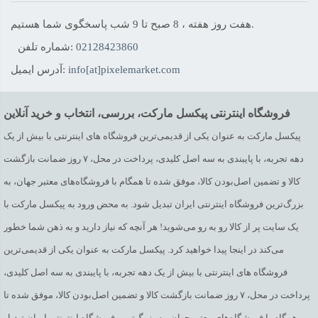
هفت روز هفته ، 8 صبح تا 9 شب پاسخگوی شما هستیم.
02128423860
شماره تلفن:
info[at]pixelemarket.com
آدرس ایمیل:
فروشگاه اینترنتی پیکسل مارکت، بررسی، انتخاب و خرید آنلاین
پیکسل مارکت به عنوان یکی از قدیمی‌ترین فروشگاه های اینترنتی با بیش از یک
دهه تجربه، با پایبندی به سه اصل کلیدی، پرداخت در محل، ۷ روز ضمانت بازگشت
کالا و تضمین اصل‌بودن کالا، موفق شده تا همگام با فروشگاه‌های معتبر جهان، به
بزرگ‌ترین فروشگاه اینترنتی ایران تبدیل شود. به محض ورود به پیکسل مارکت با
یک سایت پر از کالا رو به رو می‌شوید! هر آنچه که نیاز دارید و به ذهن شما خطور
می‌کند در اینجا پیدا خواهید کرد. پیکسل مارکت به عنوان یکی از قدیمی‌ترین
فروشگاه های اینترنتی با بیش از یک دهه تجربه، با پایبندی به سه اصل کلیدی،
پرداخت در محل، ۷ روز ضمانت بازگشت کالا و تضمین اصل‌بودن کالا، موفق شده تا
همگام با فروشگاه‌های معتبر جهان، به بزرگ‌ترین فروشگاه اینترنتی ایران تبدیل