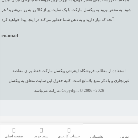
شود. به محض ورود به پیکسل مارکت با یک سایت پر از کالا رو به رو می‌شوید! هر
آنچه که نیاز دارید و به ذهن شما خطور می‌کند در اینجا پیدا خواهید کرد.
enamad
استفاده از مطالب فروشگاه اینترنتی پیکسل مارکت فقط برای مقاصد
غیرتجاری و با ذکر منبع بلامانع است. کلیه حقوق این سایت متعلق به پیکسل
مارکت می‌باشد. Copyright © 2006 - 2026
حساب کاربری
سبد خرید
صفحه اصلی
تماس
پشتیبانی