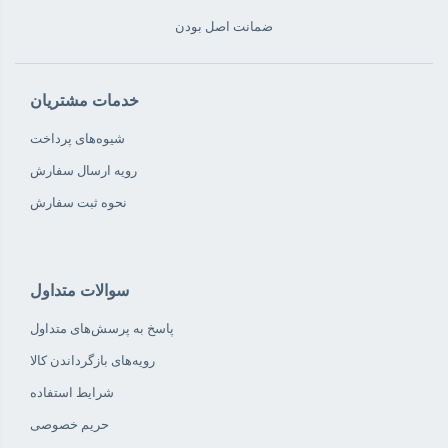
ضمانت اصل بودن
خدمات مشتریان
شیوه‌های پرداخت
رویه ارسال سفارش
نحوه ثبت سفارش
سوالات متداول
پاسخ به پرسش‌های متداول
رویه‌های بازگرداندن کالا
شرایط استفاده
حریم خصوصی