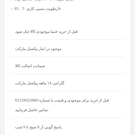
5 .. 95%
رطوبت نسبی کاری:
قبل از خرید حتما موجودی کالا چک شود.
موجود در انبار پیکسل مارکت
ضمانت اصالت کالا
گارانتی ۱۸ ماهه پیکسل مارکت
قبل از خرید برای موجودی و قیمت با شماره 02128423860
تماس حاصل فرمایید.
پاسخ گویی از 8 صبح تا 9 شب