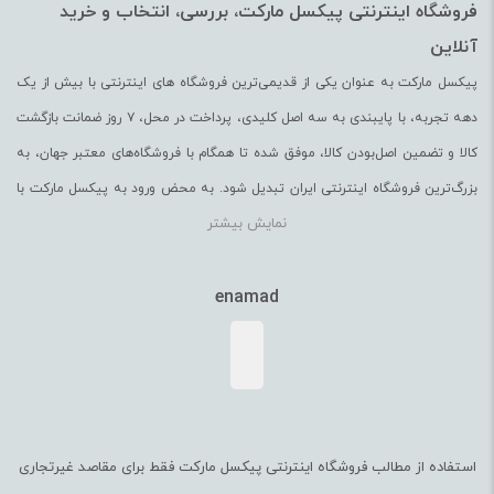
فروشگاه اینترنتی پیکسل مارکت، بررسی، انتخاب و خرید
آنلاین
پیکسل مارکت به عنوان یکی از قدیمی‌ترین فروشگاه های اینترنتی با بیش از یک
دهه تجربه، با پایبندی به سه اصل کلیدی، پرداخت در محل، ۷ روز ضمانت بازگشت
کالا و تضمین اصل‌بودن کالا، موفق شده تا همگام با فروشگاه‌های معتبر جهان، به
بزرگ‌ترین فروشگاه اینترنتی ایران تبدیل شود. به محض ورود به پیکسل مارکت با
نمایش بیشتر
یک سایت پر از کالا رو به رو می‌شوید! هر آنچه که نیاز دارید و به ذهن شما خطور
می‌کند در اینجا پیدا خواهید کرد. پیکسل مارکت به عنوان یکی از قدیمی‌ترین
enamad
فروشگاه های اینترنتی با بیش از یک دهه تجربه، با پایبندی به سه اصل کلیدی،
پرداخت در محل، ۷ روز ضمانت بازگشت کالا و تضمین اصل‌بودن کالا، موفق شده تا
همگام با فروشگاه‌های معتبر جهان، به بزرگ‌ترین فروشگاه اینترنتی ایران تبدیل
شود. به محض ورود به پیکسل مارکت با یک سایت پر از کالا رو به رو می‌شوید!
هر آنچه که نیاز دارید و به ذهن شما خطور می‌کند در اینجا پیدا خواهید کرد.
استفاده از مطالب فروشگاه اینترنتی پیکسل مارکت فقط برای مقاصد غیرتجاری