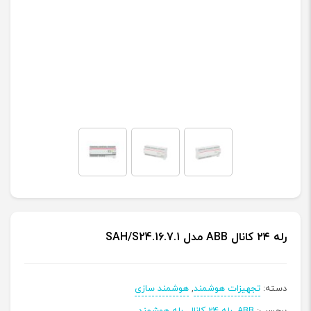
رله ۲۴ کانال ABB مدل SAH/S24.16.7.1
دسته:
تجهیزات هوشمند
,
هوشمند سازی