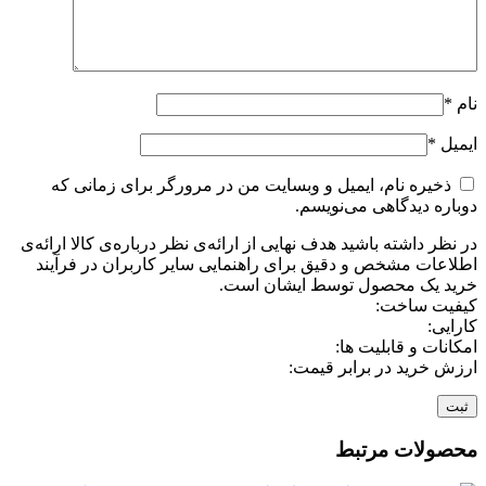
نام
*
ایمیل
*
ذخیره نام، ایمیل و وبسایت من در مرورگر برای زمانی که
دوباره دیدگاهی می‌نویسم.
در نظر داشته باشید هدف نهایی از ارائه‌ی نظر درباره‌ی کالا ارائه‌ی
اطلاعات مشخص و دقیق برای راهنمایی سایر کاربران در فرآیند
خرید یک محصول توسط ایشان است.
کیفیت ساخت:
کارایی:
امکانات و قابلیت ها:
ارزش خرید در برابر قیمت:
محصولات مرتبط