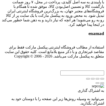
با پایبندی به سه اصل کلیدی، پرداخت در محل، ۷ روز ضمانت
بازگشت کالا و تضمین اصل‌بودن کالا، موفق شده تا همگام با
فروشگاه‌های معتبر جهان، به بزرگ‌ترین فروشگاه اینترنتی ایران
تبدیل شود. به محض ورود به پیکسل مارکت با یک سایت پر از کالا
رو به رو می‌شوید! هر آنچه که نیاز دارید و به ذهن شما خطور می‌کند
در اینجا پیدا خواهید کرد.
enamad
استفاده از مطالب فروشگاه اینترنتی پیکسل مارکت فقط برای
مقاصد غیرتجاری و با ذکر منبع بلامانع است. کلیه حقوق این سایت
متعلق به پیکسل مارکت می‌باشد. Copyright © 2006 - 2026
به اشتراک گذاری
می‌توانید به وسیله روش‌ها زیر این صفحه را با دوستان خود به
اشتراک بگذارید.