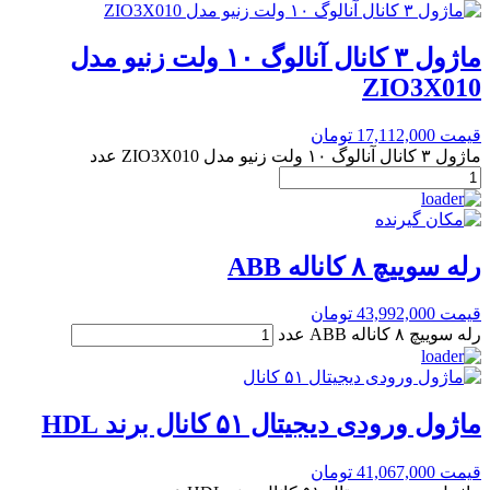
ماژول ۳ کانال آنالوگ ۱۰ ولت زنیو مدل
ZIO3X010
قیمت
17,112,000
تومان
ماژول ۳ کانال آنالوگ ۱۰ ولت زنیو مدل ZIO3X010 عدد
رله سوییچ ۸ کاناله ABB
قیمت
43,992,000
تومان
رله سوییچ ۸ کاناله ABB عدد
ماژول ورودی دیجیتال ۵۱ کانال برند HDL
قیمت
41,067,000
تومان