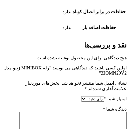
حفاظت در برابر اتصال کوتاه
ندارد
حفاظت اضافه بار
ندارد
نقد و بررسی‌ها
هیچ دیدگاهی برای این محصول نوشته نشده است.
اولین کسی باشید که دیدگاهی می نویسد “رله MINIBOX زنیو مدل
ZIOMN20V2”
نشانی ایمیل شما منتشر نخواهد شد.
بخش‌های موردنیاز
علامت‌گذاری شده‌اند
*
امتیاز شما
*
دیدگاه شما
*