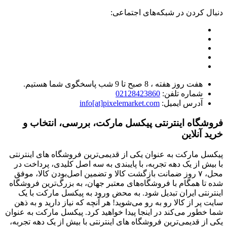
دنبال کردن در شبکه‌های اجتماعی:
هفت روز هفته ، 8 صبح تا 9 شب پاسخگوی شما هستیم.
شماره تلفن:
02128423860
آدرس ایمیل:
info[at]pixelemarket.com
فروشگاه اینترنتی پیکسل مارکت، بررسی، انتخاب و
خرید آنلاین
پیکسل مارکت به عنوان یکی از قدیمی‌ترین فروشگاه های اینترنتی
با بیش از یک دهه تجربه، با پایبندی به سه اصل کلیدی، پرداخت در
محل، ۷ روز ضمانت بازگشت کالا و تضمین اصل‌بودن کالا، موفق
شده تا همگام با فروشگاه‌های معتبر جهان، به بزرگ‌ترین فروشگاه
اینترنتی ایران تبدیل شود. به محض ورود به پیکسل مارکت با یک
سایت پر از کالا رو به رو می‌شوید! هر آنچه که نیاز دارید و به ذهن
شما خطور می‌کند در اینجا پیدا خواهید کرد. پیکسل مارکت به عنوان
یکی از قدیمی‌ترین فروشگاه های اینترنتی با بیش از یک دهه تجربه،