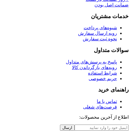
ضمانت اصل بودن
خدمات مشتریان
شیوه‌های پرداخت
رویه ارسال سفارش
نحوه ثبت سفارش
سوالات متداول
پاسخ به پرسش‌های متداول
رویه‌های بازگرداندن کالا
شرایط استفاده
حریم خصوصی
راهنمای خرید
تماس با ما
فرصت‌های شغلی
اطلاع از آخرین محصولات:
ارسال