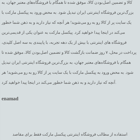
کالا و تضمین اصل‌بودن کالا، موفق شده تا همگام با فروشگاه‌های معتبر جهان، به
بزرگ‌ترین فروشگاه اینترنتی ایران تبدیل شود. به محض ورود به پیکسل مارکت با
یک سایت پر از کالا رو به رو می‌شوید! هر آنچه که نیاز دارید و به ذهن شما خطور
می‌کند در اینجا پیدا خواهید کرد. پیکسل مارکت به عنوان یکی از قدیمی‌ترین
فروشگاه های اینترنتی با بیش از یک دهه تجربه، با پایبندی به سه اصل کلیدی،
پرداخت در محل، ۷ روز ضمانت بازگشت کالا و تضمین اصل‌بودن کالا، موفق شده تا
همگام با فروشگاه‌های معتبر جهان، به بزرگ‌ترین فروشگاه اینترنتی ایران تبدیل
شود. به محض ورود به پیکسل مارکت با یک سایت پر از کالا رو به رو می‌شوید! هر
آنچه که نیاز دارید و به ذهن شما خطور می‌کند در اینجا پیدا خواهید کرد.
enamad
استفاده از مطالب فروشگاه اینترنتی پیکسل مارکت فقط برای مقاصد