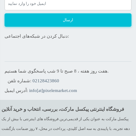
ارسال
دنبال کردن در شبکه‌های اجتماعی:
هفت روز هفته ، 8 صبح تا 9 شب پاسخگوی شما هستیم.
02128423860
شماره تلفن:
info[at]pixelemarket.com
آدرس ایمیل:
فروشگاه اینترنتی پیکسل مارکت، بررسی، انتخاب و خرید آنلاین
پیکسل مارکت به عنوان یکی از قدیمی‌ترین فروشگاه های اینترنتی با بیش از یک
دهه تجربه، با پایبندی به سه اصل کلیدی، پرداخت در محل، ۷ روز ضمانت بازگشت