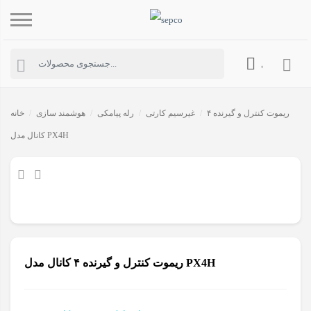
حساب کاربری
ریموت کنترل و گیرنده ۴
/
غیرسیم کارتی
/
رله پیامکی
/
هوشمند سازی
/
خانه
کانال مدل PX4H
ریموت کنترل و گیرنده ۴ کانال مدل PX4H