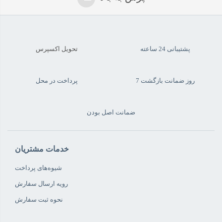
پشتیبانی 24 ساعته
تحویل اکسپرس
7 روز ضمانت بازگشت
پرداخت در محل
ضمانت اصل بودن
خدمات مشتریان
شیوه‌های پرداخت
رویه ارسال سفارش
نحوه ثبت سفارش