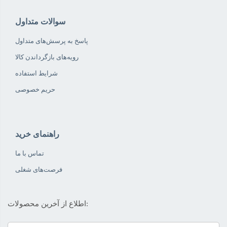
سوالات متداول
پاسخ به پرسش‌های متداول
رویه‌های بازگرداندن کالا
شرایط استفاده
حریم خصوصی
راهنمای خرید
تماس با ما
فرصت‌های شغلی
اطلاع از آخرین محصولات: