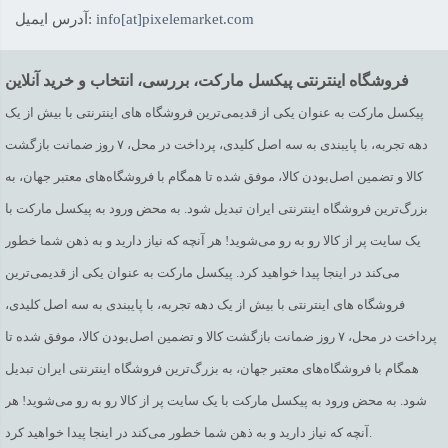
info[at]pixelemarket.com
آدرس ایمیل:
فروشگاه اینترنتی پیکسل مارکت، بررسی، انتخاب و خرید آنلاین
پیکسل مارکت به عنوان یکی از قدیمی‌ترین فروشگاه های اینترنتی با بیش از یک
دهه تجربه، با پایبندی به سه اصل کلیدی، پرداخت در محل، ۷ روز ضمانت بازگشت
کالا و تضمین اصل‌بودن کالا، موفق شده تا همگام با فروشگاه‌های معتبر جهان، به
بزرگ‌ترین فروشگاه اینترنتی ایران تبدیل شود. به محض ورود به پیکسل مارکت با
یک سایت پر از کالا رو به رو می‌شوید! هر آنچه که نیاز دارید و به ذهن شما خطور
می‌کند در اینجا پیدا خواهید کرد. پیکسل مارکت به عنوان یکی از قدیمی‌ترین
فروشگاه های اینترنتی با بیش از یک دهه تجربه، با پایبندی به سه اصل کلیدی،
پرداخت در محل، ۷ روز ضمانت بازگشت کالا و تضمین اصل‌بودن کالا، موفق شده تا
همگام با فروشگاه‌های معتبر جهان، به بزرگ‌ترین فروشگاه اینترنتی ایران تبدیل
شود. به محض ورود به پیکسل مارکت با یک سایت پر از کالا رو به رو می‌شوید! هر
آنچه که نیاز دارید و به ذهن شما خطور می‌کند در اینجا پیدا خواهید کرد.