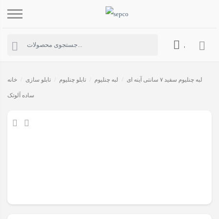
حساب کاربری
لبه چنلیوم سفید ۷ سانتی آینه ای
/
لبه چنلیوم
/
تابلو چنلیوم
/
تابلو سازی
/
خانه
ساده آلوتک