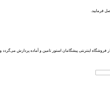
روشگاه اینترنتی پیشگامان استور تامین و آماده پردازش می‌گردد و ت