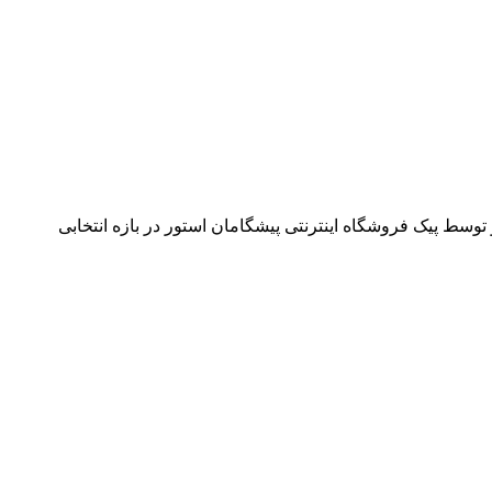
وسط پیک فروشگاه اینترنتی پیشگامان استور در بازه انتخابی