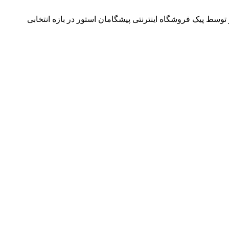
وسط پیک فروشگاه اینترنتی پیشگامان استور در بازه انتخابی