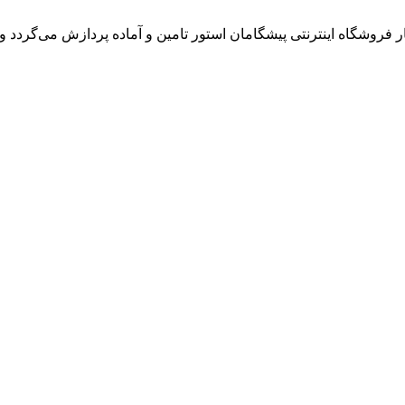
روشگاه اینترنتی پیشگامان استور تامین و آماده پردازش می‌گردد و ت