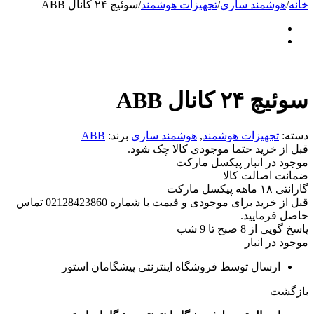
خانه
/
هوشمند سازی
/
تجهیزات هوشمند
/
سوئیچ ۲۴ کانال ABB
سوئیچ ۲۴ کانال ABB
دسته:
تجهیزات هوشمند
,
هوشمند سازی
برند:
ABB
قبل از خرید حتما موجودی کالا چک شود.
موجود در انبار پیکسل مارکت
ضمانت اصالت کالا
گارانتی ۱۸ ماهه پیکسل مارکت
قبل از خرید برای موجودی و قیمت با شماره 02128423860 تماس
حاصل فرمایید.
پاسخ گویی از 8 صبح تا 9 شب
موجود در انبار
ارسال توسط فروشگاه اینترنتی پیشگامان استور
بازگشت