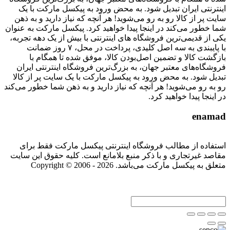
اینترنتی ایران تبدیل شود. به محض ورود به پیکسل مارکت با یک
سایت پر از کالا رو به رو می‌شوید! هر آنچه که نیاز دارید و به ذهن
شما خطور می‌کند در اینجا پیدا خواهید کرد. پیکسل مارکت به عنوان
یکی از قدیمی‌ترین فروشگاه های اینترنتی با بیش از یک دهه تجربه،
با پایبندی به سه اصل کلیدی، پرداخت در محل، ۷ روز ضمانت
بازگشت کالا و تضمین اصل‌بودن کالا، موفق شده تا همگام با
فروشگاه‌های معتبر جهان، به بزرگ‌ترین فروشگاه اینترنتی ایران
تبدیل شود. به محض ورود به پیکسل مارکت با یک سایت پر از کالا
رو به رو می‌شوید! هر آنچه که نیاز دارید و به ذهن شما خطور می‌کند
در اینجا پیدا خواهید کرد.
enamad
استفاده از مطالب فروشگاه اینترنتی پیکسل مارکت فقط برای
مقاصد غیرتجاری و با ذکر منبع بلامانع است. کلیه حقوق این سایت
متعلق به پیکسل مارکت می‌باشد. Copyright © 2006 - 2026