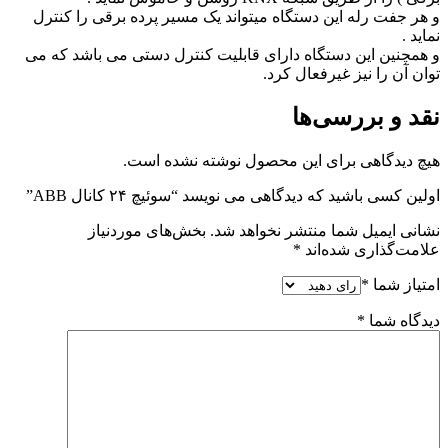
و هر جفت رله این دستگاه میتواند یک مسیر پرده برقی را کنترل
نماید .
و همچنین این دستگاه دارای قابلیت کنترل دستی می باشد که می
توان آن را نیز غیرفعال کرد.
نقد و بررسی‌ها
هیچ دیدگاهی برای این محصول نوشته نشده است.
اولین کسی باشید که دیدگاهی می نویسد “سوئیچ ۲۴ کانال ABB”
نشانی ایمیل شما منتشر نخواهد شد.
بخش‌های موردنیاز
علامت‌گذاری شده‌اند
*
امتیاز شما
*
دیدگاه شما
*