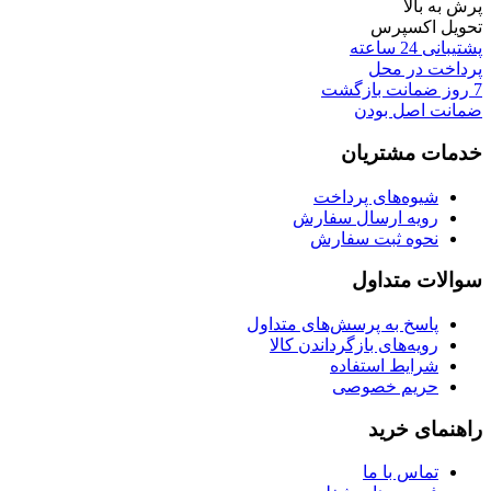
پرش به بالا
تحویل اکسپرس
پشتیبانی 24 ساعته
پرداخت در محل
7 روز ضمانت بازگشت
ضمانت اصل بودن
خدمات مشتریان
شیوه‌های پرداخت
رویه ارسال سفارش
نحوه ثبت سفارش
سوالات متداول
پاسخ به پرسش‌های متداول
رویه‌های بازگرداندن کالا
شرایط استفاده
حریم خصوصی
راهنمای خرید
تماس با ما