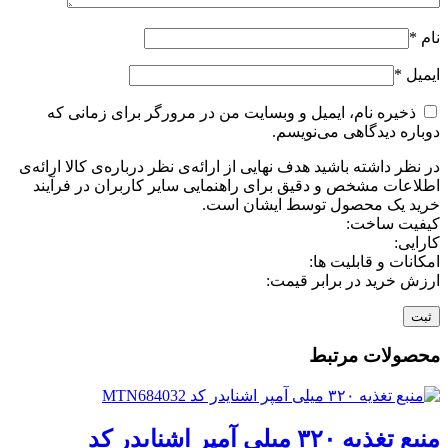
نام
*
ایمیل
*
ذخیره نام، ایمیل و وبسایت من در مرورگر برای زمانی که
دوباره دیدگاهی می‌نویسم.
در نظر داشته باشید هدف نهایی از ارائه‌ی نظر درباره‌ی کالا ارائه‌ی
اطلاعات مشخص و دقیق برای راهنمایی سایر کاربران در فرآیند
خرید یک محصول توسط ایشان است.
کیفیت ساخت:
کارایی:
امکانات و قابلیت ها:
ارزش خرید در برابر قیمت:
محصولات مرتبط
منبع تغذیه ۳۲۰ میلی آمپر اشنایدر کد