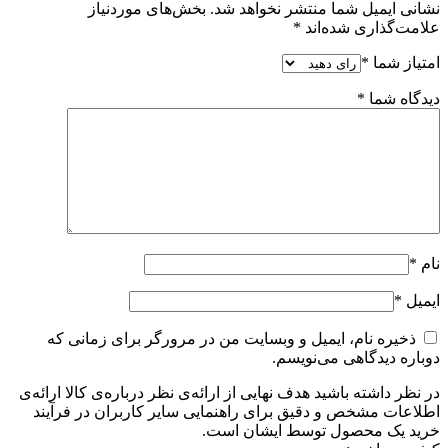
نشانی ایمیل شما منتشر نخواهد شد.
بخش‌های موردنیاز
علامت‌گذاری شده‌اند
*
امتیاز شما
*
دیدگاه شما
*
نام
*
ایمیل
*
ذخیره نام، ایمیل و وبسایت من در مرورگر برای زمانی که
دوباره دیدگاهی می‌نویسم.
در نظر داشته باشید هدف نهایی از ارائه‌ی نظر درباره‌ی کالا ارائه‌ی
اطلاعات مشخص و دقیق برای راهنمایی سایر کاربران در فرآیند
خرید یک محصول توسط ایشان است.