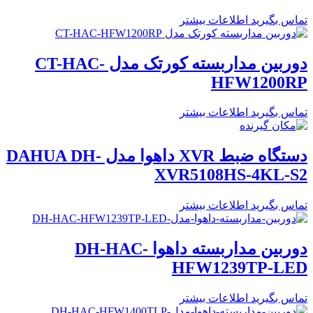
تماس بگیرید
اطلاعات بیشتر
دوربین مداربسته کورتک مدل CT-HAC-
HFW1200RP
تماس بگیرید
اطلاعات بیشتر
دستگاه ضبط XVR داهوا مدل DAHUA DH-
XVR5108HS-4KL-S2
تماس بگیرید
اطلاعات بیشتر
دوربین مداربسته داهوا DH-HAC-
HFW1239TP-LED
تماس بگیرید
اطلاعات بیشتر