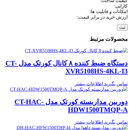
کیفیت ساخت:
کارایی:
امکانات و قابلیت ها:
ارزش خرید در برابر قیمت:
محصولات مرتبط
دستگاه ضبط کننده ۸ کانال کورتک مدل CT-
XVR5108HS-4KL-I3
تماس بگیرید
اطلاعات بیشتر
دوربین مداربسته کورتک مدل CT-HAC-
HDW1500TMQP-A
تماس بگیرید
اطلاعات بیشتر