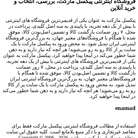
فروشگاه اینترنتی پیکسل مارکت، بررسی، انتخاب و
خرید آنلاین
پیکسل مارکت به عنوان یکی از قدیمی‌ترین فروشگاه های اینترنتی
با بیش از یک دهه تجربه، با پایبندی به سه اصل کلیدی، پرداخت در
محل، ۷ روز ضمانت بازگشت کالا و تضمین اصل‌بودن کالا، موفق
شده تا همگام با فروشگاه‌های معتبر جهان، به بزرگ‌ترین فروشگاه
اینترنتی ایران تبدیل شود. به محض ورود به پیکسل مارکت با یک
سایت پر از کالا رو به رو می‌شوید! هر آنچه که نیاز دارید و به ذهن
شما خطور می‌کند در اینجا پیدا خواهید کرد. پیکسل مارکت به عنوان
یکی از قدیمی‌ترین فروشگاه های اینترنتی با بیش از یک دهه تجربه،
با پایبندی به سه اصل کلیدی، پرداخت در محل، ۷ روز ضمانت
بازگشت کالا و تضمین اصل‌بودن کالا، موفق شده تا همگام با
فروشگاه‌های معتبر جهان، به بزرگ‌ترین فروشگاه اینترنتی ایران
تبدیل شود. به محض ورود به پیکسل مارکت با یک سایت پر از کالا
رو به رو می‌شوید! هر آنچه که نیاز دارید و به ذهن شما خطور می‌کند
در اینجا پیدا خواهید کرد.
enamad
استفاده از مطالب فروشگاه اینترنتی پیکسل مارکت فقط برای
مقاصد غیرتجاری و با ذکر منبع بلامانع است. کلیه حقوق این سایت
متعلق به پیکسل مارکت می‌باشد. Copyright © 2006 - 2026