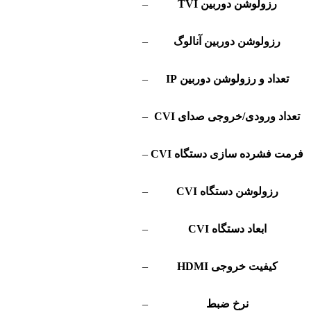
رزولوشن دوربین TVI
–
رزولوشن دوربین آنالوگ
–
تعداد و رزولوشن دوربین IP
–
تعداد ورودی/خروجی صدای CVI
–
فرمت فشرده سازی دستگاه CVI
–
رزولوشن دستگاه CVI
–
ابعاد دستگاه CVI
–
کیفیت خروجی HDMI
–
نرخ ضبط
–