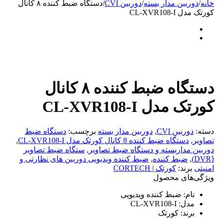
خانه
/
دوربین مدار بسته
/
دوربین CVI
/
دستگاه ضبط کننده ۸ کانال
کورتک مدل CL-XVR108-I
دستگاه ضبط کننده ۸ کانال
کورتک مدل CL-XVR108-I
دسته:
دوربین CVI
,
دوربین مدار بسته
برچسب:
دستگاه ضبط
تصاویر
,
دستگاه ضبط کننده 8 کانال کورتک مدل CL-XVR108-I
,
دوربین مداربسته و دستگاه ضبط تصاویر
,
ستگاه ضبط تصاویر
(ِDVR)
,
ضبط کننده
,
ضبط کننده ویدیویی دوربین های نظارتی و
امنیتی
برند:
کورتک | CORTECH
ویژگی‌های محصول
نام:
ضبط کننده ویدیویی
مدل:
CL-XVR108-I
برند:
کورتک