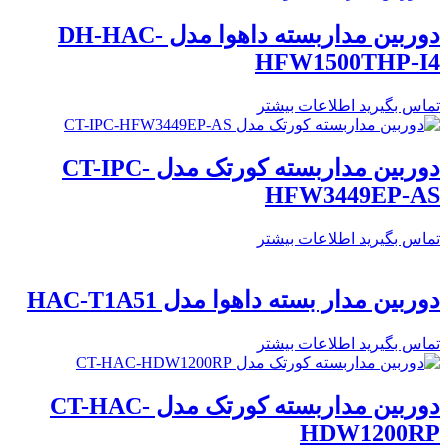
دوربین مداربسته داهوا مدل DH-HAC-
HFW1500THP-I4
تماس بگیرید
اطلاعات بیشتر
دوربین مداربسته کورتک مدل CT-IPC-
HFW3449EP-AS
تماس بگیرید
اطلاعات بیشتر
دوربین مدار بسته داهوا مدل HAC-T1A51
تماس بگیرید
اطلاعات بیشتر
دوربین مداربسته کورتک مدل CT-HAC-
HDW1200RP