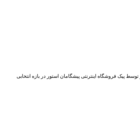
وسط پیک فروشگاه اینترنتی پیشگامان استور در بازه انتخابی