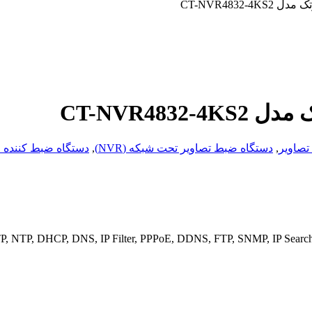
تصاویر
,
دستگاه ضبط تصاویر تحت شبکه (NVR)
,
دستگاه ضبط کننده ۳۲ کانال کورتک مدل CT-NVR4832-4KS2
 NTP, DHCP, DNS, IP Filter, PPPoE, DDNS, FTP, SNMP, IP Search (