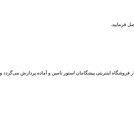
روشگاه اینترنتی پیشگامان استور تامین و آماده پردازش می‌گردد و ت