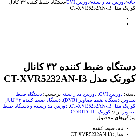
خانه
/
دوربین مدار بسته
/
دوربین CVI
/
دستگاه ضبط کننده ۳۲ کانال
کورتک مدل CT-XVR5232AN-I3
دستگاه ضبط کننده ۳۲ کانال
کورتک مدل CT-XVR5232AN-I3
دسته:
دوربین CVI
,
دوربین مدار بسته
برچسب:
دستگاه ضبط
تصاویر
,
دستگاه ضبط تصاویر (ِDVR)
,
دستگاه ضبط کننده ۳۲ کانال
کورتک مدل CT-XVR5232AN-I3
,
دوربین مداربسته و دستگاه ضبط
تصاویر
برند:
کورتک | CORTECH
ویژگی‌های محصول
نام:
ضبط کننده
مدل:
CT-XVR5232AN-I3