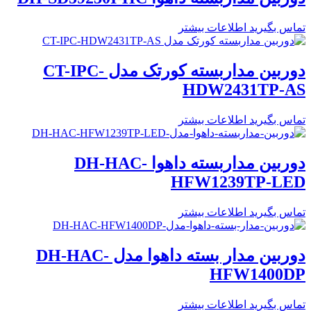
تماس بگیرید
اطلاعات بیشتر
دوربین مداربسته کورتک مدل CT-IPC-
HDW2431TP-AS
تماس بگیرید
اطلاعات بیشتر
دوربین مداربسته داهوا DH-HAC-
HFW1239TP-LED
تماس بگیرید
اطلاعات بیشتر
دوربین مدار بسته داهوا مدل DH-HAC-
HFW1400DP
تماس بگیرید
اطلاعات بیشتر