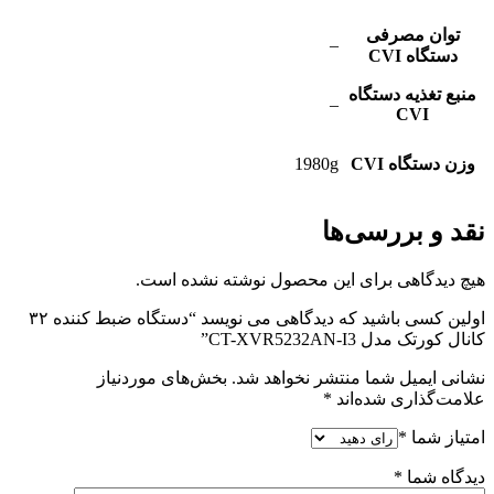
توان مصرفی
–
دستگاه CVI
منبع تغذیه دستگاه
–
CVI
وزن دستگاه CVI
1980g
نقد و بررسی‌ها
هیچ دیدگاهی برای این محصول نوشته نشده است.
اولین کسی باشید که دیدگاهی می نویسد “دستگاه ضبط کننده ۳۲
کانال کورتک مدل CT-XVR5232AN-I3”
نشانی ایمیل شما منتشر نخواهد شد.
بخش‌های موردنیاز
علامت‌گذاری شده‌اند
*
امتیاز شما
*
دیدگاه شما
*