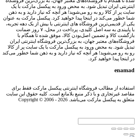
شده تا همگام با فروشگاه‌های معتبر جهان، به بزرگ‌ترین فروشگاه
اینترنتی ایران تبدیل شود. به محض ورود به پیکسل مارکت با یک
سایت پر از کالا رو به رو می‌شوید! هر آنچه که نیاز دارید و به ذهن
شما خطور می‌کند در اینجا پیدا خواهید کرد. پیکسل مارکت به عنوان
یکی از قدیمی‌ترین فروشگاه های اینترنتی با بیش از یک دهه تجربه،
با پایبندی به سه اصل کلیدی، پرداخت در محل، ۷ روز ضمانت
بازگشت کالا و تضمین اصل‌بودن کالا، موفق شده تا همگام با
فروشگاه‌های معتبر جهان، به بزرگ‌ترین فروشگاه اینترنتی ایران
تبدیل شود. به محض ورود به پیکسل مارکت با یک سایت پر از کالا
رو به رو می‌شوید! هر آنچه که نیاز دارید و به ذهن شما خطور می‌کند
در اینجا پیدا خواهید کرد.
enamad
استفاده از مطالب فروشگاه اینترنتی پیکسل مارکت فقط برای
مقاصد غیرتجاری و با ذکر منبع بلامانع است. کلیه حقوق این سایت
متعلق به پیکسل مارکت می‌باشد. Copyright © 2006 - 2026