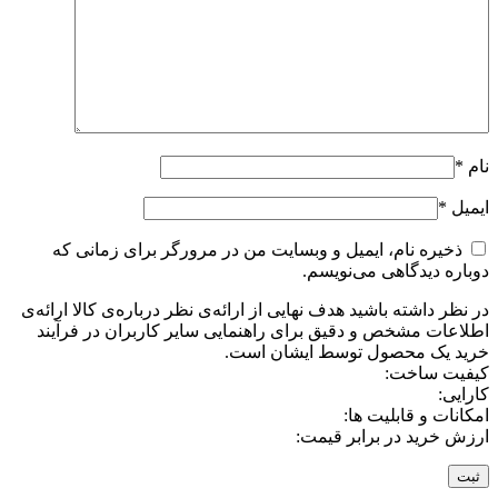
نام
*
ایمیل
*
ذخیره نام، ایمیل و وبسایت من در مرورگر برای زمانی که
دوباره دیدگاهی می‌نویسم.
در نظر داشته باشید هدف نهایی از ارائه‌ی نظر درباره‌ی کالا ارائه‌ی
اطلاعات مشخص و دقیق برای راهنمایی سایر کاربران در فرآیند
خرید یک محصول توسط ایشان است.
کیفیت ساخت:
کارایی:
امکانات و قابلیت ها:
ارزش خرید در برابر قیمت: