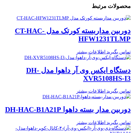
محصولات مرتبط
دوربین مداربسته کورتک مدل CT-HAC-
HFW1231TLMP
تماس بگیرید
اطلاعات بیشتر
دستگاه ایکس وی آر داهوا مدل DH-
XVR5108HS-I3
تماس بگیرید
اطلاعات بیشتر
دوربین مدار بسته داهوا DH-HAC-B1A21P
تماس بگیرید
اطلاعات بیشتر