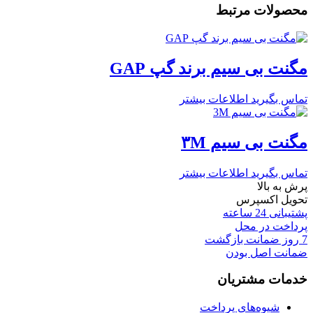
محصولات مرتبط
مگنت بی سیم برند گپ GAP
تماس بگیرید
اطلاعات بیشتر
مگنت بی سیم ۳M
تماس بگیرید
اطلاعات بیشتر
پرش به بالا
تحویل اکسپرس
پشتیبانی 24 ساعته
پرداخت در محل
7 روز ضمانت بازگشت
ضمانت اصل بودن
خدمات مشتریان
شیوه‌های پرداخت