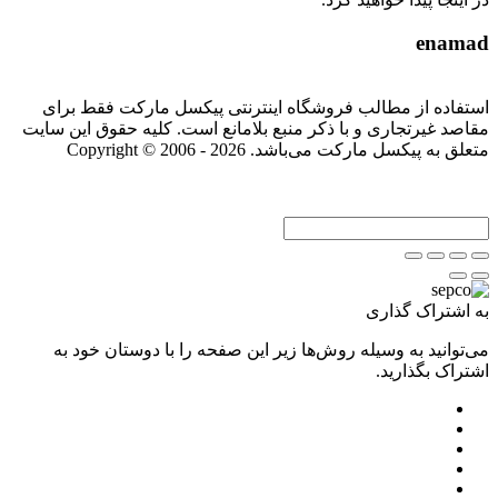
enamad
استفاده از مطالب فروشگاه اینترنتی پیکسل مارکت فقط برای
مقاصد غیرتجاری و با ذکر منبع بلامانع است. کلیه حقوق این سایت
متعلق به پیکسل مارکت می‌باشد. Copyright © 2006 - 2026
به اشتراک گذاری
می‌توانید به وسیله روش‌ها زیر این صفحه را با دوستان خود به
اشتراک بگذارید.