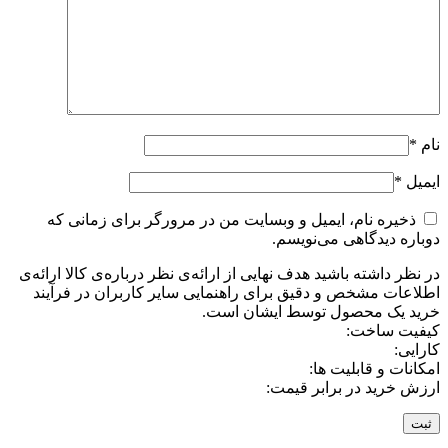
نام
*
ایمیل
*
ذخیره نام، ایمیل و وبسایت من در مرورگر برای زمانی که
دوباره دیدگاهی می‌نویسم.
در نظر داشته باشید هدف نهایی از ارائه‌ی نظر درباره‌ی کالا ارائه‌ی
اطلاعات مشخص و دقیق برای راهنمایی سایر کاربران در فرآیند
خرید یک محصول توسط ایشان است.
کیفیت ساخت:
کارایی:
امکانات و قابلیت ها:
ارزش خرید در برابر قیمت: