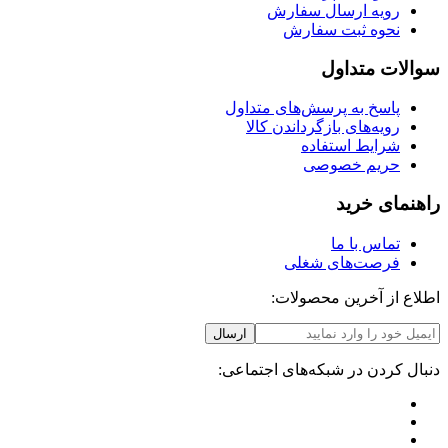
رویه ارسال سفارش
نحوه ثبت سفارش
سوالات متداول
پاسخ به پرسش‌های متداول
رویه‌های بازگرداندن کالا
شرایط استفاده
حریم خصوصی
راهنمای خرید
تماس با ما
فرصت‌های شغلی
اطلاع از آخرین محصولات:
ارسال
دنبال کردن در شبکه‌های اجتماعی: