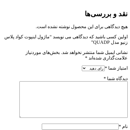
نقد و بررسی‌ها
هیچ دیدگاهی برای این محصول نوشته نشده است.
اولین کسی باشید که دیدگاهی می نویسد “ماژول اینپوت کواد پلاس
زنیو مدل QUADP”
نشانی ایمیل شما منتشر نخواهد شد.
بخش‌های موردنیاز
علامت‌گذاری شده‌اند
*
امتیاز شما
*
دیدگاه شما
*
نام
*