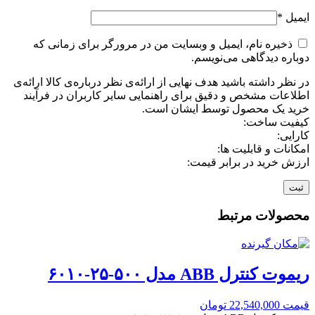
ایمیل
*
ذخیره نام، ایمیل و وبسایت من در مرورگر برای زمانی که
دوباره دیدگاهی می‌نویسم.
در نظر داشته باشید هدف نهایی از ارائه‌ی نظر درباره‌ی کالا ارائه‌ی
اطلاعات مشخص و دقیق برای راهنمایی سایر کاربران در فرآیند
خرید یک محصول توسط ایشان است.
کیفیت ساخت:
کارایی:
امکانات و قابلیت ها:
ارزش خرید در برابر قیمت:
محصولات مرتبط
ریموت کنترل ABB مدل ۵۰۰-۲۵-۶۰۱۰
قیمت
22,540,000
تومان