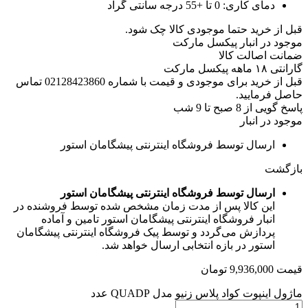
دمای کاری:
0 تا +55 درجه سانتی گراد
قبل از خرید حتما موجودی کالا چک شود.
موجود در انبار پیکسل مارکت
ضمانت اصالت کالا
گارانتی ۱۸ ماهه پیکسل مارکت
قبل از خرید برای موجودی و قیمت با شماره 02128423860 تماس
حاصل فرمایید.
پاسخ گویی از 8 صبح تا 9 شب
موجود در انبار
ارسال توسط فروشگاه اینترنتی پیشگامان استور
بازگشت
ارسال توسط فروشگاه اینترنتی پیشگامان استور
این کالا پس از مدت زمان مشخص شده توسط فروشنده در
انبار فروشگاه اینترنتی پیشگامان استور تامین و آماده
پردازش می‌گردد و توسط پیک فروشگاه اینترنتی پیشگامان
استور در بازه انتخابی ارسال خواهد شد.
قیمت
9,936,000
تومان
ماژول اینپوت کواد پلاس زنیو مدل QUADP عدد