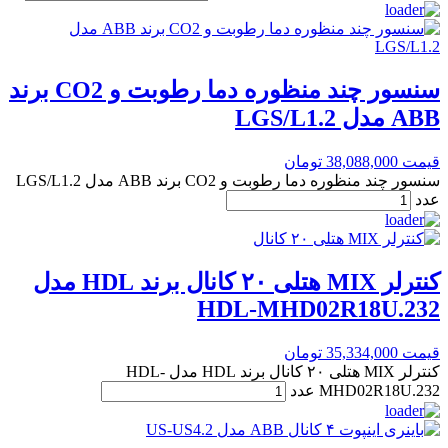
سنسور چند منظوره دما رطوبت و CO2 برند
ABB مدل LGS/L1.2
قیمت
38,088,000
تومان
سنسور چند منظوره دما رطوبت و CO2 برند ABB مدل LGS/L1.2
عدد
کنترلر MIX هتلی ۲۰ کانال برند HDL مدل
HDL-MHD02R18U.232
قیمت
35,334,000
تومان
کنترلر MIX هتلی ۲۰ کانال برند HDL مدل HDL-
MHD02R18U.232 عدد