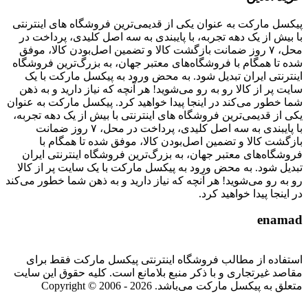
پیکسل مارکت به عنوان یکی از قدیمی‌ترین فروشگاه های اینترنتی
با بیش از یک دهه تجربه، با پایبندی به سه اصل کلیدی، پرداخت در
محل، ۷ روز ضمانت بازگشت کالا و تضمین اصل‌بودن کالا، موفق
شده تا همگام با فروشگاه‌های معتبر جهان، به بزرگ‌ترین فروشگاه
اینترنتی ایران تبدیل شود. به محض ورود به پیکسل مارکت با یک
سایت پر از کالا رو به رو می‌شوید! هر آنچه که نیاز دارید و به ذهن
شما خطور می‌کند در اینجا پیدا خواهید کرد. پیکسل مارکت به عنوان
یکی از قدیمی‌ترین فروشگاه های اینترنتی با بیش از یک دهه تجربه،
با پایبندی به سه اصل کلیدی، پرداخت در محل، ۷ روز ضمانت
بازگشت کالا و تضمین اصل‌بودن کالا، موفق شده تا همگام با
فروشگاه‌های معتبر جهان، به بزرگ‌ترین فروشگاه اینترنتی ایران
تبدیل شود. به محض ورود به پیکسل مارکت با یک سایت پر از کالا
رو به رو می‌شوید! هر آنچه که نیاز دارید و به ذهن شما خطور می‌کند
در اینجا پیدا خواهید کرد.
enamad
استفاده از مطالب فروشگاه اینترنتی پیکسل مارکت فقط برای
مقاصد غیرتجاری و با ذکر منبع بلامانع است. کلیه حقوق این سایت
متعلق به پیکسل مارکت می‌باشد. Copyright © 2006 - 2026