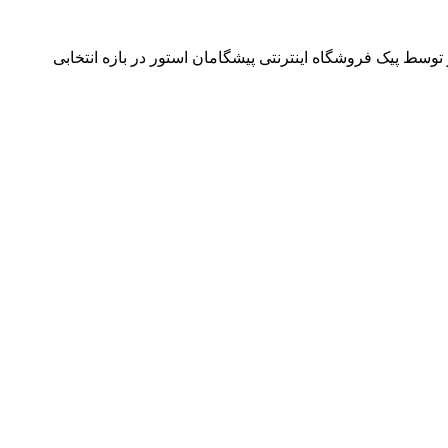
وسط پیک فروشگاه اینترنتی پیشگامان استور در بازه انتخابی