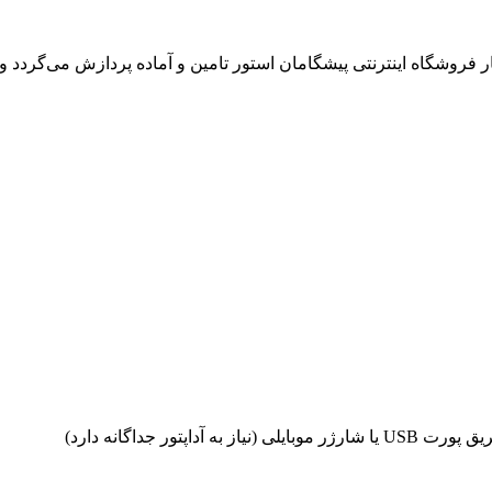
روشگاه اینترنتی پیشگامان استور تامین و آماده پردازش می‌گردد و ت