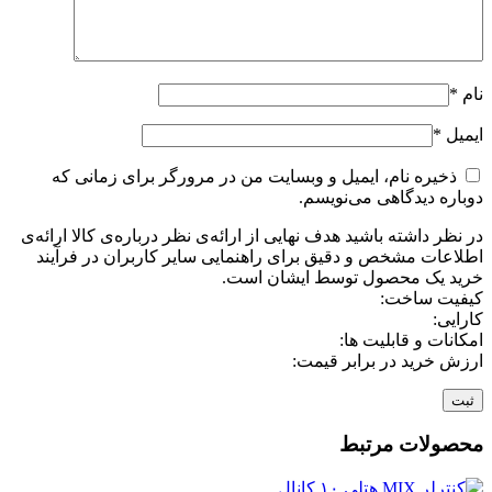
نام
*
ایمیل
*
ذخیره نام، ایمیل و وبسایت من در مرورگر برای زمانی که
دوباره دیدگاهی می‌نویسم.
در نظر داشته باشید هدف نهایی از ارائه‌ی نظر درباره‌ی کالا ارائه‌ی
اطلاعات مشخص و دقیق برای راهنمایی سایر کاربران در فرآیند
خرید یک محصول توسط ایشان است.
کیفیت ساخت:
کارایی:
امکانات و قابلیت ها:
ارزش خرید در برابر قیمت:
محصولات مرتبط