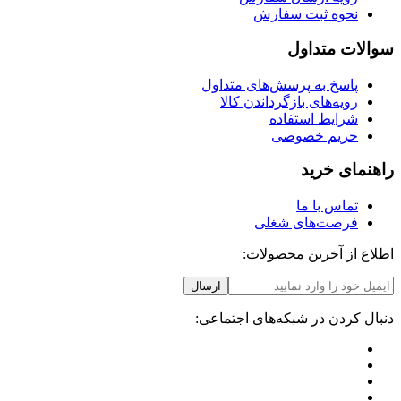
نحوه ثبت سفارش
سوالات متداول
پاسخ به پرسش‌های متداول
رویه‌های بازگرداندن کالا
شرایط استفاده
حریم خصوصی
راهنمای خرید
تماس با ما
فرصت‌های شغلی
اطلاع از آخرین محصولات:
ارسال
دنبال کردن در شبکه‌های اجتماعی: