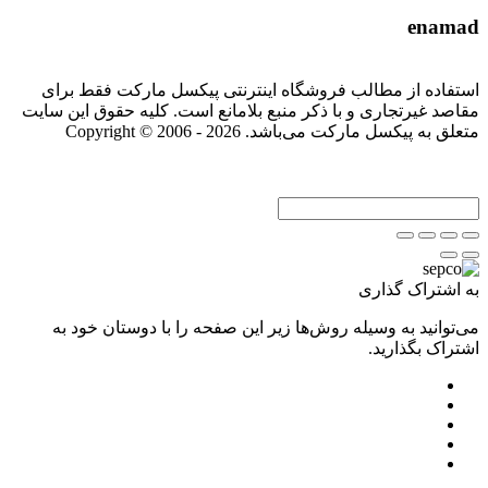
enamad
استفاده از مطالب فروشگاه اینترنتی پیکسل مارکت فقط برای
مقاصد غیرتجاری و با ذکر منبع بلامانع است. کلیه حقوق این سایت
متعلق به پیکسل مارکت می‌باشد. Copyright © 2006 - 2026
به اشتراک گذاری
می‌توانید به وسیله روش‌ها زیر این صفحه را با دوستان خود به
اشتراک بگذارید.