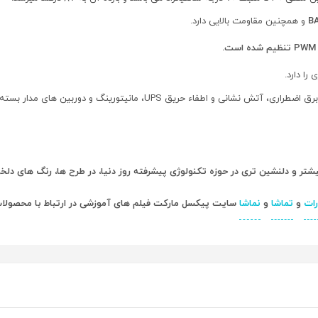
و همچنین مقاومت بالایی دارد.
ا دارد.
 و اطفاء حریق UPS، مانیتورینگ و دوربین های مدار بسته است.
ر و دلنشین تری در حوزه تکنولوژی پیشرفته روز دنیا، در طرح ها، رنگ های دلخو
رات
و
تماشا
و
نماشا
سایت پیکسل مارکت فیلم های آموزشی در ارتباط با محصولات سایت Pixelemarket را پیگ