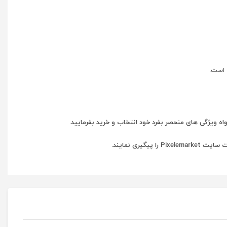
اه ویژگی های منحصر بفرد خود انتخاب و خرید بفرمایید.
یری نمایند.