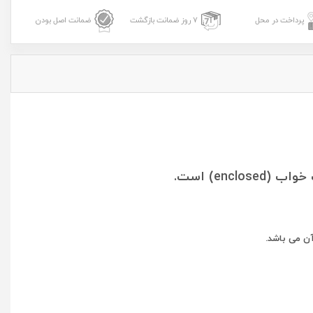
پرداخت در محل
7 روز ضمانت بازگشت
ضمانت اصل بودن
آن می باشد.