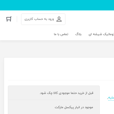
ورود به حساب کاربری
توماتیک شیشه ای
بلاگ
تماس با ما
قبل از خرید حتما موجودی کالا چک شود.
ذیه
,
موجود در انبار پیکسل مارکت