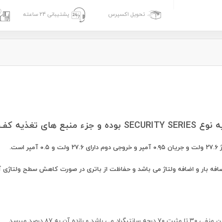
تحویل اکسپرس
پشتیبانی 24 ساعته
ضافه بار و اضافه ولتاژ می باشد و حفاظت از باتری در صورت کاهش سطح ولتاژی 
 ۸۷ درصد میرسد.