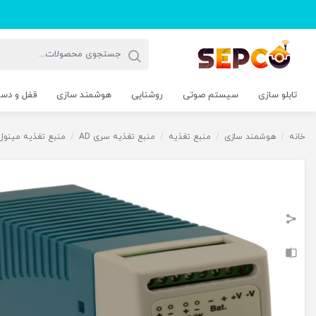
تابلو سازی
سیستم صوتی
روشنایی
هوشمند سازی
قفل و دس
خانه
/
هوشمند سازی
/
منبع تغذیه
/
منبع تغذیه سری AD
/
منبع تغذیه مینول سری 