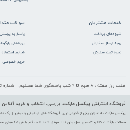
خدمات مشتریان
سوالات متدا
شیوه‌های پرداخت
پاسخ به پرسش‌ه
رویه ارسال سفارش
رویه‌های بازگردان
نحوه ثبت سفارش
شرایط استفاده
حریم خصوصی
هفت روز هفته ، 8 صبح تا 9 شب پاسخگوی شما هستیم.
شماره ت
فروشگاه اینترنتی پیکسل مارکت، بررسی، انتخاب و خرید آنلاین
ضمانت بازگشت کالا و تضمین اصل‌بودن کالا، موفق شده تا همگام با فروشگاه‌های معتب