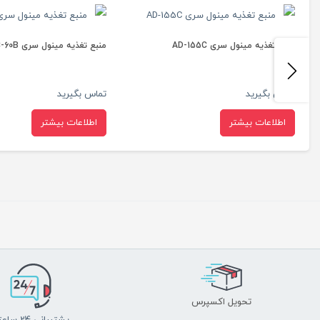
منبع تغذیه مینول سری AD-55B
منبع تغذیه مینول سری 
تماس بگیرید
تماس بگیرید
اطلاعات بیشتر
اطلاعات بیشتر
تحویل اکسپرس
پشتیبانی 24 ساعته