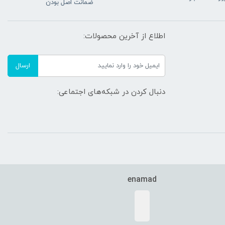
ضمانت اصل بودن
اطلاع از آخرین محصولات:
ارسال
دنبال کردن در شبکه‌های اجتماعی:
enamad