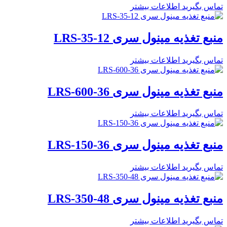
تماس بگیرید
اطلاعات بیشتر
منبع تغذیه مینول سری LRS-35-12
تماس بگیرید
اطلاعات بیشتر
منبع تغذیه مینول سری LRS-600-36
تماس بگیرید
اطلاعات بیشتر
منبع تغذیه مینول سری LRS-150-36
تماس بگیرید
اطلاعات بیشتر
منبع تغذیه مینول سری LRS-350-48
تماس بگیرید
اطلاعات بیشتر