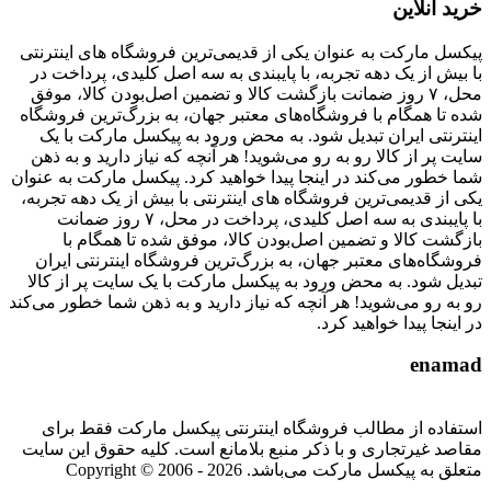
خرید آنلاین
پیکسل مارکت به عنوان یکی از قدیمی‌ترین فروشگاه های اینترنتی
با بیش از یک دهه تجربه، با پایبندی به سه اصل کلیدی، پرداخت در
محل، ۷ روز ضمانت بازگشت کالا و تضمین اصل‌بودن کالا، موفق
شده تا همگام با فروشگاه‌های معتبر جهان، به بزرگ‌ترین فروشگاه
اینترنتی ایران تبدیل شود. به محض ورود به پیکسل مارکت با یک
سایت پر از کالا رو به رو می‌شوید! هر آنچه که نیاز دارید و به ذهن
شما خطور می‌کند در اینجا پیدا خواهید کرد. پیکسل مارکت به عنوان
یکی از قدیمی‌ترین فروشگاه های اینترنتی با بیش از یک دهه تجربه،
با پایبندی به سه اصل کلیدی، پرداخت در محل، ۷ روز ضمانت
بازگشت کالا و تضمین اصل‌بودن کالا، موفق شده تا همگام با
فروشگاه‌های معتبر جهان، به بزرگ‌ترین فروشگاه اینترنتی ایران
تبدیل شود. به محض ورود به پیکسل مارکت با یک سایت پر از کالا
رو به رو می‌شوید! هر آنچه که نیاز دارید و به ذهن شما خطور می‌کند
در اینجا پیدا خواهید کرد.
enamad
استفاده از مطالب فروشگاه اینترنتی پیکسل مارکت فقط برای
مقاصد غیرتجاری و با ذکر منبع بلامانع است. کلیه حقوق این سایت
متعلق به پیکسل مارکت می‌باشد. Copyright © 2006 - 2026