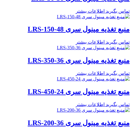
تماس بگیرید
اطلاعات بیشتر
منبع تغذیه مینول سری LRS-150-48
تماس بگیرید
اطلاعات بیشتر
منبع تغذیه مینول سری LRS-350-36
تماس بگیرید
اطلاعات بیشتر
منبع تغذیه مینول سری LRS-450-24
تماس بگیرید
اطلاعات بیشتر
منبع تغذیه مینول سری LRS-200-36