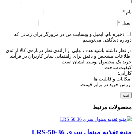
نام
*
ایمیل
*
ذخیره نام، ایمیل و وبسایت من در مرورگر برای زمانی که
دوباره دیدگاهی می‌نویسم.
در نظر داشته باشید هدف نهایی از ارائه‌ی نظر درباره‌ی کالا ارائه‌ی
اطلاعات مشخص و دقیق برای راهنمایی سایر کاربران در فرآیند
خرید یک محصول توسط ایشان است.
کیفیت ساخت:
کارایی:
امکانات و قابلیت ها:
ارزش خرید در برابر قیمت:
محصولات مرتبط
منبع تغذیه مینول سری LRS-50-36