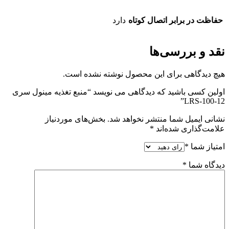
حفاظت در برابر اتصال کوتاه
دارد
نقد و بررسی‌ها
هیچ دیدگاهی برای این محصول نوشته نشده است.
اولین کسی باشید که دیدگاهی می نویسد “منبع تغذیه مینول سری
LRS-100-12”
نشانی ایمیل شما منتشر نخواهد شد.
بخش‌های موردنیاز
علامت‌گذاری شده‌اند
*
امتیاز شما
*
دیدگاه شما
*