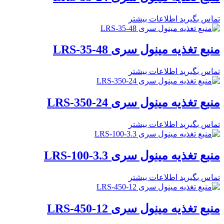
تماس بگیرید
اطلاعات بیشتر
منبع تغذیه مینول سری LRS-35-48
تماس بگیرید
اطلاعات بیشتر
منبع تغذیه مینول سری LRS-350-24
تماس بگیرید
اطلاعات بیشتر
منبع تغذیه مینول سری LRS-100-3.3
تماس بگیرید
اطلاعات بیشتر
منبع تغذیه مینول سری LRS-450-12