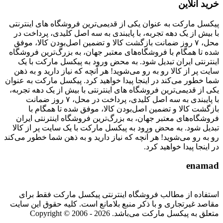
خرید آنلاین
پیکسل مارکت به عنوان یکی از قدیمی‌ترین فروشگاه های اینترنتی
با بیش از یک دهه تجربه، با پایبندی به سه اصل کلیدی، پرداخت در
محل، ۷ روز ضمانت بازگشت کالا و تضمین اصل‌بودن کالا، موفق
شده تا همگام با فروشگاه‌های معتبر جهان، به بزرگ‌ترین فروشگاه
اینترنتی ایران تبدیل شود. به محض ورود به پیکسل مارکت با یک
سایت پر از کالا رو به رو می‌شوید! هر آنچه که نیاز دارید و به ذهن
شما خطور می‌کند در اینجا پیدا خواهید کرد. پیکسل مارکت به عنوان
یکی از قدیمی‌ترین فروشگاه های اینترنتی با بیش از یک دهه تجربه،
با پایبندی به سه اصل کلیدی، پرداخت در محل، ۷ روز ضمانت
بازگشت کالا و تضمین اصل‌بودن کالا، موفق شده تا همگام با
فروشگاه‌های معتبر جهان، به بزرگ‌ترین فروشگاه اینترنتی ایران
تبدیل شود. به محض ورود به پیکسل مارکت با یک سایت پر از کالا
رو به رو می‌شوید! هر آنچه که نیاز دارید و به ذهن شما خطور می‌کند
در اینجا پیدا خواهید کرد.
enamad
استفاده از مطالب فروشگاه اینترنتی پیکسل مارکت فقط برای
مقاصد غیرتجاری و با ذکر منبع بلامانع است. کلیه حقوق این سایت
متعلق به پیکسل مارکت می‌باشد. Copyright © 2006 - 2026