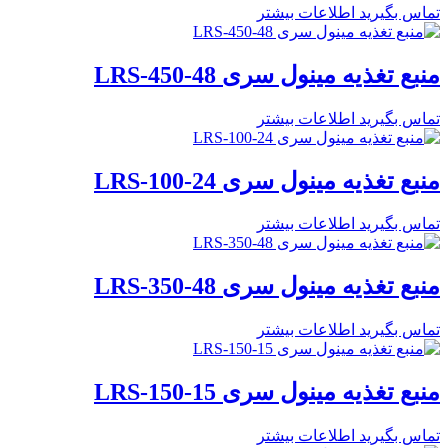
تماس بگیرید
اطلاعات بیشتر
منبع تغذیه مینول سری LRS-450-48
تماس بگیرید
اطلاعات بیشتر
منبع تغذیه مینول سری LRS-100-24
تماس بگیرید
اطلاعات بیشتر
منبع تغذیه مینول سری LRS-350-48
تماس بگیرید
اطلاعات بیشتر
منبع تغذیه مینول سری LRS-150-15
تماس بگیرید
اطلاعات بیشتر