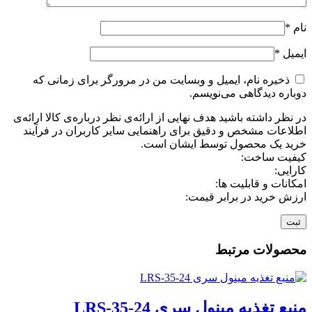
نام
*
ایمیل
*
ذخیره نام، ایمیل و وبسایت من در مرورگر برای زمانی که
دوباره دیدگاهی می‌نویسم.
در نظر داشته باشید هدف نهایی از ارائه‌ی نظر درباره‌ی کالا ارائه‌ی
اطلاعات مشخص و دقیق برای راهنمایی سایر کاربران در فرآیند
خرید یک محصول توسط ایشان است.
کیفیت ساخت:
کارایی:
امکانات و قابلیت ها:
ارزش خرید در برابر قیمت:
محصولات مرتبط
منبع تغذیه مینول سری LRS-35-24