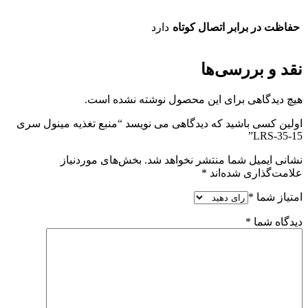
حفاظت در برابر اتصال کوتاه
دارد
نقد و بررسی‌ها
هیچ دیدگاهی برای این محصول نوشته نشده است.
اولین کسی باشید که دیدگاهی می نویسد “منبع تغذیه مینول سری
LRS-35-15”
نشانی ایمیل شما منتشر نخواهد شد.
بخش‌های موردنیاز
علامت‌گذاری شده‌اند
*
امتیاز شما
*
دیدگاه شما
*