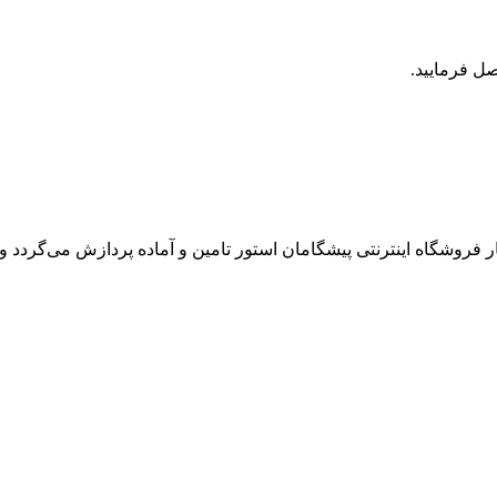
روشگاه اینترنتی پیشگامان استور تامین و آماده پردازش می‌گردد و ت