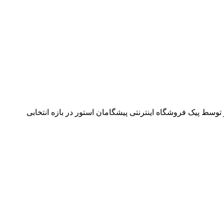
وسط پیک فروشگاه اینترنتی پیشگامان استور در بازه انتخابی