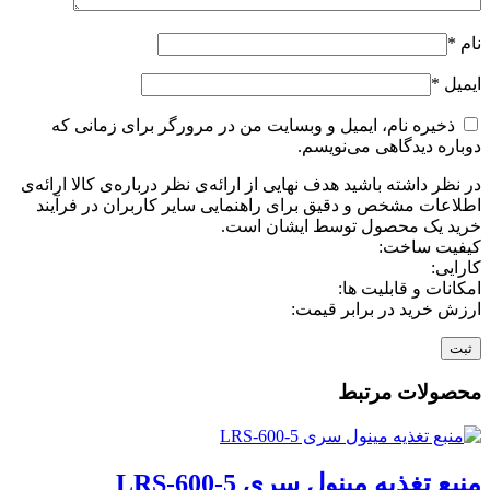
نام
*
ایمیل
*
ذخیره نام، ایمیل و وبسایت من در مرورگر برای زمانی که
دوباره دیدگاهی می‌نویسم.
در نظر داشته باشید هدف نهایی از ارائه‌ی نظر درباره‌ی کالا ارائه‌ی
اطلاعات مشخص و دقیق برای راهنمایی سایر کاربران در فرآیند
خرید یک محصول توسط ایشان است.
کیفیت ساخت:
کارایی:
امکانات و قابلیت ها:
ارزش خرید در برابر قیمت:
محصولات مرتبط
منبع تغذیه مینول سری LRS-600-5