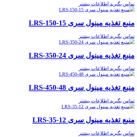
تماس بگیرید
اطلاعات بیشتر
منبع تغذیه مینول سری LRS-150-15
تماس بگیرید
اطلاعات بیشتر
منبع تغذیه مینول سری LRS-350-24
تماس بگیرید
اطلاعات بیشتر
منبع تغذیه مینول سری LRS-450-48
تماس بگیرید
اطلاعات بیشتر
منبع تغذیه مینول سری LRS-35-12
تماس بگیرید
اطلاعات بیشتر