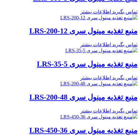
تماس بگیرید
اطلاعات بیشتر
منبع تغذیه مینول سری LRS-200-12
تماس بگیرید
اطلاعات بیشتر
منبع تغذیه مینول سری LRS-35-5
تماس بگیرید
اطلاعات بیشتر
منبع تغذیه مینول سری LRS-200-48
تماس بگیرید
اطلاعات بیشتر
منبع تغذیه مینول سری LRS-450-36