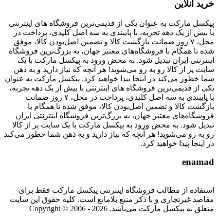
خرید آنلاین
پیکسل مارکت به عنوان یکی از قدیمی‌ترین فروشگاه های اینترنتی
با بیش از یک دهه تجربه، با پایبندی به سه اصل کلیدی، پرداخت در
محل، ۷ روز ضمانت بازگشت کالا و تضمین اصل‌بودن کالا، موفق
شده تا همگام با فروشگاه‌های معتبر جهان، به بزرگ‌ترین فروشگاه
اینترنتی ایران تبدیل شود. به محض ورود به پیکسل مارکت با یک
سایت پر از کالا رو به رو می‌شوید! هر آنچه که نیاز دارید و به ذهن
شما خطور می‌کند در اینجا پیدا خواهید کرد. پیکسل مارکت به عنوان
یکی از قدیمی‌ترین فروشگاه های اینترنتی با بیش از یک دهه تجربه،
با پایبندی به سه اصل کلیدی، پرداخت در محل، ۷ روز ضمانت
بازگشت کالا و تضمین اصل‌بودن کالا، موفق شده تا همگام با
فروشگاه‌های معتبر جهان، به بزرگ‌ترین فروشگاه اینترنتی ایران
تبدیل شود. به محض ورود به پیکسل مارکت با یک سایت پر از کالا
رو به رو می‌شوید! هر آنچه که نیاز دارید و به ذهن شما خطور می‌کند
در اینجا پیدا خواهید کرد.
enamad
استفاده از مطالب فروشگاه اینترنتی پیکسل مارکت فقط برای
مقاصد غیرتجاری و با ذکر منبع بلامانع است. کلیه حقوق این سایت
متعلق به پیکسل مارکت می‌باشد. Copyright © 2006 - 2026