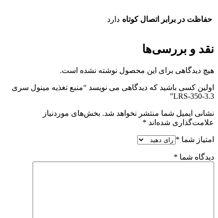
حفاظت در برابر اتصال کوتاه
دارد
نقد و بررسی‌ها
هیچ دیدگاهی برای این محصول نوشته نشده است.
اولین کسی باشید که دیدگاهی می نویسد “منبع تغذیه مینول سری
LRS-350-3.3”
نشانی ایمیل شما منتشر نخواهد شد.
بخش‌های موردنیاز
علامت‌گذاری شده‌اند
*
امتیاز شما
*
دیدگاه شما
*