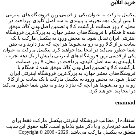
خرید آنلاین
پیکسل مارکت به عنوان یکی از قدیمی‌ترین فروشگاه های اینترنتی
با بیش از یک دهه تجربه، با پایبندی به سه اصل کلیدی، پرداخت در
محل، ۷ روز ضمانت بازگشت کالا و تضمین اصل‌بودن کالا، موفق
شده تا همگام با فروشگاه‌های معتبر جهان، به بزرگ‌ترین فروشگاه
اینترنتی ایران تبدیل شود. به محض ورود به پیکسل مارکت با یک
سایت پر از کالا رو به رو می‌شوید! هر آنچه که نیاز دارید و به ذهن
شما خطور می‌کند در اینجا پیدا خواهید کرد. پیکسل مارکت به عنوان
یکی از قدیمی‌ترین فروشگاه های اینترنتی با بیش از یک دهه تجربه،
با پایبندی به سه اصل کلیدی، پرداخت در محل، ۷ روز ضمانت
بازگشت کالا و تضمین اصل‌بودن کالا، موفق شده تا همگام با
فروشگاه‌های معتبر جهان، به بزرگ‌ترین فروشگاه اینترنتی ایران
تبدیل شود. به محض ورود به پیکسل مارکت با یک سایت پر از کالا
رو به رو می‌شوید! هر آنچه که نیاز دارید و به ذهن شما خطور می‌کند
در اینجا پیدا خواهید کرد.
enamad
استفاده از مطالب فروشگاه اینترنتی پیکسل مارکت فقط برای
مقاصد غیرتجاری و با ذکر منبع بلامانع است. کلیه حقوق این سایت
متعلق به پیکسل مارکت می‌باشد. Copyright © 2006 - 2026