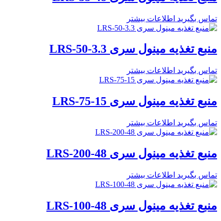
تماس بگیرید
اطلاعات بیشتر
منبع تغذیه مینول سری LRS-50-3.3
تماس بگیرید
اطلاعات بیشتر
منبع تغذیه مینول سری LRS-75-15
تماس بگیرید
اطلاعات بیشتر
منبع تغذیه مینول سری LRS-200-48
تماس بگیرید
اطلاعات بیشتر
منبع تغذیه مینول سری LRS-100-48