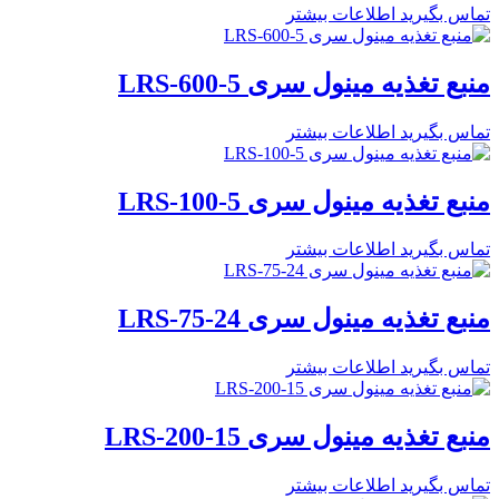
تماس بگیرید
اطلاعات بیشتر
منبع تغذیه مینول سری LRS-600-5
تماس بگیرید
اطلاعات بیشتر
منبع تغذیه مینول سری LRS-100-5
تماس بگیرید
اطلاعات بیشتر
منبع تغذیه مینول سری LRS-75-24
تماس بگیرید
اطلاعات بیشتر
منبع تغذیه مینول سری LRS-200-15
تماس بگیرید
اطلاعات بیشتر