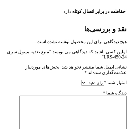
حفاظت در برابر اتصال کوتاه
دارد
نقد و بررسی‌ها
هیچ دیدگاهی برای این محصول نوشته نشده است.
اولین کسی باشید که دیدگاهی می نویسد “منبع تغذیه مینول سری
LRS-450-24”
نشانی ایمیل شما منتشر نخواهد شد.
بخش‌های موردنیاز
علامت‌گذاری شده‌اند
*
امتیاز شما
*
دیدگاه شما
*