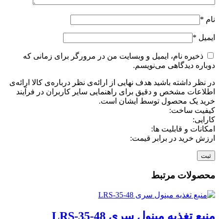
نام
*
ایمیل
*
ذخیره نام، ایمیل و وبسایت من در مرورگر برای زمانی که
دوباره دیدگاهی می‌نویسم.
در نظر داشته باشید هدف نهایی از ارائه‌ی نظر درباره‌ی کالا ارائه‌ی
اطلاعات مشخص و دقیق برای راهنمایی سایر کاربران در فرآیند
خرید یک محصول توسط ایشان است.
کیفیت ساخت:
کارایی:
امکانات و قابلیت ها:
ارزش خرید در برابر قیمت:
محصولات مرتبط
منبع تغذیه مینول سری LRS-35-48