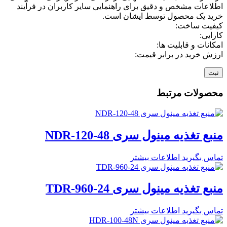
اطلاعات مشخص و دقیق برای راهنمایی سایر کاربران در فرآیند
خرید یک محصول توسط ایشان است.
کیفیت ساخت:
کارایی:
امکانات و قابلیت ها:
ارزش خرید در برابر قیمت:
محصولات مرتبط
منبع تغذیه مینول سری NDR-120-48
تماس بگیرید
اطلاعات بیشتر
منبع تغذیه مینول سری TDR-960-24
تماس بگیرید
اطلاعات بیشتر