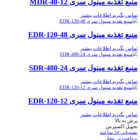
منبع تغذیه مینول سری MDR-40-12
تماس بگیرید
اطلاعات بیشتر
منبع تغذیه مینول سری EDR-120-48
تماس بگیرید
اطلاعات بیشتر
منبع تغذیه مینول سری SDR-480-24
تماس بگیرید
اطلاعات بیشتر
منبع تغذیه مینول سری EDR-120-12
تماس بگیرید
اطلاعات بیشتر
پرش به بالا
تحویل اکسپرس
پشتیبانی 24 ساعته
پرداخت در محل