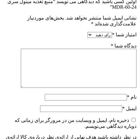
اولین کسی باشید که دیدگاهی می نویسد “منبع تغذیه مینول سری
MDR-60-24”
نشانی ایمیل شما منتشر نخواهد شد.
بخش‌های موردنیاز
علامت‌گذاری شده‌اند
*
امتیاز شما
*
دیدگاه شما
*
نام
*
ایمیل
*
ذخیره نام، ایمیل و وبسایت من در مرورگر برای زمانی که
دوباره دیدگاهی می‌نویسم.
در نظر داشته باشید هدف نهایی از ارائه‌ی نظر درباره‌ی کالا ارائه‌ی