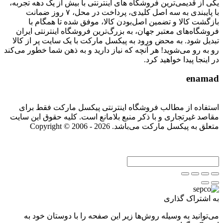
یکی از قدیمی‌ترین فروشگاه های اینترنتی با بیش از یک دهه تجربه،
با پایبندی به سه اصل کلیدی، پرداخت در محل، ۷ روز ضمانت
بازگشت کالا و تضمین اصل‌بودن کالا، موفق شده تا همگام با
فروشگاه‌های معتبر جهان، به بزرگ‌ترین فروشگاه اینترنتی ایران
تبدیل شود. به محض ورود به پیکسل مارکت با یک سایت پر از کالا
رو به رو می‌شوید! هر آنچه که نیاز دارید و به ذهن شما خطور می‌کند
در اینجا پیدا خواهید کرد.
enamad
استفاده از مطالب فروشگاه اینترنتی پیکسل مارکت فقط برای
مقاصد غیرتجاری و با ذکر منبع بلامانع است. کلیه حقوق این سایت
متعلق به پیکسل مارکت می‌باشد. Copyright © 2006 - 2026
به اشتراک گذاری
می‌توانید به وسیله روش‌ها زیر این صفحه را با دوستان خود به