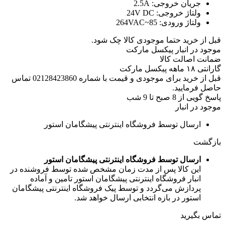
جریان خروجی:
2.5A
ولتاژ خروجی:
24V DC
ولتاژ ورودی:
85~264VAC
قبل از خرید حتما موجودی کالا چک شود.
موجود در انبار پیکسل مارکت
ضمانت اصالت کالا
گارانتی ۱۸ ماهه پیکسل مارکت
قبل از خرید برای موجودی و قیمت با شماره 02128423860 تماس
حاصل فرمایید.
پاسخ گویی از 8 صبح تا 9 شب
موجود در انبار
ارسال توسط فروشگاه اینترنتی پیشگامان استور
بازگشت
ارسال توسط فروشگاه اینترنتی پیشگامان استور
این کالا پس از مدت زمان مشخص شده توسط فروشنده در
انبار فروشگاه اینترنتی پیشگامان استور تامین و آماده
پردازش می‌گردد و توسط پیک فروشگاه اینترنتی پیشگامان
استور در بازه انتخابی ارسال خواهد شد.
تماس بگیرید