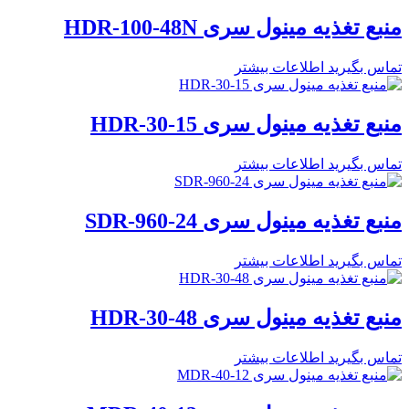
منبع تغذیه مینول سری HDR-100-48N
تماس بگیرید
اطلاعات بیشتر
منبع تغذیه مینول سری HDR-30-15
تماس بگیرید
اطلاعات بیشتر
منبع تغذیه مینول سری SDR-960-24
تماس بگیرید
اطلاعات بیشتر
منبع تغذیه مینول سری HDR-30-48
تماس بگیرید
اطلاعات بیشتر