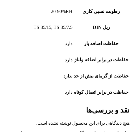
رطوبت نسبی کاری
20-90%RH
ریل DIN
TS-35/15, TS-35/7.5
حفاظت اضافه بار
دارد
حفاظت در برابر اضافه ولتاژ
دارد
حفاظت از گرمای بیش از حد
ندارد
حفاظت در برابر اتصال کوتاه
دارد
نقد و بررسی‌ها
هیچ دیدگاهی برای این محصول نوشته نشده است.