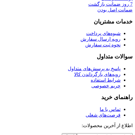
7 روز ضمانت بازگشت
ضمانت اصل بودن
خدمات مشتریان
شیوه‌های پرداخت
رویه ارسال سفارش
نحوه ثبت سفارش
سوالات متداول
پاسخ به پرسش‌های متداول
رویه‌های بازگرداندن کالا
شرایط استفاده
حریم خصوصی
راهنمای خرید
تماس با ما
فرصت‌های شغلی
اطلاع از آخرین محصولات: