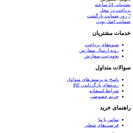
پشتیبانی 24 ساعته
پرداخت در محل
7 روز ضمانت بازگشت
ضمانت اصل بودن
خدمات مشتریان
شیوه‌های پرداخت
رویه ارسال سفارش
نحوه ثبت سفارش
سوالات متداول
پاسخ به پرسش‌های متداول
رویه‌های بازگرداندن کالا
شرایط استفاده
حریم خصوصی
راهنمای خرید
تماس با ما
فرصت‌های شغلی