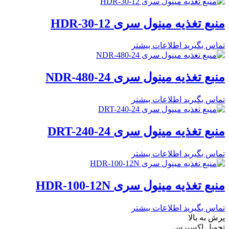
منبع تغذیه مینول سری HDR-30-12
تماس بگیرید
اطلاعات بیشتر
منبع تغذیه مینول سری NDR-480-24
تماس بگیرید
اطلاعات بیشتر
منبع تغذیه مینول سری DRT-240-24
تماس بگیرید
اطلاعات بیشتر
منبع تغذیه مینول سری HDR-100-12N
تماس بگیرید
اطلاعات بیشتر
پرش به بالا
تحویل اکسپرس