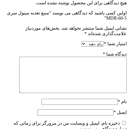
هیچ دیدگاهی برای این محصول نوشته نشده است.
اولین کسی باشید که دیدگاهی می نویسد “منبع تغذیه مینول سری
MDR-60-5”
نشانی ایمیل شما منتشر نخواهد شد.
بخش‌های موردنیاز
علامت‌گذاری شده‌اند
*
امتیاز شما
*
دیدگاه شما
*
نام
*
ایمیل
*
ذخیره نام، ایمیل و وبسایت من در مرورگر برای زمانی که
دوباره دیدگاهی می‌نویسم.