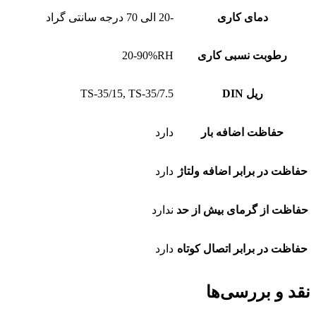
دمای کاری
-20 الی 70 درجه سانتی گراد
رطوبت نسبی کاری
20-90%RH
ریل DIN
TS-35/15, TS-35/7.5
حفاظت اضافه بار
دارد
حفاظت در برابر اضافه ولتاژ
دارد
حفاظت از گرمای بیش از حد
ندارد
حفاظت در برابر اتصال کوتاه
دارد
نقد و بررسی‌ها