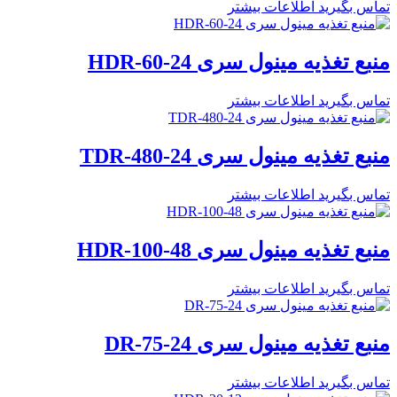
تماس بگیرید
اطلاعات بیشتر
منبع تغذیه مینول سری HDR-60-24
تماس بگیرید
اطلاعات بیشتر
منبع تغذیه مینول سری TDR-480-24
تماس بگیرید
اطلاعات بیشتر
منبع تغذیه مینول سری HDR-100-48
تماس بگیرید
اطلاعات بیشتر
منبع تغذیه مینول سری DR-75-24
تماس بگیرید
اطلاعات بیشتر