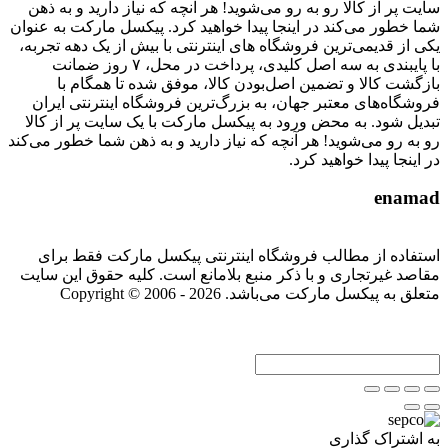
سایت پر از کالا رو به رو می‌شوید! هر آنچه که نیاز دارید و به ذهن
شما خطور می‌کند در اینجا پیدا خواهید کرد. پیکسل مارکت به عنوان
یکی از قدیمی‌ترین فروشگاه های اینترنتی با بیش از یک دهه تجربه،
با پایبندی به سه اصل کلیدی، پرداخت در محل، ۷ روز ضمانت
بازگشت کالا و تضمین اصل‌بودن کالا، موفق شده تا همگام با
فروشگاه‌های معتبر جهان، به بزرگ‌ترین فروشگاه اینترنتی ایران
تبدیل شود. به محض ورود به پیکسل مارکت با یک سایت پر از کالا
رو به رو می‌شوید! هر آنچه که نیاز دارید و به ذهن شما خطور می‌کند
در اینجا پیدا خواهید کرد.
enamad
استفاده از مطالب فروشگاه اینترنتی پیکسل مارکت فقط برای
مقاصد غیرتجاری و با ذکر منبع بلامانع است. کلیه حقوق این سایت
متعلق به پیکسل مارکت می‌باشد. Copyright © 2006 - 2026
به اشتراک گذاری