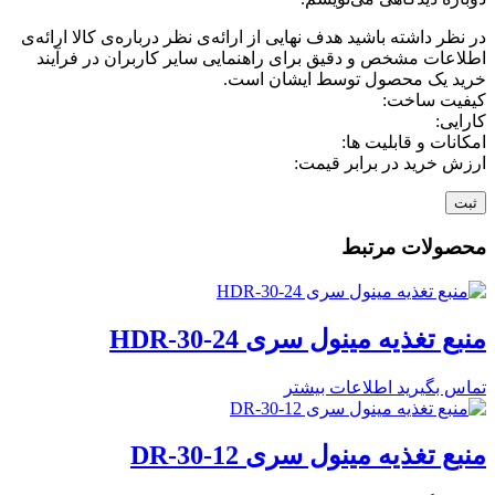
در نظر داشته باشید هدف نهایی از ارائه‌ی نظر درباره‌ی کالا ارائه‌ی
اطلاعات مشخص و دقیق برای راهنمایی سایر کاربران در فرآیند
خرید یک محصول توسط ایشان است.
کیفیت ساخت:
کارایی:
امکانات و قابلیت ها:
ارزش خرید در برابر قیمت:
محصولات مرتبط
منبع تغذیه مینول سری HDR-30-24
تماس بگیرید
اطلاعات بیشتر
منبع تغذیه مینول سری DR-30-12