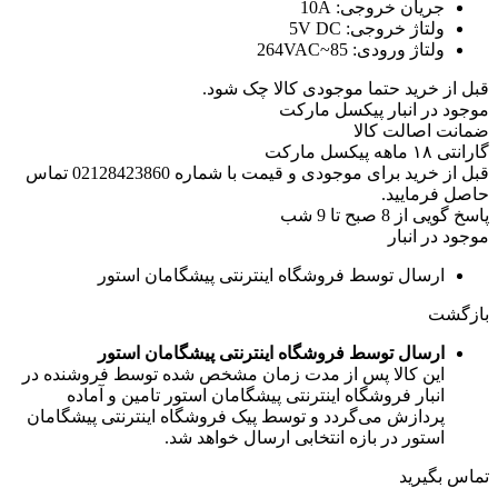
جریان خروجی:
10A
ولتاژ خروجی:
5V DC
ولتاژ ورودی:
85~264VAC
قبل از خرید حتما موجودی کالا چک شود.
موجود در انبار پیکسل مارکت
ضمانت اصالت کالا
گارانتی ۱۸ ماهه پیکسل مارکت
قبل از خرید برای موجودی و قیمت با شماره 02128423860 تماس
حاصل فرمایید.
پاسخ گویی از 8 صبح تا 9 شب
موجود در انبار
ارسال توسط فروشگاه اینترنتی پیشگامان استور
بازگشت
ارسال توسط فروشگاه اینترنتی پیشگامان استور
این کالا پس از مدت زمان مشخص شده توسط فروشنده در
انبار فروشگاه اینترنتی پیشگامان استور تامین و آماده
پردازش می‌گردد و توسط پیک فروشگاه اینترنتی پیشگامان
استور در بازه انتخابی ارسال خواهد شد.
تماس بگیرید