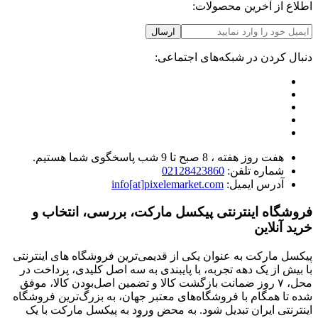
اطلاع از آخرین محصولات:
ارسال
دنبال کردن در شبکه‌های اجتماعی:
هفت روز هفته ، 8 صبح تا 9 شب پاسخگوی شما هستیم.
شماره تلفن:
02128423860
آدرس ایمیل:
info[at]pixelemarket.com
فروشگاه اینترنتی پیکسل مارکت، بررسی، انتخاب و
خرید آنلاین
پیکسل مارکت به عنوان یکی از قدیمی‌ترین فروشگاه های اینترنتی
با بیش از یک دهه تجربه، با پایبندی به سه اصل کلیدی، پرداخت در
محل، ۷ روز ضمانت بازگشت کالا و تضمین اصل‌بودن کالا، موفق
شده تا همگام با فروشگاه‌های معتبر جهان، به بزرگ‌ترین فروشگاه
اینترنتی ایران تبدیل شود. به محض ورود به پیکسل مارکت با یک