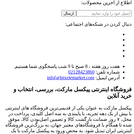
اطلاع از آخرین محصولات:
ارسال
دنبال کردن در شبکه‌های اجتماعی:
هفت روز هفته ، 8 صبح تا 9 شب پاسخگوی شما هستیم.
شماره تلفن:
02128423860
آدرس ایمیل:
info[at]pixelemarket.com
فروشگاه اینترنتی پیکسل مارکت، بررسی، انتخاب و
خرید آنلاین
پیکسل مارکت به عنوان یکی از قدیمی‌ترین فروشگاه های اینترنتی
با بیش از یک دهه تجربه، با پایبندی به سه اصل کلیدی، پرداخت در
محل، ۷ روز ضمانت بازگشت کالا و تضمین اصل‌بودن کالا، موفق
شده تا همگام با فروشگاه‌های معتبر جهان، به بزرگ‌ترین فروشگاه
اینترنتی ایران تبدیل شود. به محض ورود به پیکسل مارکت با یک