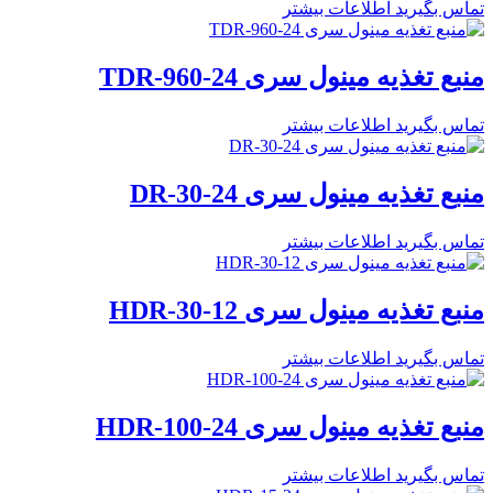
تماس بگیرید
اطلاعات بیشتر
منبع تغذیه مینول سری TDR-960-24
تماس بگیرید
اطلاعات بیشتر
منبع تغذیه مینول سری DR-30-24
تماس بگیرید
اطلاعات بیشتر
منبع تغذیه مینول سری HDR-30-12
تماس بگیرید
اطلاعات بیشتر
منبع تغذیه مینول سری HDR-100-24
تماس بگیرید
اطلاعات بیشتر