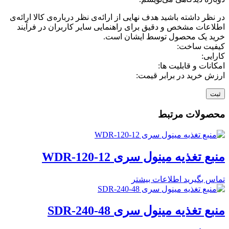
در نظر داشته باشید هدف نهایی از ارائه‌ی نظر درباره‌ی کالا ارائه‌ی
اطلاعات مشخص و دقیق برای راهنمایی سایر کاربران در فرآیند
خرید یک محصول توسط ایشان است.
کیفیت ساخت:
کارایی:
امکانات و قابلیت ها:
ارزش خرید در برابر قیمت:
محصولات مرتبط
منبع تغذیه مینول سری WDR-120-12
تماس بگیرید
اطلاعات بیشتر
منبع تغذیه مینول سری SDR-240-48