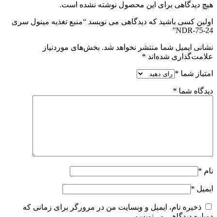
هیچ دیدگاهی برای این محصول نوشته نشده است.
اولین کسی باشید که دیدگاهی می نویسد “منبع تغذیه مینول سری
NDR-75-24”
نشانی ایمیل شما منتشر نخواهد شد.
بخش‌های موردنیاز
علامت‌گذاری شده‌اند
*
امتیاز شما
*
دیدگاه شما
*
نام
*
ایمیل
*
ذخیره نام، ایمیل و وبسایت من در مرورگر برای زمانی که
دوباره دیدگاهی می‌نویسم.