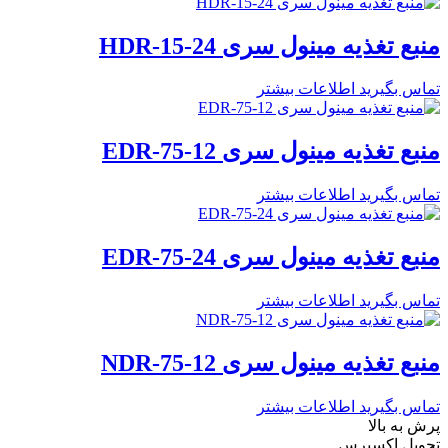
منبع تغذیه مینول سری HDR-15-24
تماس بگیرید
اطلاعات بیشتر
منبع تغذیه مینول سری EDR-75-12
تماس بگیرید
اطلاعات بیشتر
منبع تغذیه مینول سری EDR-75-24
تماس بگیرید
اطلاعات بیشتر
منبع تغذیه مینول سری NDR-75-12
تماس بگیرید
اطلاعات بیشتر
پرش به بالا
تحویل اکسپرس