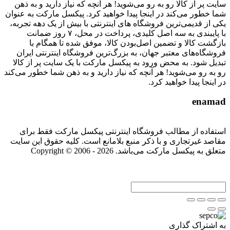
سایت پر از کالا رو به رو می‌شوید! هر آنچه که نیاز دارید و به ذهن
شما خطور می‌کند در اینجا پیدا خواهید کرد. پیکسل مارکت به عنوان
یکی از قدیمی‌ترین فروشگاه های اینترنتی با بیش از یک دهه تجربه،
با پایبندی به سه اصل کلیدی، پرداخت در محل، ۷ روز ضمانت
بازگشت کالا و تضمین اصل‌بودن کالا، موفق شده تا همگام با
فروشگاه‌های معتبر جهان، به بزرگ‌ترین فروشگاه اینترنتی ایران
تبدیل شود. به محض ورود به پیکسل مارکت با یک سایت پر از کالا
رو به رو می‌شوید! هر آنچه که نیاز دارید و به ذهن شما خطور می‌کند
در اینجا پیدا خواهید کرد.
enamad
استفاده از مطالب فروشگاه اینترنتی پیکسل مارکت فقط برای
مقاصد غیرتجاری و با ذکر منبع بلامانع است. کلیه حقوق این سایت
متعلق به پیکسل مارکت می‌باشد. Copyright © 2006 - 2026
به اشتراک گذاری