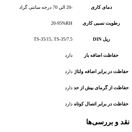
دمای کاری
-20 الی 70 درجه سانتی گراد
رطوبت نسبی کاری
20-95%RH
ریل DIN
TS-35/15, TS-35/7.5
حفاظت اضافه بار
دارد
حفاظت در برابر اضافه ولتاژ
دارد
حفاظت از گرمای بیش از حد
دارد
حفاظت در برابر اتصال کوتاه
دارد
نقد و بررسی‌ها