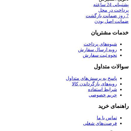
پشتیبانی 24 ساعته
پرداخت در محل
7 روز ضمانت بازگشت
ضمانت اصل بودن
خدمات مشتریان
شیوه‌های پرداخت
رویه ارسال سفارش
نحوه ثبت سفارش
سوالات متداول
پاسخ به پرسش‌های متداول
رویه‌های بازگرداندن کالا
شرایط استفاده
حریم خصوصی
راهنمای خرید
تماس با ما
فرصت‌های شغلی