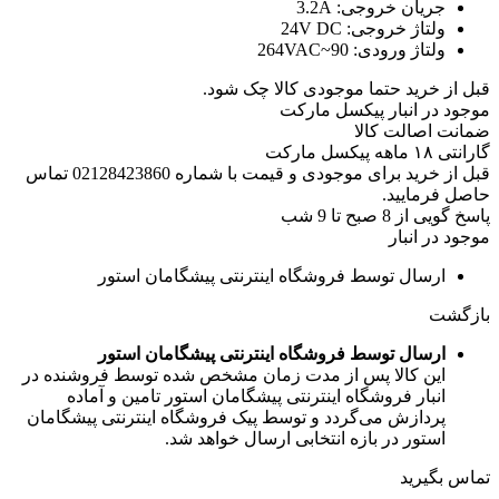
جریان خروجی:
3.2A
ولتاژ خروجی:
24V DC
ولتاژ ورودی:
90~264VAC
قبل از خرید حتما موجودی کالا چک شود.
موجود در انبار پیکسل مارکت
ضمانت اصالت کالا
گارانتی ۱۸ ماهه پیکسل مارکت
قبل از خرید برای موجودی و قیمت با شماره 02128423860 تماس
حاصل فرمایید.
پاسخ گویی از 8 صبح تا 9 شب
موجود در انبار
ارسال توسط فروشگاه اینترنتی پیشگامان استور
بازگشت
ارسال توسط فروشگاه اینترنتی پیشگامان استور
این کالا پس از مدت زمان مشخص شده توسط فروشنده در
انبار فروشگاه اینترنتی پیشگامان استور تامین و آماده
پردازش می‌گردد و توسط پیک فروشگاه اینترنتی پیشگامان
استور در بازه انتخابی ارسال خواهد شد.
تماس بگیرید