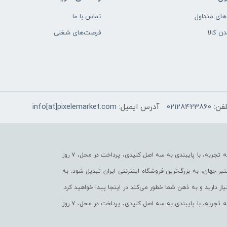
ای متداول
تماس با ما
دن کالا
فرصت‌های شغلی
لفن:
02128423860
آدرس ایمیل:
info[at]pixelemarket.com
پیکسل مارکت به عنوان یکی از قدیمی‌ترین فروشگاه های اینترنتی با بیش از یک دهه تجربه، با پایبندی به سه اصل کلیدی، پرداخت در محل، ۷ روز
ر جهان، به بزرگ‌ترین فروشگاه اینترنتی ایران تبدیل شود. به
ز دارید و به ذهن شما خطور می‌کند در اینجا پیدا خواهید کرد.
پیکسل مارکت به عنوان یکی از قدیمی‌ترین فروشگاه های اینترنتی با بیش از یک دهه تجربه، با پایبندی به سه اصل کلیدی، پرداخت در محل، ۷ روز
ر جهان، به بزرگ‌ترین فروشگاه اینترنتی ایران تبدیل شود. به