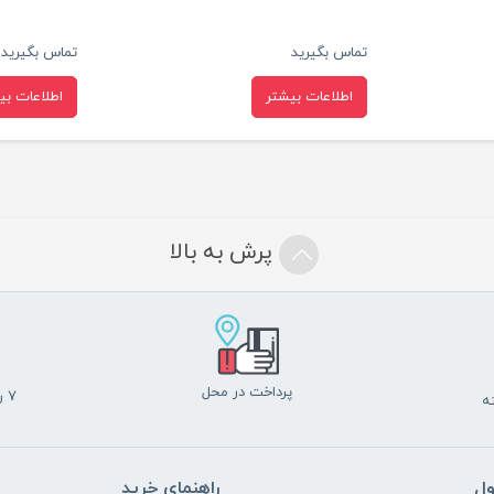
تماس بگیرید
تماس بگیرید
اطلاعات بیشتر
اطلاعات بی
پرش به بالا
پرداخت در محل
7 روز ضمانت بازگشت
ول
راهنمای خرید