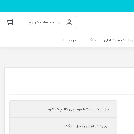
ورود به حساب کاربری
توماتیک شیشه ای
بلاگ
تماس با ما
قبل از خرید حتما موجودی کالا چک شود.
موجود در انبار پیکسل مارکت