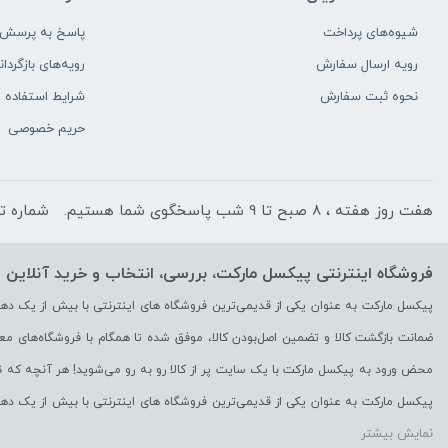
شیوه‌های پرداخت
پاسخ به پرسش‌ه
رویه ارسال سفارش
رویه‌های بازگردان
نحوه ثبت سفارش
شرایط استفاده
حریم خصوصی
هفت روز هفته ، 8 صبح تا 9 شب پاسخگوی شما هستیم.
شماره ت
فروشگاه اینترنتی پیکسل مارکت، بررسی، انتخاب و خرید آنلاین
ضمانت بازگشت کالا و تضمین اصل‌بودن کالا، موفق شده تا همگام با فروشگاه‌های معتب
محض ورود به پیکسل مارکت با یک سایت پر از کالا رو به رو می‌شوید! هر آنچه که نیا
نمایش بیشتر
ضمانت بازگشت کالا و تضمین اصل‌بودن کالا، موفق شده تا همگام با فروشگاه‌های معتب