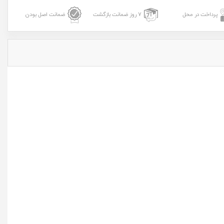
پرداخت در محل
7 روز ضمانت بازگشت
ضمانت اصل بودن