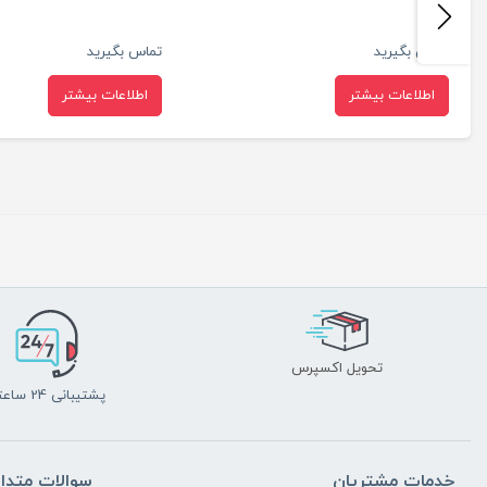
تماس بگیرید
تماس بگیرید
اطلاعات بیشتر
اطلاعات بیشتر
تحویل اکسپرس
پشتیبانی 24 ساعته
خدمات مشتریان
سوالات متدا