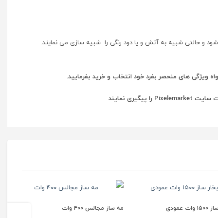
شود و حالتی شبیه به آتش و یا دود رنگی را شبیه سازی می نمایند.
اه ویژگی های منحصر بفرد خود انتخاب و خرید بفرمایید.
گیری نمایند
 عمودی
مه ساز مجالس ۴۰۰ وات