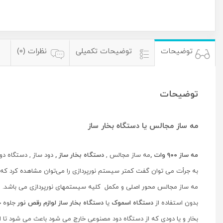
توضیحات
توضیحات تکمیلی
نظرات (0)
توضیحات
مه ساز مجالس یا دستگاه بخار ساز
مه ساز ۹۰۰ وات ,
مه ساز مجالس ,
دستگاه بخار ساز ,
دود ساز , دستگاه د
به جرأت می توان گفت کمتر سیستم نورپردازی را می‌توان مشاهده کرد که 
مه ساز مجالس محور اصلی و مکمل کلیه سیستمهای نورپردازی می باشد.
بدون استفاده از
دستگاه اسموک
یا
دستگاه بخار ساز
لوازم رقص نور
جلوه خ
بخار و یا دودی که از دستگاه دود مصنوعی خارج می شود باعث می شود تا