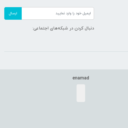
ارسال
دنبال کردن در شبکه‌های اجتماعی:
enamad