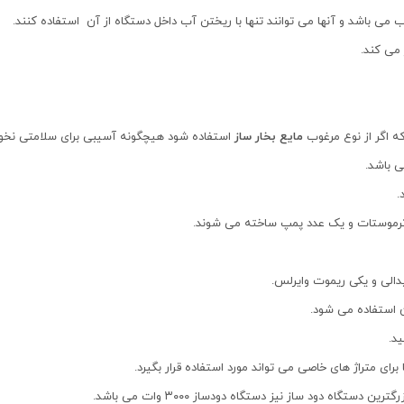
ب می باشد و آنها می توانند تنها با ریختن آب داخل دستگاه از آن استفاده کنند.
 می کند.
 اگر از نوع مرغوب
مایع بخار ساز
استفاده شود هیچگونه آسیبی برای سلامتی نخو
.
ک ترموستات و یک عدد پمپ ساخته می شوند.
دالی و یکی ریموت وایرلس.
ن استفاده می شود.
د.
ای متراژ های خاصی می تواند مورد استفاده قرار بگیرد.