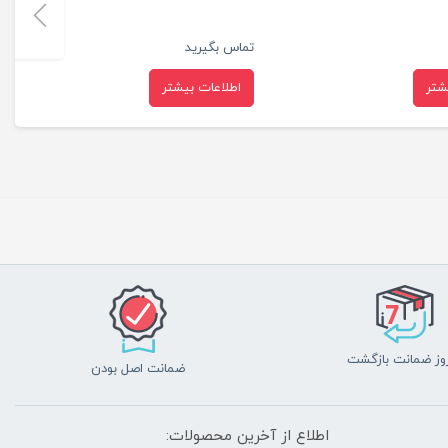
تماس بگیرید
شتر
اطلاعات بیشتر
ضمانت اصل بودن
اطلاع از آخرین محصولات: